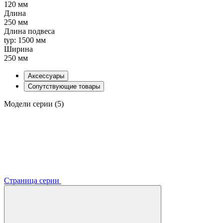
120 мм
Длина
250 мм
Длина подвеса
typ: 1500 мм
Ширина
250 мм
Аксессуары
Сопутствующие товары
Модели серии (5)
Страница серии