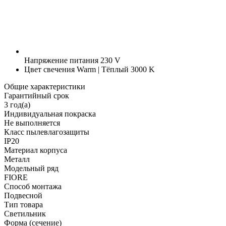
Напряжение питания
230 V
Цвет свечения
Warm | Тёплый 3000 K
Общие характеристики
Гарантийный срок
3 год(а)
Индивидуальная покраска
Не выполняется
Класс пылевлагозащиты
IP20
Материал корпуса
Металл
Модельный ряд
FIORE
Способ монтажа
Подвесной
Тип товара
Светильник
Форма (сечение)