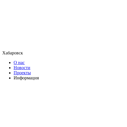
Хабаровск
О нас
Новости
Проекты
Информация