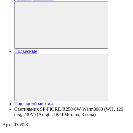
Подвесные
Накладной монтаж
Светильник SP-FIORE-R250-8W Warm3000 (WH, 120
deg, 230V) (Arlight, IP20 Металл, 3 года)
Арт.: 035953