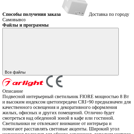
Способы получения заказа
Доставка по городу
Самовывоз
Файлы и программы
Все файлы
Описание
Подвесной интерьерный светильник FIORE мощностью 8 Вт
и высоким индексом цветопередачи CRI>90 предназначен для
качественного освещения и декоративного оформления
жилых, офисных и других помещений. Отлично будет
смотреться над обеденной зоной в кафе или гостиной.
Светильники не отвлекают внимание от интерьера и
помогают расставлять световые акценты. Широкий угол