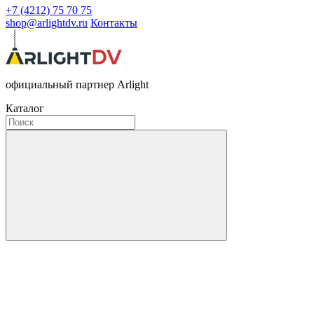
+7 (4212) 75 70 75
shop@arlightdv.ru
Контакты
официальный партнер Arlight
Каталог