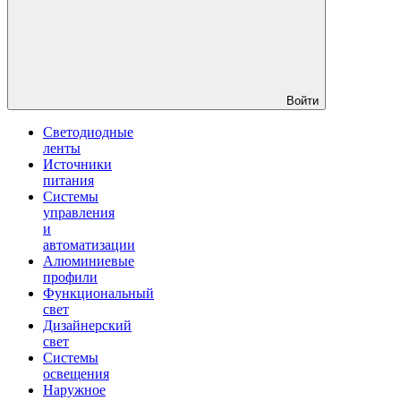
Войти
Светодиодные
ленты
Источники
питания
Системы
управления
и
автоматизации
Алюминиевые
профили
Функциональный
свет
Дизайнерский
свет
Системы
освещения
Наружное