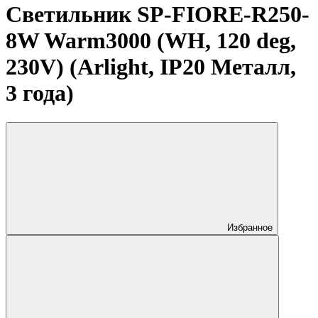
Светильник SP-FIORE-R250-
8W Warm3000 (WH, 120 deg,
230V) (Arlight, IP20 Металл,
3 года)
Избранное