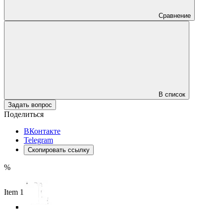
Сравнение
В список
Задать вопрос
Поделиться
ВКонтакте
Telegram
Скопировать ссылку
%
Item 1 of 5