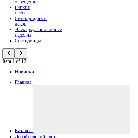
освещение
Гибкий
неон
Светодиодный
декор
Электроустановочные
изделия
Светодиоды
Item 1 of 12
Новинки
Главная
Каталог
Дизайнерский свет