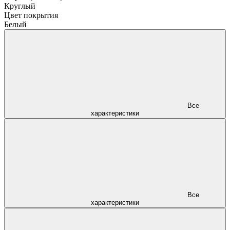
Круглый
Цвет покрытия
Белый
Все
характеристики
Все
характеристики