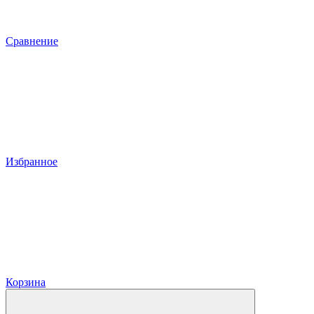
Сравнение
Избранное
Корзина