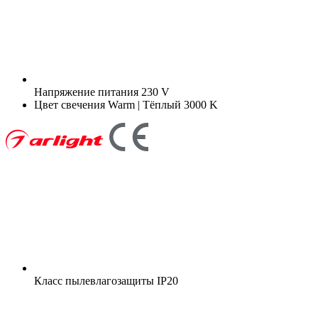
Напряжение питания
230 V
Цвет свечения
Warm | Тёплый 3000 K
Класс пылевлагозащиты
IP20