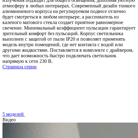
излучения подходит для общего освещения, дополняя уютную
атмосферу в любых интерьерах. Современный дизайн тонкого
алюминиевого корпуса на регулируемом подвесе отлично
будет смотреться в любом интерьере, а рассеиватель из
каленого матового стекла создает приятное равномерное
свечение. Минимальный коэффициент пульсации гарантирует
зрительный комфорт без пульсаций. Корпус светильника
выполнен с защитой от пыли IP20 и позволяет применять
модель внутри помещений, где нет контакта с водой или
другими жидкостями. Поставляется в комплекте с драйвером,
что дает возможность быстро подключать светильник
напрямую к сети 230 В.
Страница серии
5 моделей
Видео