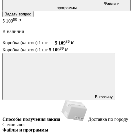
Файлы и
программы
Задать вопрос
80
5 109
₽
В наличии
80
Коробка (картон) 1 шт —
5 109
₽
80
Коробка (картон) 1 шт
5 109
₽
В корзину
Способы получения заказа
Доставка по городу
Самовывоз
Файлы и программы