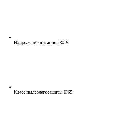
Напряжение питания
230 V
Класс пылевлагозащиты
IP65