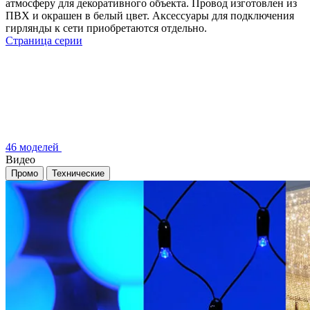
атмосферу для декоративного объекта. Провод изготовлен из
ПВХ и окрашен в белый цвет. Аксессуары для подключения
гирлянды к сети приобретаются отдельно.
Страница серии
46 моделей
Видео
Промо
Технические