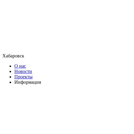
Хабаровск
О нас
Новости
Проекты
Информация