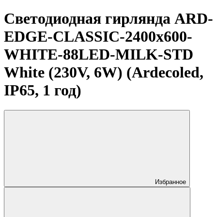
Светодиодная гирлянда ARD-
EDGE-CLASSIC-2400x600-
WHITE-88LED-MILK-STD
White (230V, 6W) (Ardecoled,
IP65, 1 год)
Избранное