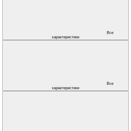
Все
характеристики
Все
характеристики