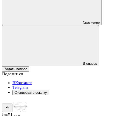
Сравнение
В список
Задать вопрос
Поделиться
ВКонтакте
Telegram
Скопировать ссылку
Item 1 of 8