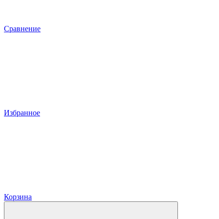
Сравнение
Избранное
Корзина