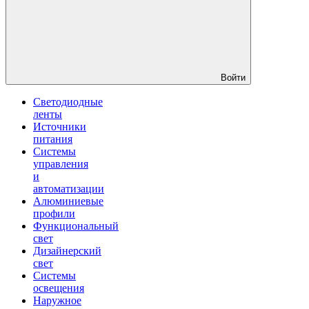
Войти
Светодиодные
ленты
Источники
питания
Системы
управления
и
автоматизации
Алюминиевые
профили
Функциональный
свет
Дизайнерский
свет
Системы
освещения
Наружное