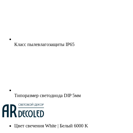
Класс пылевлагозащиты
IP65
Типоразмер светодиода
DIP 5мм
Цвет свечения
White | Белый 6000 K