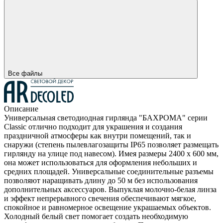
Все файлы
Описание
Универсальная светодиодная гирлянда "БАХРОМА" серии
Classic отлично подходит для украшения и создания
праздничной атмосферы как внутри помещений, так и
снаружи (степень пылевлагозащиты IP65 позволяет размещать
гирлянду на улице под навесом). Имея размеры 2400 x 600 мм,
она может использоваться для оформления небольших и
средних площадей. Универсальные соединительные разъемы
позволяют наращивать длину до 50 м без использования
дополнительных аксессуаров. Выпуклая молочно-белая линза
и эффект непрерывного свечения обеспечивают мягкое,
спокойное и равномерное освещение украшаемых объектов.
Холодный белый свет помогает создать необходимую