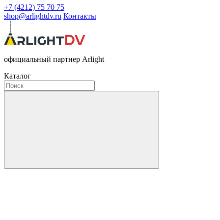
+7 (4212) 75 70 75
shop@arlightdv.ru
Контакты
официальный партнер Arlight
Каталог