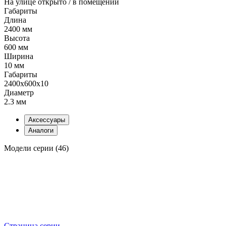
На улице открыто / в помещении
Габариты
Длина
2400 мм
Высота
600 мм
Ширина
10 мм
Габариты
2400x600x10
Диаметр
2.3 мм
Аксессуары
Аналоги
Модели серии (46)
Страница серии