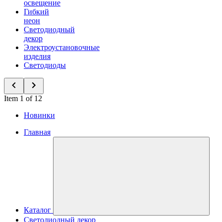
освещение
Гибкий
неон
Светодиодный
декор
Электроустановочные
изделия
Светодиоды
Item 1 of 12
Новинки
Главная
Каталог
Светодиодный декор