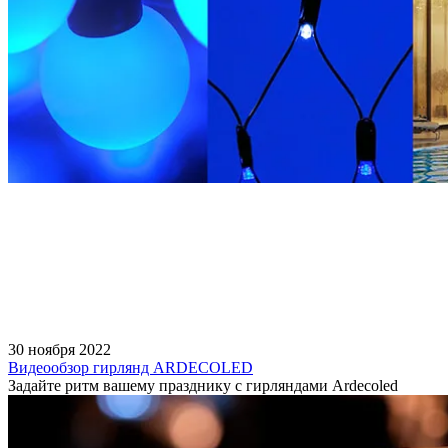
30 ноября 2022
Видеообзор гирлянд ARDECOLED
Задайте ритм вашему празднику с гирляндами Ardecoled