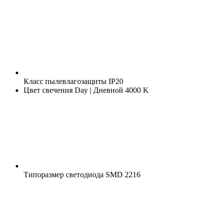
Класс пылевлагозащиты
IP20
Цвет свечения
Day | Дневной 4000 K
Типоразмер светодиода
SMD 2216