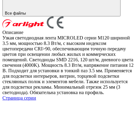
Все файлы
Описание
Узкая светодиодная лента MICROLED серии M120 шириной
3.5 мм, мощностью 8.3 Вт/м, с высоким индексом
цветопередачи CRI>90, обеспечивающим точную передачу
цветов при освещении любых жилых и коммерческих
помещений. Светодиоды SMD 2216, 120 шт/м, дневного цвета
свечения (4000K). Мощность 8.3 Вт/м, напряжение питания 12
В. Подходит для установки в тонкий паз 3.5 мм. Применяется
для подсветки интерьеров, витрин, торцевой подсветки
стеклянных полок и элементов мебели. Также используется
для подсветки рекламы. Минимальный отрезок 25 мм (3
светодиода). Обязательна установка на профиль.
Страница серии