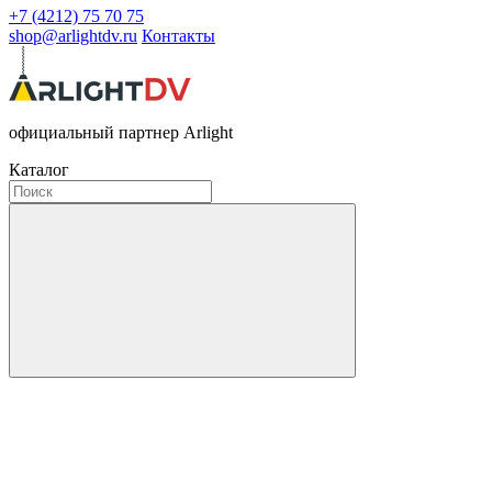
+7 (4212) 75 70 75
shop@arlightdv.ru
Контакты
официальный партнер Arlight
Каталог