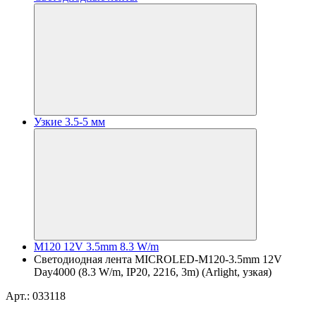
Узкие 3.5-5 мм
M120 12V 3.5mm 8.3 W/m
Светодиодная лента MICROLED-M120-3.5mm 12V
Day4000 (8.3 W/m, IP20, 2216, 3m) (Arlight, узкая)
Арт.: 033118