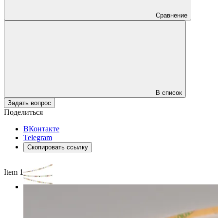
Сравнение
В список
Задать вопрос
Поделиться
ВКонтакте
Telegram
Скопировать ссылку
Item 1 of 3