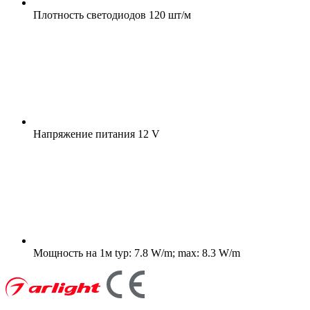
Плотность светодиодов
120 шт/м
Напряжение питания
12 V
Мощность на 1м
typ: 7.8 W/m; max: 8.3 W/m