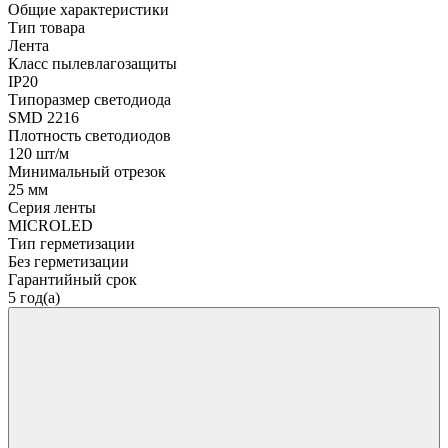
Общие характеристики
Тип товара
Лента
Класс пылевлагозащиты
IP20
Типоразмер светодиода
SMD 2216
Плотность светодиодов
120 шт/м
Минимальный отрезок
25 мм
Серия ленты
MICROLED
Тип герметизации
Без герметизации
Гарантийный срок
5 год(а)