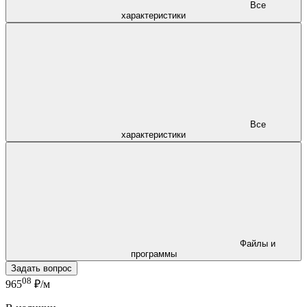
Все
характеристики
Все
характеристики
Файлы и
программы
Задать вопрос
08
965
₽/м