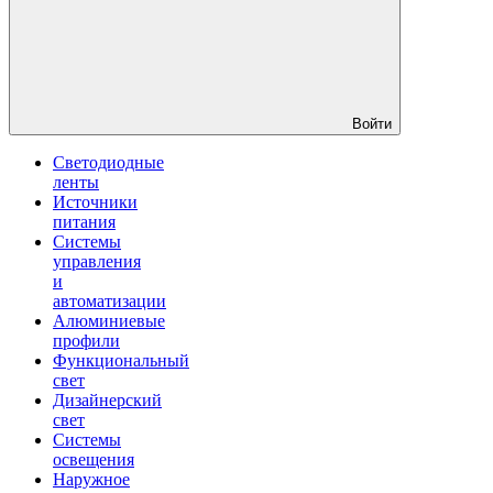
Войти
Светодиодные
ленты
Источники
питания
Системы
управления
и
автоматизации
Алюминиевые
профили
Функциональный
свет
Дизайнерский
свет
Системы
освещения
Наружное