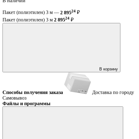
В наличии
24
Пакет (полиэтилен) 3 м —
2 895
₽
24
Пакет (полиэтилен) 3 м
2 895
₽
В корзину
Способы получения заказа
Доставка по городу
Самовывоз
Файлы и программы