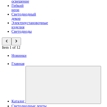
освещение
Гибкий
неон
Светодиодный
декор
Электроустановочные
изделия
Светодиоды
Item 1 of 12
Новинки
Главная
Каталог
Светодиодные ленты