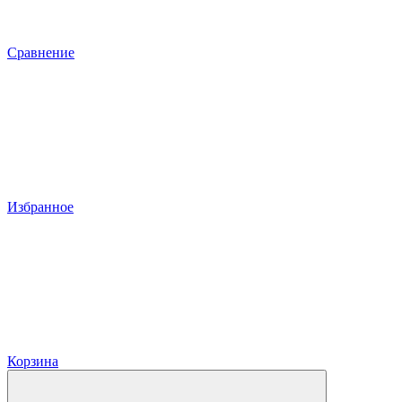
Сравнение
Избранное
Корзина