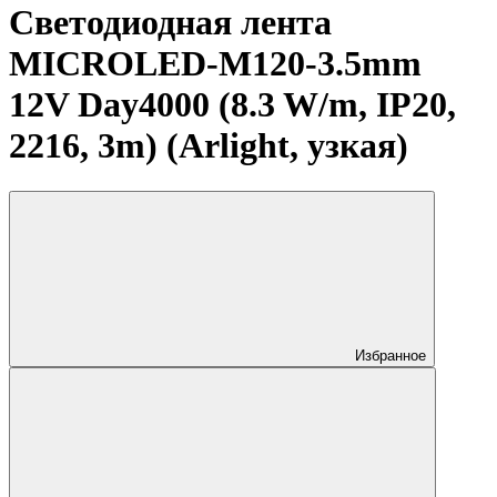
Светодиодная лента
MICROLED-M120-3.5mm
12V Day4000 (8.3 W/m, IP20,
2216, 3m) (Arlight, узкая)
Избранное