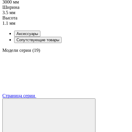
3000 мм
Ширина
3.5 мм
Высота
1.1 мм
Аксессуары
Сопутствующие товары
Модели серии (19)
Страница серии