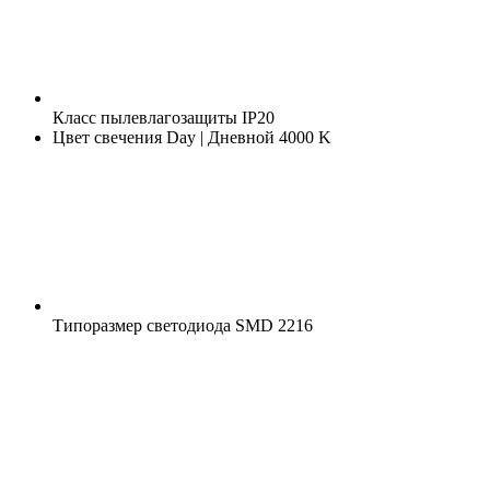
Класс пылевлагозащиты
IP20
Цвет свечения
Day | Дневной 4000 K
Типоразмер светодиода
SMD 2216