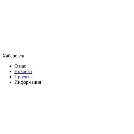
Хабаровск
О нас
Новости
Проекты
Информация