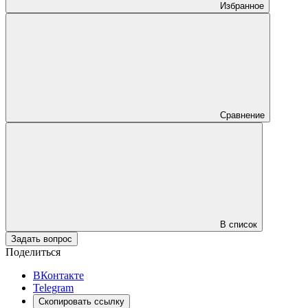
Избранное
Сравнение
В список
Задать вопрос
Поделиться
ВКонтакте
Telegram
Скопировать ссылку