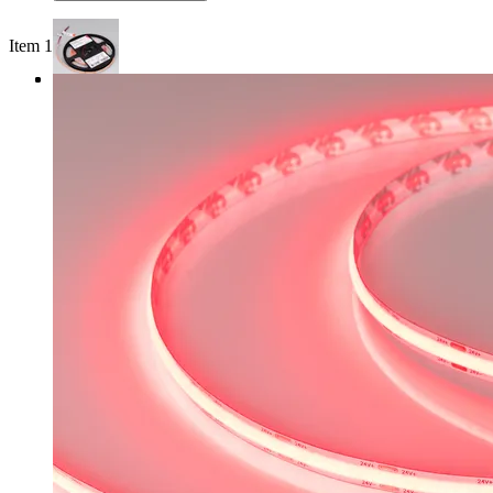
Item 1 of 3