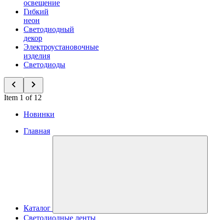
освещение
Гибкий
неон
Светодиодный
декор
Электроустановочные
изделия
Светодиоды
Item 1 of 12
Новинки
Главная
Каталог
Светодиодные ленты