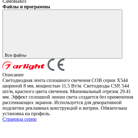
Самовывоз
Файлы и программы
Все файлы
Описание
Светодиодная лента сплошного свечения COB серии X544
шириной 8 мм, мощностью 11.5 Вт/м. Светодиоды CSP, 544
шт/м, красного цвета свечения. Минимальный отрезок 29.41
мм. Эффект сплошной линии света создается без применения
рассеивающих экранов. Используется для декоративной
подсветки рекламных конструкций и витрин. Обязательна
установка на профиль.
Страница серии