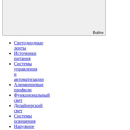
Войти
Светодиодные
ленты
Источники
питания
Системы
управления
и
автоматизации
Алюминиевые
профили
Функциональный
свет
Дизайнерский
свет
Системы
освещения
Наружное