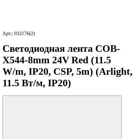
Арт.: 032176(2)
Светодиодная лента COB-
X544-8mm 24V Red (11.5
W/m, IP20, CSP, 5m) (Arlight,
11.5 Вт/м, IP20)