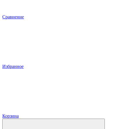
Сравнение
Избранное
Корзина