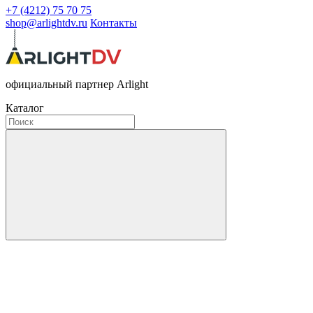
+7 (4212) 75 70 75
shop@arlightdv.ru
Контакты
официальный партнер Arlight
Каталог