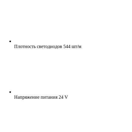
Плотность светодиодов
544 шт/м
Напряжение питания
24 V