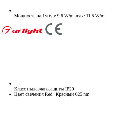
Мощность на 1м
typ: 9.6 W/m; max: 11.5 W/m
Класс пылевлагозащиты
IP20
Цвет свечения
Red | Красный 625 nm