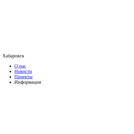
Хабаровск
О нас
Новости
Проекты
Информация