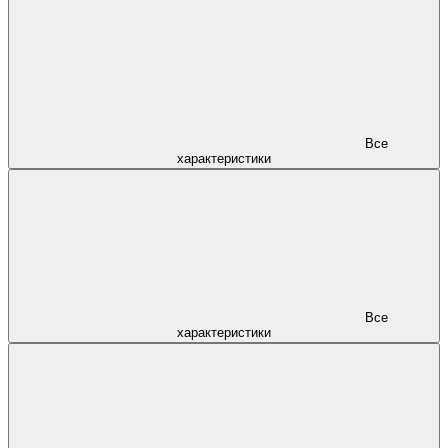
Все
характеристики
Все
характеристики