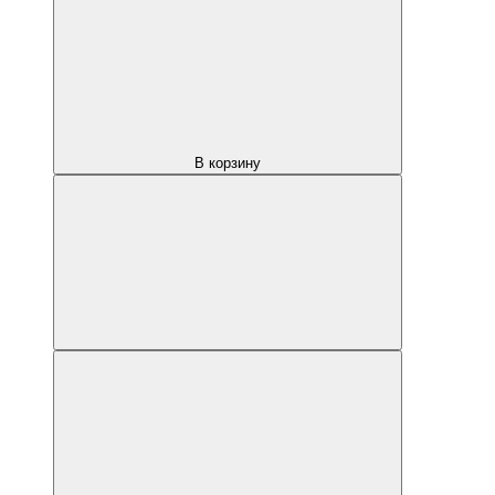
В корзину