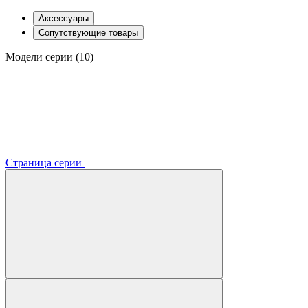
Аксессуары
Сопутствующие товары
Модели серии (10)
Страница серии