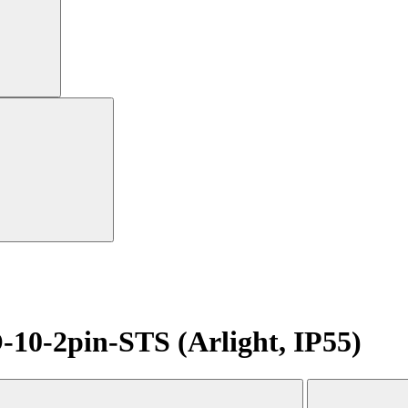
-2pin-STS (Arlight, IP55)