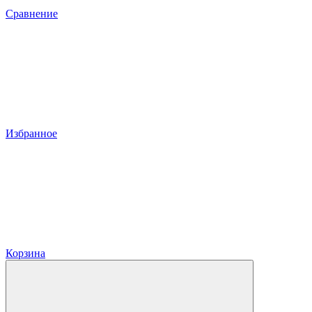
Сравнение
Избранное
Корзина