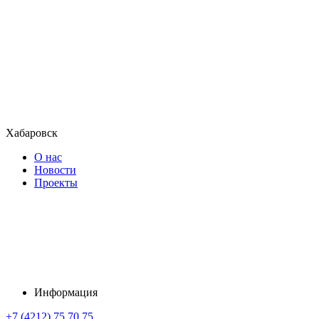
Хабаровск
О нас
Новости
Проекты
Информация
+7 (4212) 75 70 75