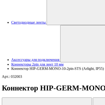
Светодиодные ленты
Аксессуары для подключения
Коннекторы 2pin для лент 10 мм
Коннектор HIP-GERM-MONO-10-2pin-STS (Arlight, IP55)
Арт.: 032003
Коннектор HIP-GERM-MONO-10