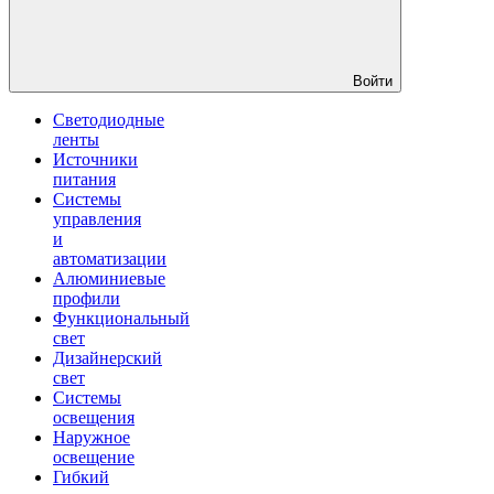
Войти
Светодиодные
ленты
Источники
питания
Системы
управления
и
автоматизации
Алюминиевые
профили
Функциональный
свет
Дизайнерский
свет
Системы
освещения
Наружное
освещение
Гибкий