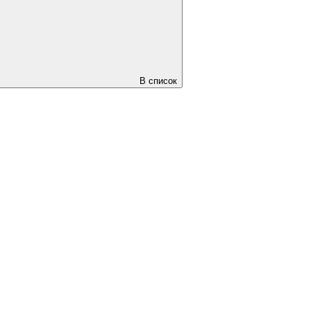
В список