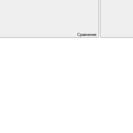
Сравнение