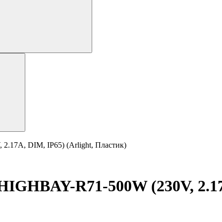
7A, DIM, IP65) (Arlight, Пластик)
HBAY-R71-500W (230V, 2.17A,