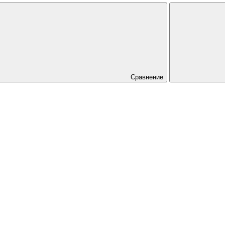
Сравнение