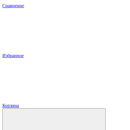
Сравнение
Избранное
Корзина