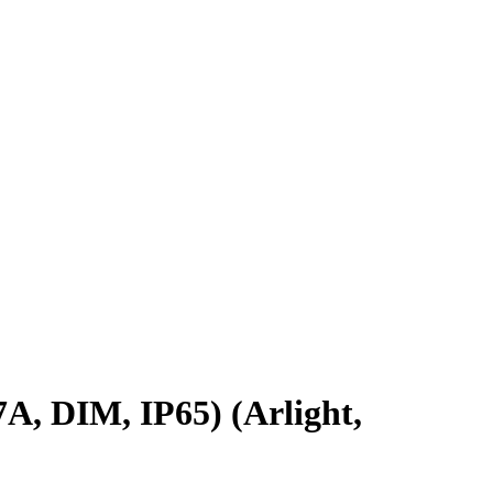
 DIM, IP65) (Arlight,