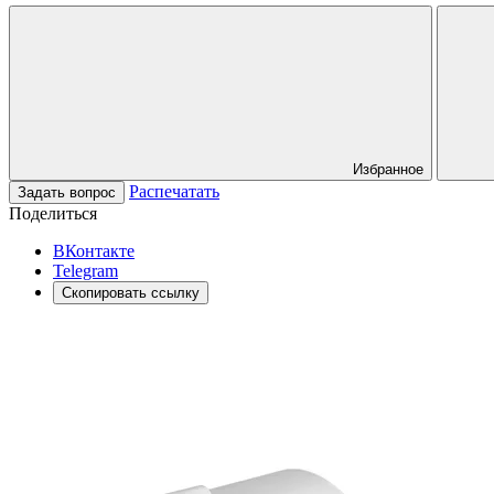
Избранное
Распечатать
Задать вопрос
Поделиться
ВКонтакте
Telegram
Скопировать ссылку