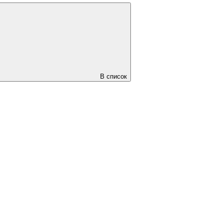
В список