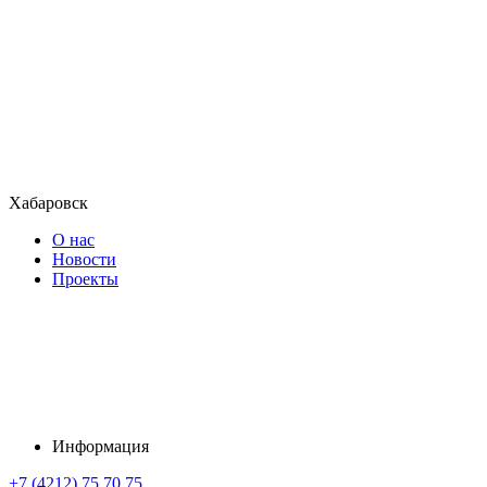
Хабаровск
О нас
Новости
Проекты
Информация
+7 (4212) 75 70 75