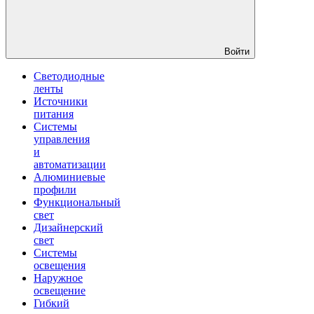
Войти
Светодиодные
ленты
Источники
питания
Системы
управления
и
автоматизации
Алюминиевые
профили
Функциональный
свет
Дизайнерский
свет
Системы
освещения
Наружное
освещение
Гибкий