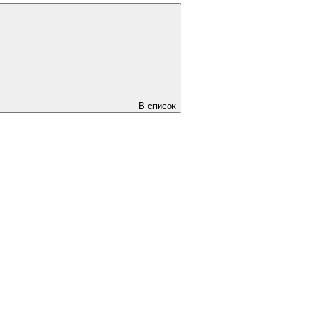
В список