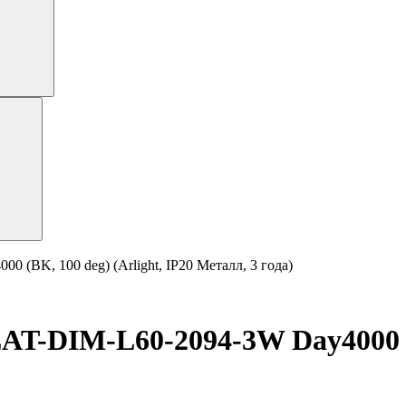
BK, 100 deg) (Arlight, IP20 Металл, 3 года)
-DIM-L60-2094-3W Day4000 (BK