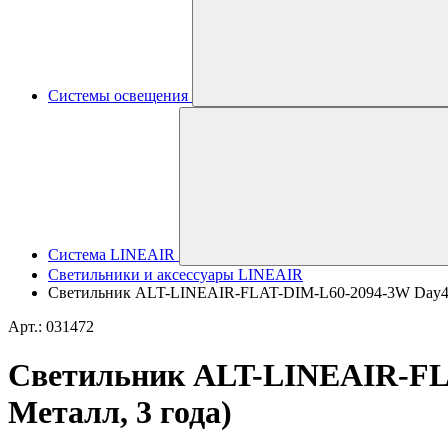
Системы освещения
Система LINEAIR
Светильники и аксессуары LINEAIR
Светильник ALT-LINEAIR-FLAT-DIM-L60-2094-3W Day4000 (
Арт.: 031472
Светильник ALT-LINEAIR-FLAT
Металл, 3 года)