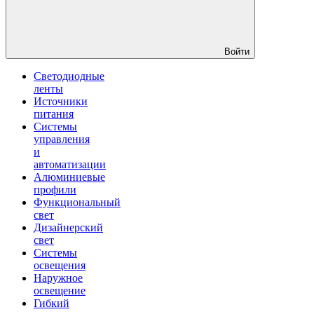
Войти
Светодиодные
ленты
Источники
питания
Системы
управления
и
автоматизации
Алюминиевые
профили
Функциональный
свет
Дизайнерский
свет
Системы
освещения
Наружное
освещение
Гибкий