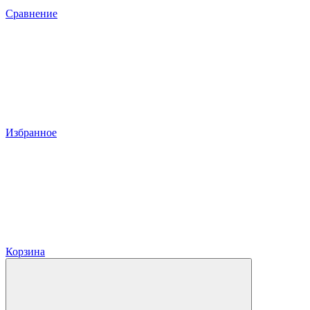
Сравнение
Избранное
Корзина