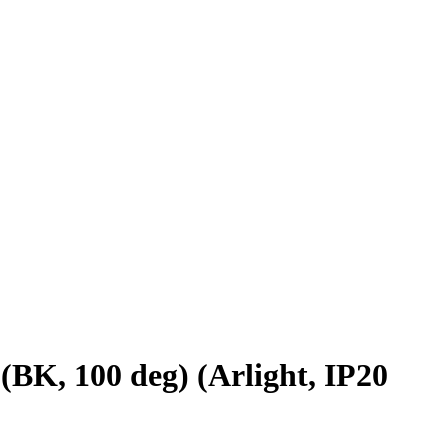
, 100 deg) (Arlight, IP20