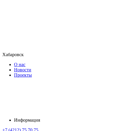
Хабаровск
О нас
Новости
Проекты
Информация
+7 (4212) 75 70 75