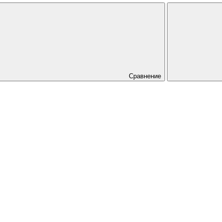
Сравнение