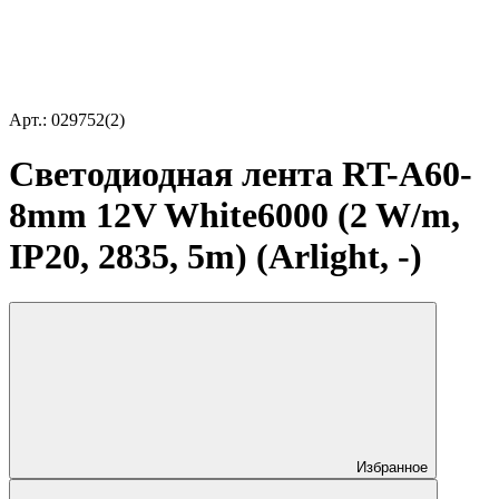
Арт.: 029752(2)
Светодиодная лента RT-A60-
8mm 12V White6000 (2 W/m,
IP20, 2835, 5m) (Arlight, -)
Избранное