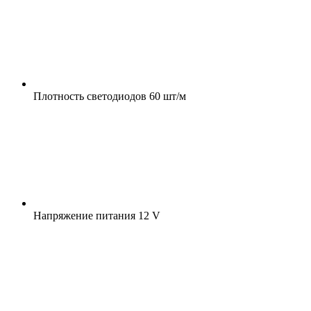
Плотность светодиодов
60 шт/м
Напряжение питания
12 V