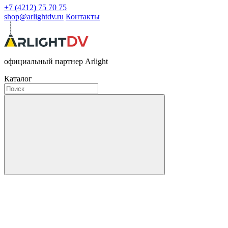
+7 (4212) 75 70 75
shop@arlightdv.ru
Контакты
официальный партнер Arlight
Каталог