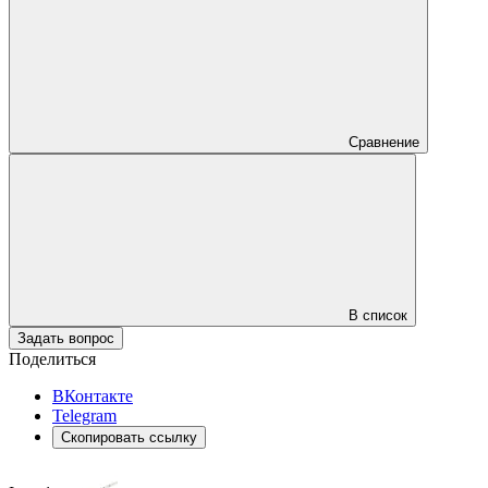
Сравнение
В список
Задать вопрос
Поделиться
ВКонтакте
Telegram
Скопировать ссылку