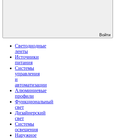
Войти
Светодиодные
ленты
Источники
питания
Системы
управления
и
автоматизации
Алюминиевые
профили
Функциональный
свет
Дизайнерский
свет
Системы
освещения
Наружное