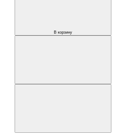
В корзину