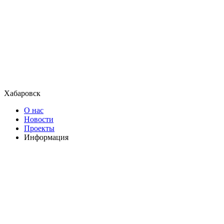
Хабаровск
О нас
Новости
Проекты
Информация