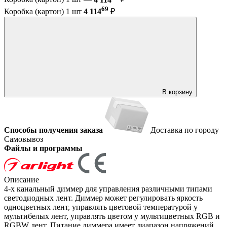
69
Коробка (картон) 1 шт
4 114
₽
В корзину
Способы получения заказа
Доставка по городу
Самовывоз
Файлы и программы
Описание
4-х канальный диммер для управления различными типами
светодиодных лент. Диммер может регулировать яркость
одноцветных лент, управлять цветовой температурой у
мультибелых лент, управлять цветом у мультицветных RGB и
RGBW лент. Питание диммера имеет диапазон напряжений