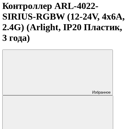
Контроллер ARL-4022-
SIRIUS-RGBW (12-24V, 4x6A,
2.4G) (Arlight, IP20 Пластик,
3 года)
Избранное