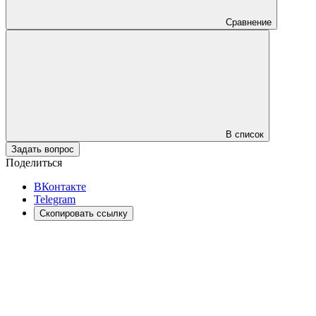
Сравнение
В список
Задать вопрос
Поделиться
ВКонтакте
Telegram
Скопировать ссылку