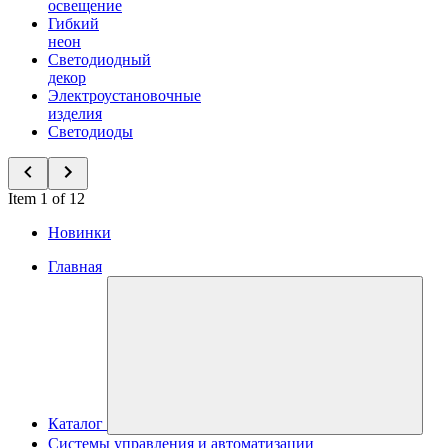
освещение
Гибкий
неон
Светодиодный
декор
Электроустановочные
изделия
Светодиоды
Item 1 of 12
Новинки
Главная
Каталог
Системы управления и автоматизации