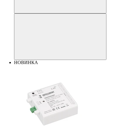
НОВИНКА