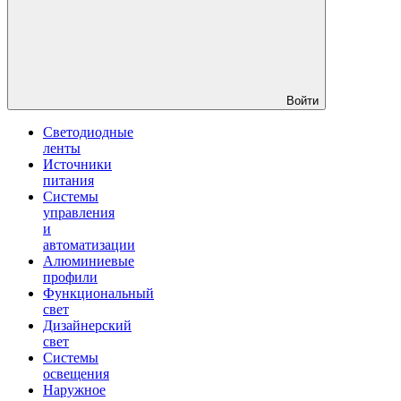
Войти
Светодиодные
ленты
Источники
питания
Системы
управления
и
автоматизации
Алюминиевые
профили
Функциональный
свет
Дизайнерский
свет
Системы
освещения
Наружное