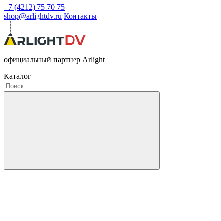
+7 (4212) 75 70 75
shop@arlightdv.ru
Контакты
официальный партнер Arlight
Каталог