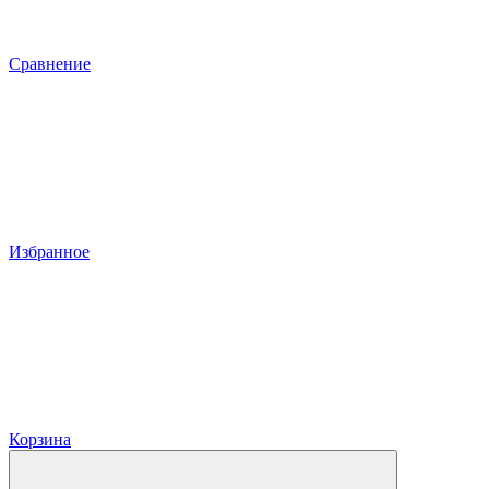
Сравнение
Избранное
Корзина