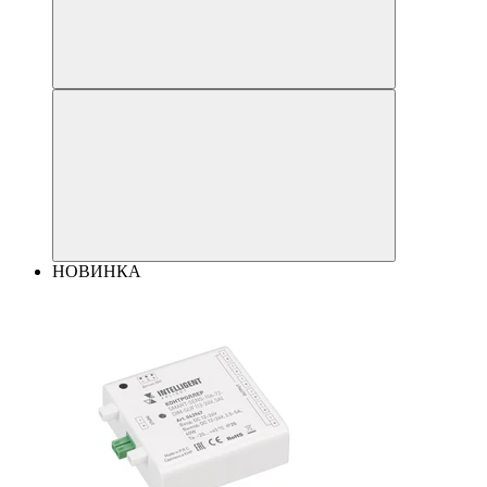
НОВИНКА