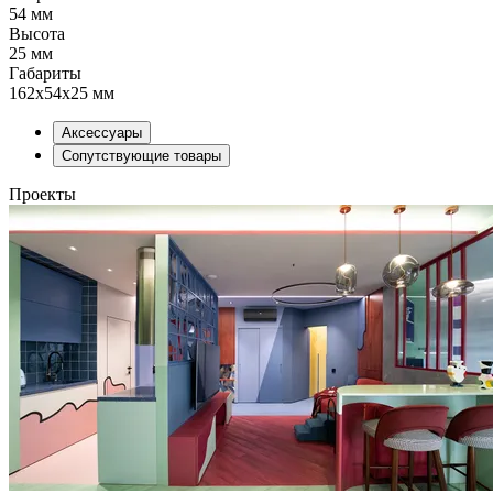
54 мм
Высота
25 мм
Габариты
162х54х25 мм
Аксессуары
Сопутствующие товары
Проекты