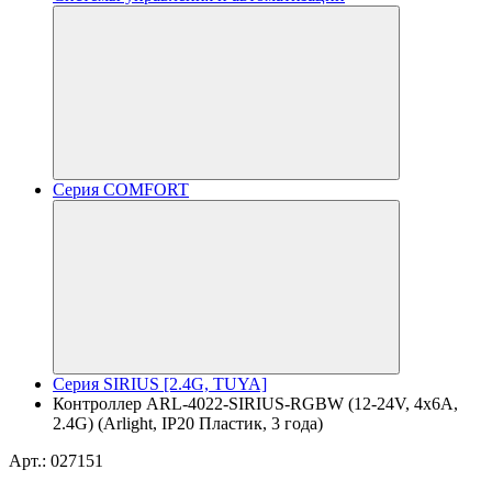
Серия COMFORT
Серия SIRIUS [2.4G, TUYA]
Контроллер ARL-4022-SIRIUS-RGBW (12-24V, 4x6A,
2.4G) (Arlight, IP20 Пластик, 3 года)
Арт.: 027151