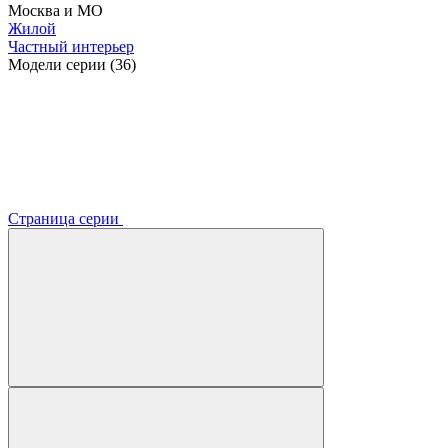
Москва и МО
Жилой
Частный интерьер
Модели серии (36)
Страница серии