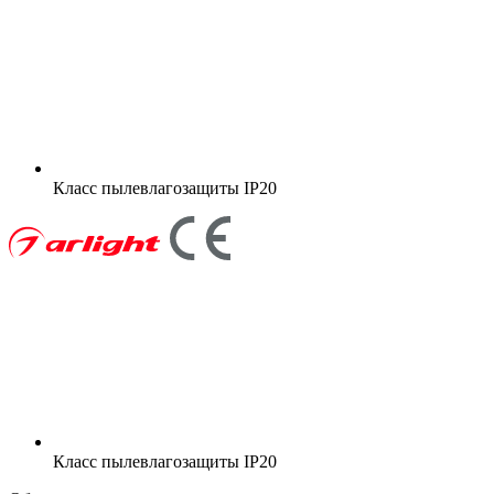
Класс пылевлагозащиты
IP20
Класс пылевлагозащиты
IP20