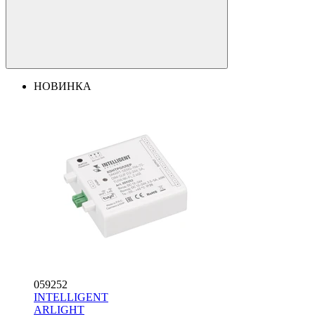
НОВИНКА
059252
INTELLIGENT
ARLIGHT