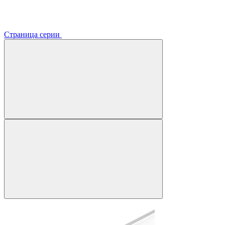
Страница серии