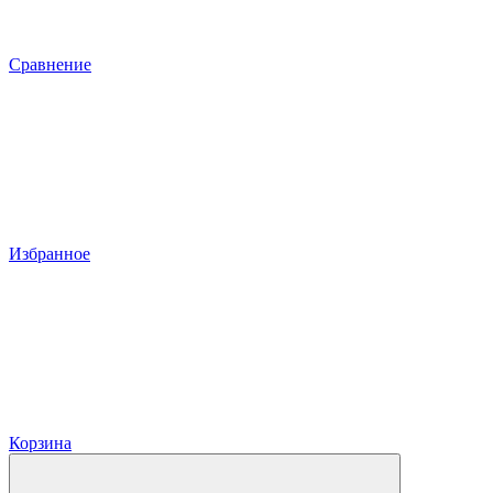
Сравнение
Избранное
Корзина