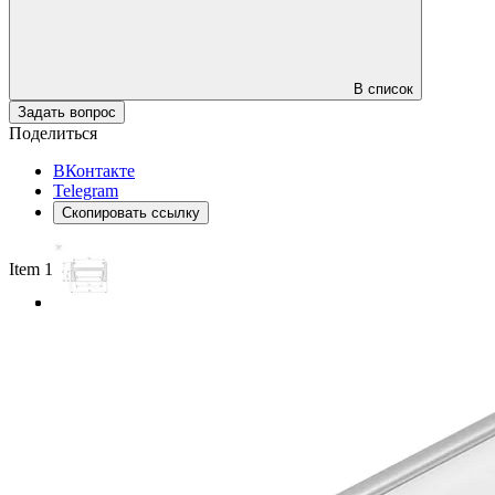
В список
Задать вопрос
Поделиться
ВКонтакте
Telegram
Скопировать ссылку
Item 1 of 3