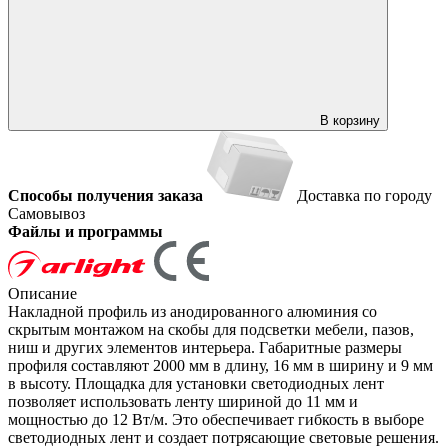
В корзину
Способы получения заказа
Доставка по городу
Самовывоз
Файлы и программы
Описание
Накладной профиль из анодированного алюминия со
скрытым монтажом на скобы для подсветки мебели, пазов,
ниш и других элементов интерьера. Габаритные размеры
профиля составляют 2000 мм в длину, 16 мм в ширину и 9 мм
в высоту. Площадка для установки светодиодных лент
позволяет использовать ленту шириной до 11 мм и
мощностью до 12 Вт/м. Это обеспечивает гибкость в выборе
светодиодных лент и создает потрясающие световые решения.