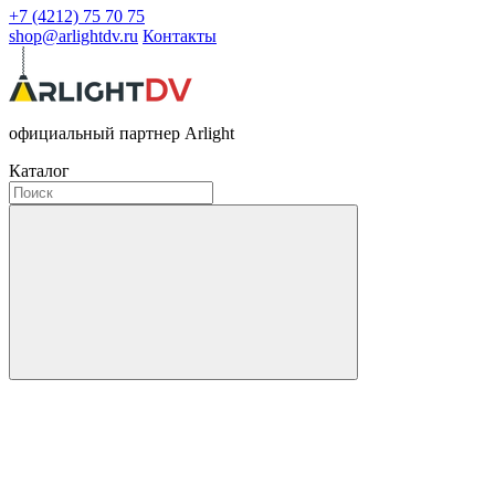
+7 (4212) 75 70 75
shop@arlightdv.ru
Контакты
официальный партнер Arlight
Каталог