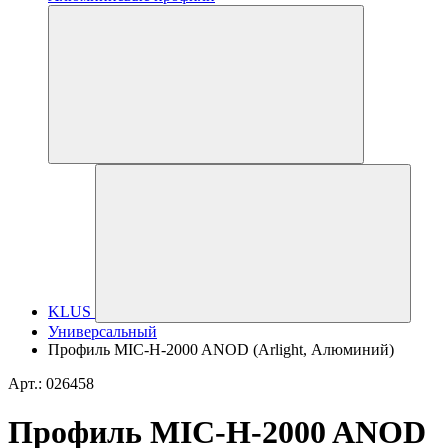
KLUS
Универсальный
Профиль MIC-H-2000 ANOD (Arlight, Алюминий)
Арт.: 026458
Профиль MIC-H-2000 ANOD