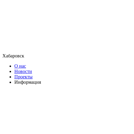
Хабаровск
О нас
Новости
Проекты
Информация