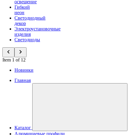
освещение
Гибкий
неон
Светодиодный
декор
Электроустановочные
изделия
Светодиоды
Item 1 of 12
Новинки
Главная
Каталог
Алюминиевые профили