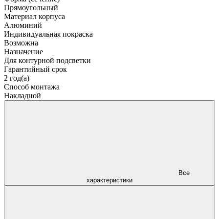
Прямоугольный
Материал корпуса
Алюминий
Индивидуальная покраска
Возможна
Назначение
Для контурной подсветки
Гарантийный срок
2 год(а)
Способ монтажа
Накладной
Все
характеристики