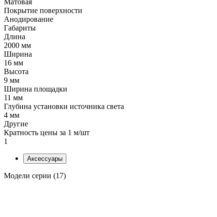
Матовая
Покрытие поверхности
Анодирование
Габариты
Длина
2000 мм
Ширина
16 мм
Высота
9 мм
Ширина площадки
11 мм
Глубина установки источника света
4 мм
Другие
Кратность цены за 1 м/шт
1
Аксессуары
Модели серии (17)