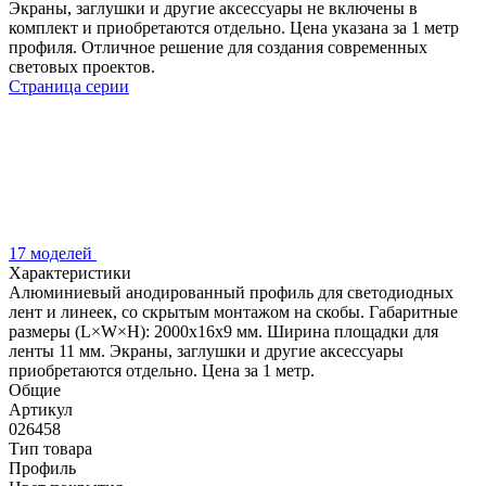
Экраны, заглушки и другие аксессуары не включены в
комплект и приобретаются отдельно. Цена указана за 1 метр
профиля. Отличное решение для создания современных
световых проектов.
Страница серии
17 моделей
Характеристики
Алюминиевый анодированный профиль для светодиодных
лент и линеек, со скрытым монтажом на скобы. Габаритные
размеры (L×W×H): 2000x16x9 мм. Ширина площадки для
ленты 11 мм. Экраны, заглушки и другие аксессуары
приобретаются отдельно. Цена за 1 метр.
Общие
Артикул
026458
Тип товара
Профиль