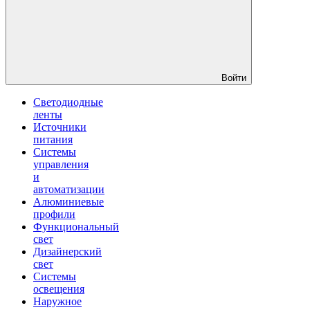
Войти
Светодиодные
ленты
Источники
питания
Системы
управления
и
автоматизации
Алюминиевые
профили
Функциональный
свет
Дизайнерский
свет
Системы
освещения
Наружное