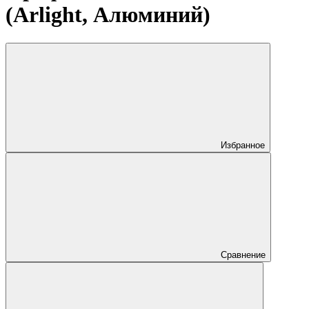
(Arlight, Алюминий)
Избранное
Сравнение