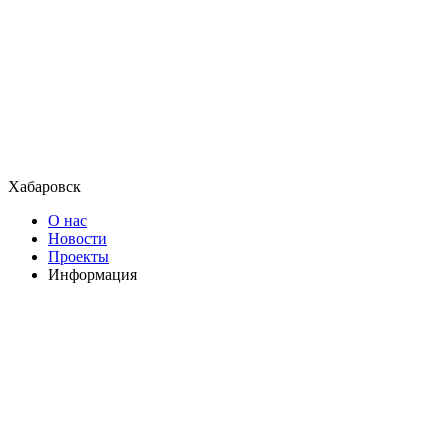
Хабаровск
О нас
Новости
Проекты
Информация