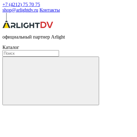
+7 (4212) 75 70 75
shop@arlightdv.ru
Контакты
официальный партнер Arlight
Каталог