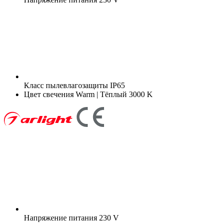
Класс пылевлагозащиты
IP65
Цвет свечения
Warm | Тёплый 3000 K
Напряжение питания
230 V