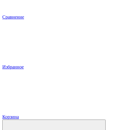
Сравнение
Избранное
Корзина