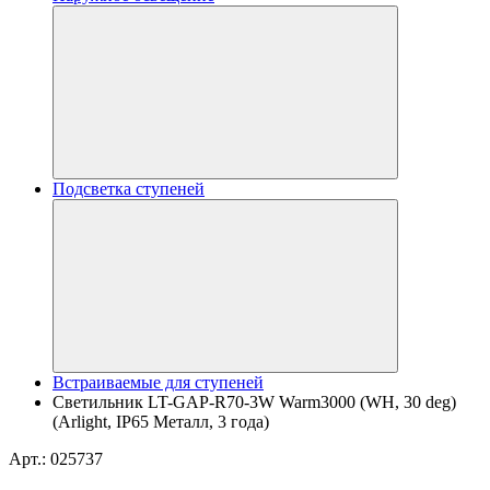
Подсветка ступеней
Встраиваемые для ступеней
Светильник LT-GAP-R70-3W Warm3000 (WH, 30 deg)
(Arlight, IP65 Металл, 3 года)
Арт.: 025737