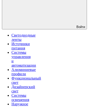
Войти
Светодиодные
ленты
Источники
питания
Системы
управления
и
автоматизации
Алюминиевые
профили
Функциональный
свет
Дизайнерский
свет
Системы
освещения
Наружное