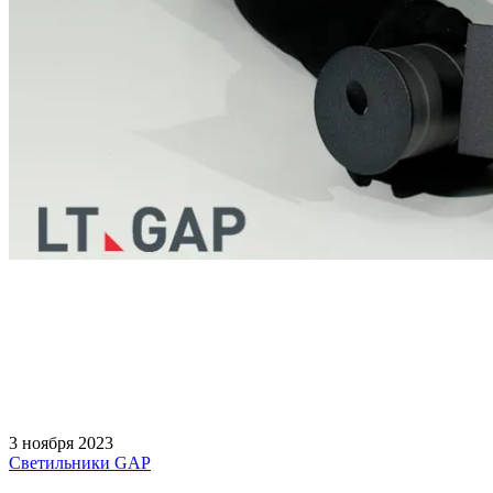
3 ноября 2023
Светильники GAP