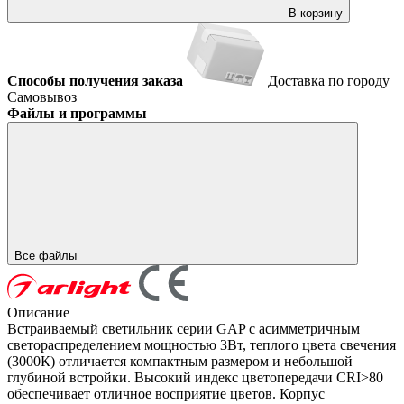
В корзину
Способы получения заказа
Доставка по городу
Самовывоз
Файлы и программы
Все файлы
Описание
Встраиваемый светильник серии GAP с асимметричным
светораспределением мощностью 3Вт, теплого цвета свечения
(3000К) отличается компактным размером и небольшой
глубиной встройки. Высокий индекс цветопередачи CRI>80
обеспечивает отличное восприятие цветов. Корпус