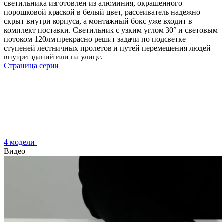
светильника изготовлен из алюминия, окрашенного
порошковой краской в белый цвет, рассеиватель надежно
скрыт внутри корпуса, а монтажный бокс уже входит в
комплект поставки. Светильник с узким углом 30° и световым
потоком 120лм прекрасно решит задачи по подсветке
ступеней лестничных пролетов и путей перемещения людей
внутри зданий или на улице.
Страница серии
4 модели
Видео