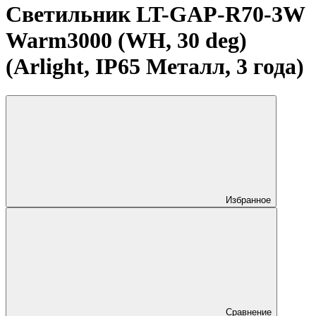
Светильник LT-GAP-R70-3W
Warm3000 (WH, 30 deg)
(Arlight, IP65 Металл, 3 года)
Избранное
Сравнение