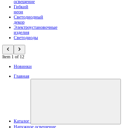
освещение
Гибкий
неон
Светодиодный
декор
Электроустановочные
изделия
Светодиоды
Item 1 of 12
Новинки
Главная
Каталог
Наружное освещение