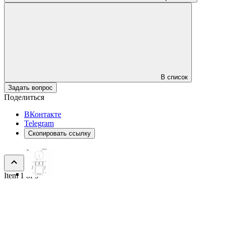
В список
Задать вопрос
Поделиться
ВКонтакте
Telegram
Скопировать ссылку
Item 1 of 9