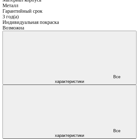
Металл
Гарантийный срок
3 год(а)
Индивидуальная покраска
Возможна
Все
характеристики
Все
характеристики