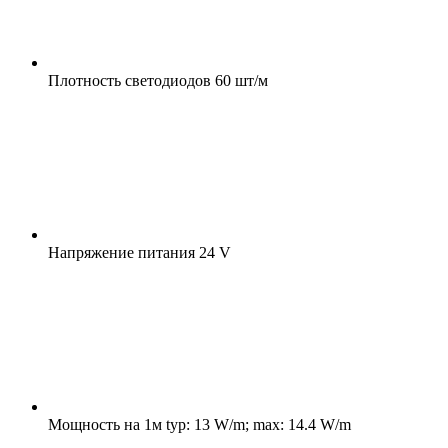
Плотность светодиодов
60 шт/м
Напряжение питания
24 V
Мощность на 1м
typ: 13 W/m; max: 14.4 W/m