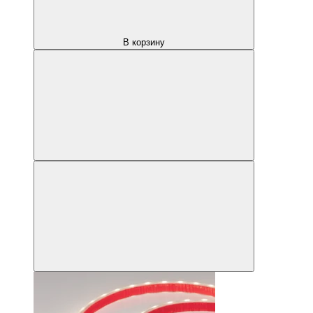
В корзину