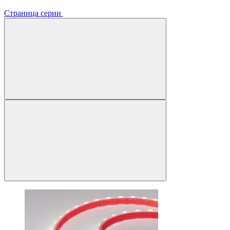
Страница серии