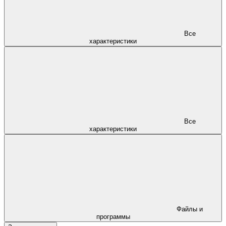
Все
характеристики
Все
характеристики
Файлы и
программы