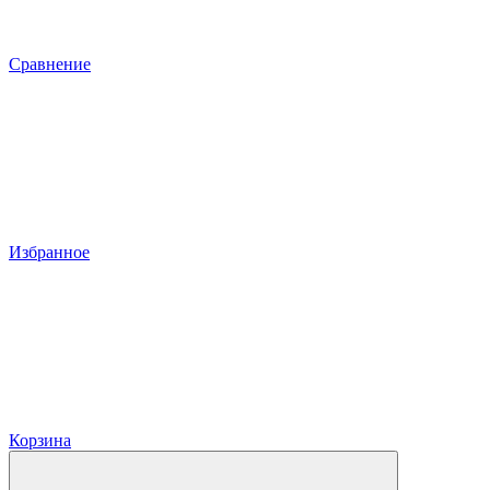
Сравнение
Избранное
Корзина