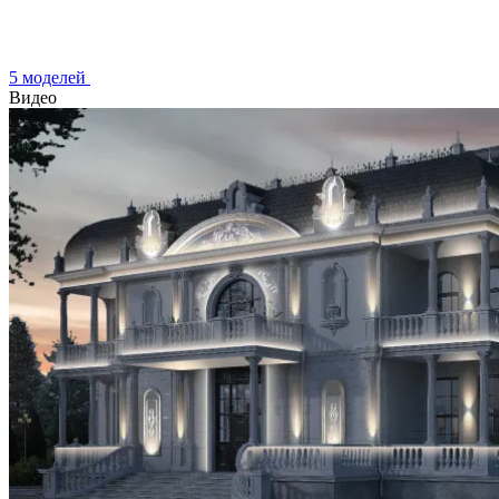
5 моделей
Видео