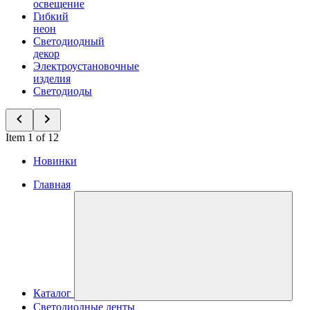
освещение
Гибкий
неон
Светодиодный
декор
Электроустановочные
изделия
Светодиоды
Item 1 of 12
Новинки
Главная
Каталог
Светодиодные ленты