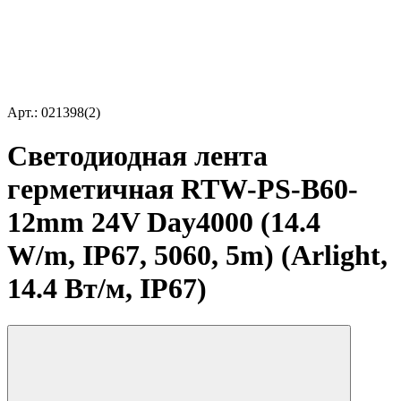
Арт.: 021398(2)
Светодиодная лента
герметичная RTW-PS-B60-
12mm 24V Day4000 (14.4
W/m, IP67, 5060, 5m) (Arlight,
14.4 Вт/м, IP67)