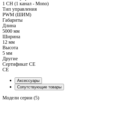
1 CH (1 канал - Mono)
Тип управления
PWM (ШИМ)
Габариты
Длина
5000 мм
Ширина
12 мм
Высота
5 мм
Другие
Сертификат CE
CE
Аксессуары
Сопутствующие товары
Модели серии (5)