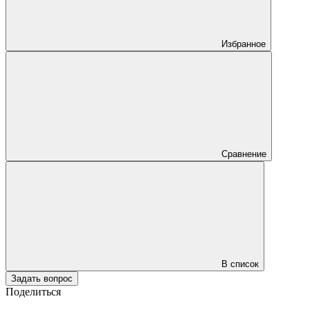
Избранное
Сравнение
В список
Задать вопрос
Поделиться