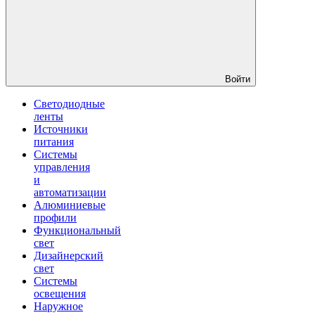
Войти
Светодиодные
ленты
Источники
питания
Системы
управления
и
автоматизации
Алюминиевые
профили
Функциональный
свет
Дизайнерский
свет
Системы
освещения
Наружное