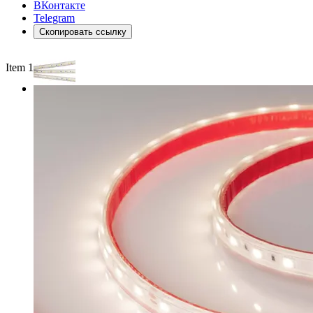
ВКонтакте
Telegram
Скопировать ссылку
Item 1 of 2