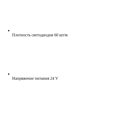
Плотность светодиодов
60 шт/м
Напряжение питания
24 V