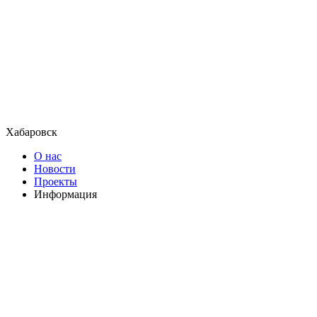
Хабаровск
О нас
Новости
Проекты
Информация