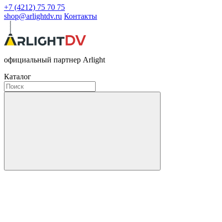
+7 (4212) 75 70 75
shop@arlightdv.ru
Контакты
официальный партнер Arlight
Каталог