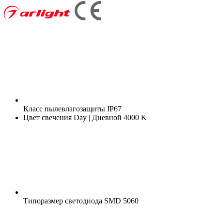
Класс пылевлагозащиты
IP67
Цвет свечения
Day | Дневной 4000 K
Типоразмер светодиода
SMD 5060