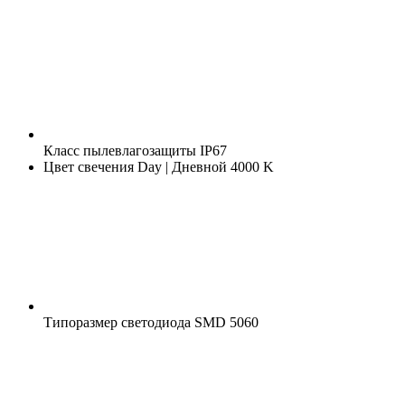
Класс пылевлагозащиты
IP67
Цвет свечения
Day | Дневной 4000 K
Типоразмер светодиода
SMD 5060