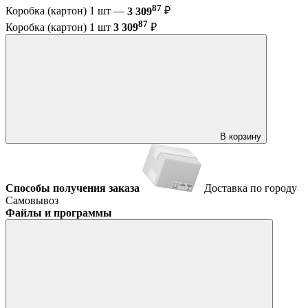
87
Коробка (картон) 1 шт —
3 309
₽
87
Коробка (картон) 1 шт
3 309
₽
В корзину
Способы получения заказа
Доставка по городу
Самовывоз
Файлы и программы