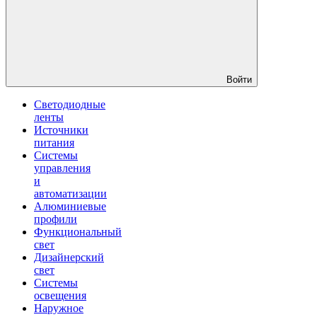
Войти
Светодиодные
ленты
Источники
питания
Системы
управления
и
автоматизации
Алюминиевые
профили
Функциональный
свет
Дизайнерский
свет
Системы
освещения
Наружное