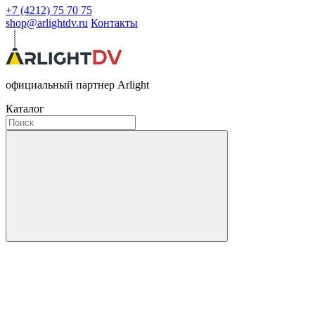
+7 (4212) 75 70 75
shop@arlightdv.ru
Контакты
официальный партнер Arlight
Каталог