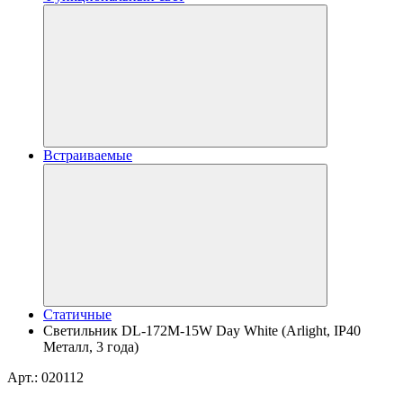
Встраиваемые
Статичные
Светильник DL-172M-15W Day White (Arlight, IP40
Металл, 3 года)
Арт.: 020112