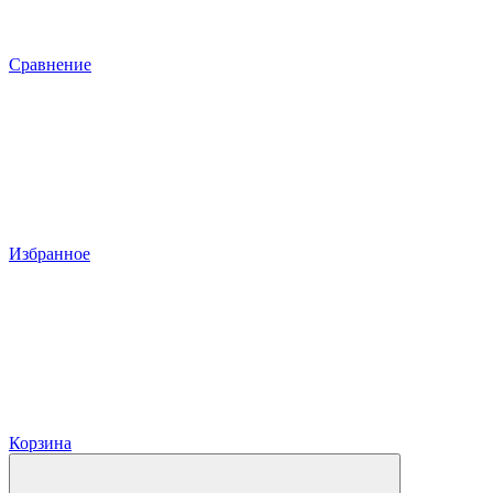
Сравнение
Избранное
Корзина