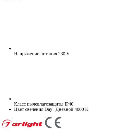
Напряжение питания
230 V
Класс пылевлагозащиты
IP40
Цвет свечения
Day | Дневной 4000 K