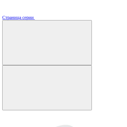
Страница серии