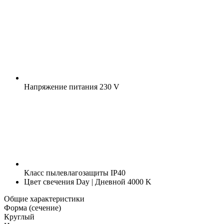
Напряжение питания
230 V
Класс пылевлагозащиты
IP40
Цвет свечения
Day | Дневной 4000 K
Общие характеристики
Форма (сечение)
Круглый