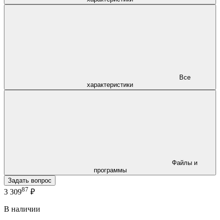
Все
характеристики
Файлы и
программы
Задать вопрос
87
3 309
₽
В наличии