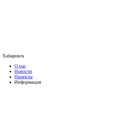
Хабаровск
О нас
Новости
Проекты
Информация