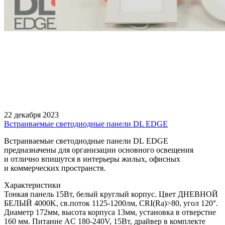
22 декабря 2023
Встраиваемые светодиодные панели DL EDGE
Встраиваемые светодиодные панели DL EDGE
предназначены для организации основного освещения
и отлично впишутся в интерьеры жилых, офисных
и коммерческих пространств.
Характеристики
Тонкая панель 15Вт, белый круглый корпус. Цвет ДНЕВНОЙ
БЕЛЫЙ 4000K, св.поток 1125-1200лм, CRI(Ra)>80, угол 120°.
Диаметр 172мм, высота корпуса 13мм, установка в отверстие
160 мм. Питание AC 180-240V, 15Вт, драйвер в комплекте