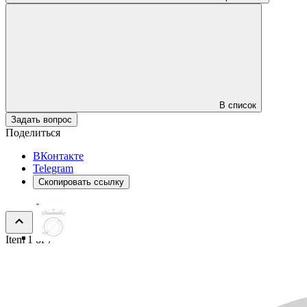
В список
Задать вопрос
Поделиться
ВКонтакте
Telegram
Скопировать ссылку
Item 1 of 7