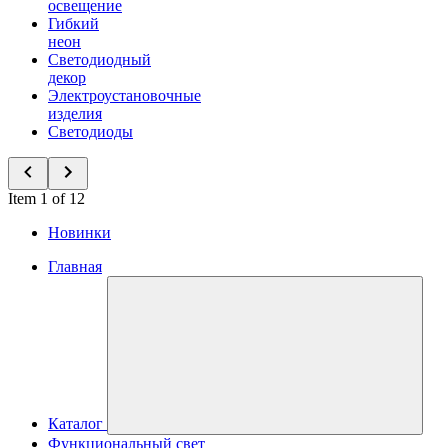
освещение
Гибкий
неон
Светодиодный
декор
Электроустановочные
изделия
Светодиоды
Item 1 of 12
Новинки
Главная
Каталог
Функциональный свет