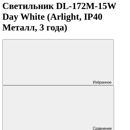
Светильник DL-172M-15W
Day White (Arlight, IP40
Металл, 3 года)
Избранное
Сравнение