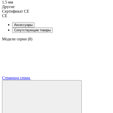
1.5 мм
Другие
Сертификат CE
CE
Аксессуары
Сопутствующие товары
Модели серии (8)
Страница серии