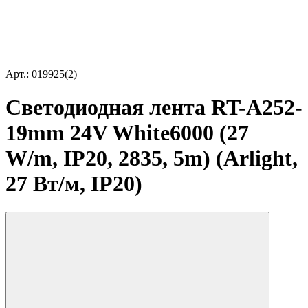
Арт.: 019925(2)
Светодиодная лента RT-A252-
19mm 24V White6000 (27
W/m, IP20, 2835, 5m) (Arlight,
27 Вт/м, IP20)