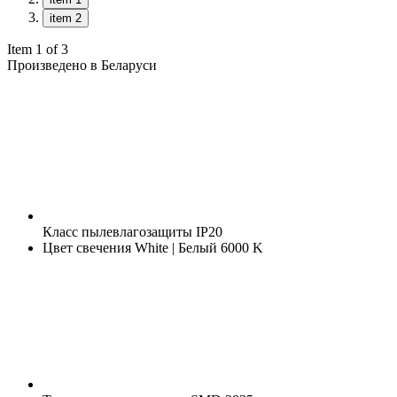
item 2
Item 1 of 3
Произведено в Беларуси
Класс пылевлагозащиты
IP20
Цвет свечения
White | Белый 6000 K