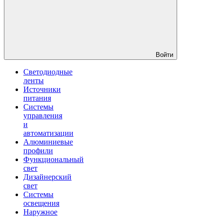
Войти
Светодиодные
ленты
Источники
питания
Системы
управления
и
автоматизации
Алюминиевые
профили
Функциональный
свет
Дизайнерский
свет
Системы
освещения
Наружное