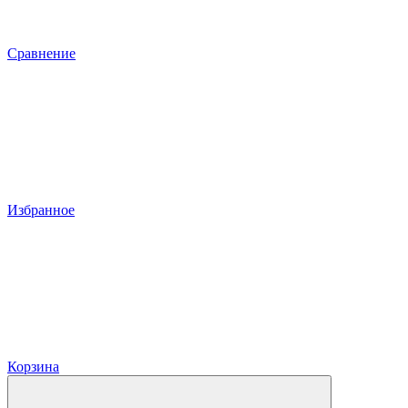
Сравнение
Избранное
Корзина