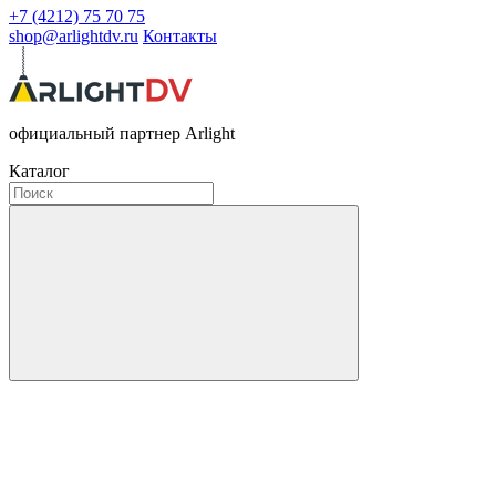
+7 (4212) 75 70 75
shop@arlightdv.ru
Контакты
официальный партнер Arlight
Каталог