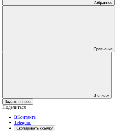
Избранное
Сравнение
В список
Задать вопрос
Поделиться
ВКонтакте
Telegram
Скопировать ссылку