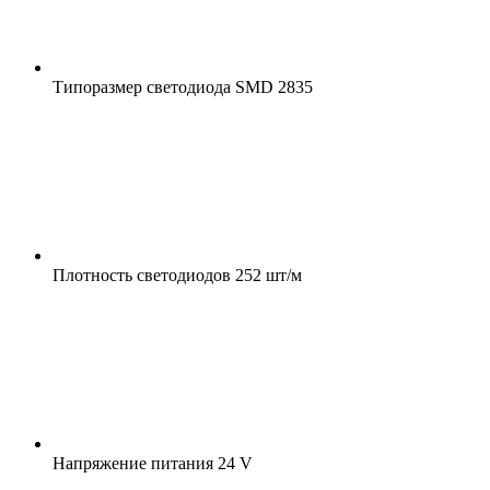
Типоразмер светодиода
SMD 2835
Плотность светодиодов
252 шт/м
Напряжение питания
24 V