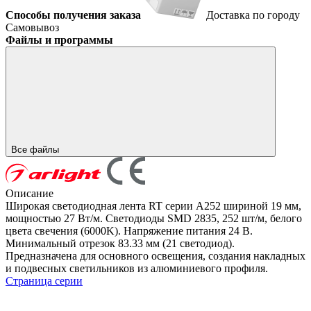
Способы получения заказа
Доставка по городу
Самовывоз
Файлы и программы
Все файлы
Описание
Широкая светодиодная лента RT серии A252 шириной 19 мм,
мощностью 27 Вт/м. Светодиоды SMD 2835, 252 шт/м, белого
цвета свечения (6000K). Напряжение питания 24 В.
Минимальный отрезок 83.33 мм (21 светодиод).
Предназначена для основного освещения, создания накладных
и подвесных светильников из алюминиевого профиля.
Страница серии