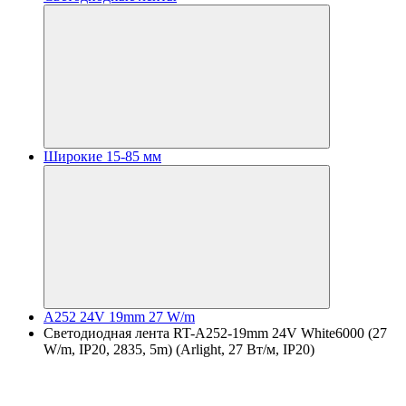
Широкие 15-85 мм
A252 24V 19mm 27 W/m
Светодиодная лента RT-A252-19mm 24V White6000 (27
W/m, IP20, 2835, 5m) (Arlight, 27 Вт/м, IP20)