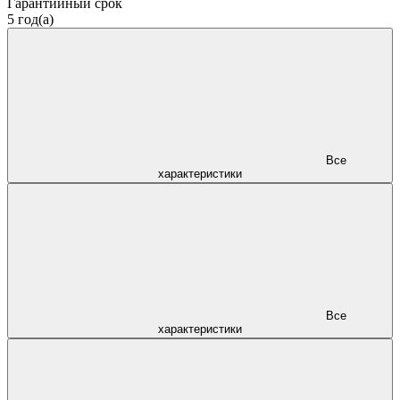
Гарантийный срок
5 год(а)
Все
характеристики
Все
характеристики