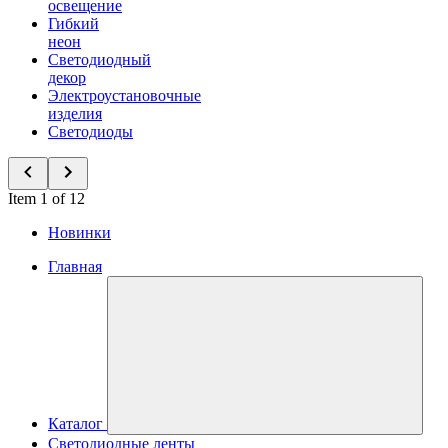
освещение
Гибкий
неон
Светодиодный
декор
Электроустановочные
изделия
Светодиоды
Item 1 of 12
Новинки
Главная
Каталог
Светодиодные ленты