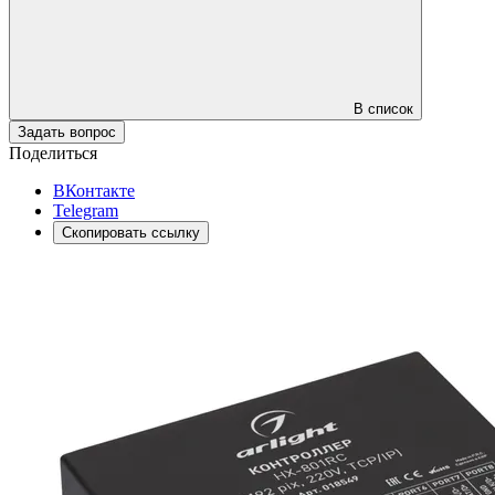
В список
Задать вопрос
Поделиться
ВКонтакте
Telegram
Скопировать ссылку