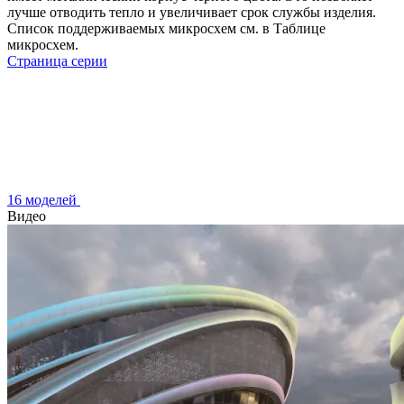
лучше отводить тепло и увеличивает срок службы изделия.
Список поддерживаемых микросхем см. в Таблице
микросхем.
Страница серии
16 моделей
Видео