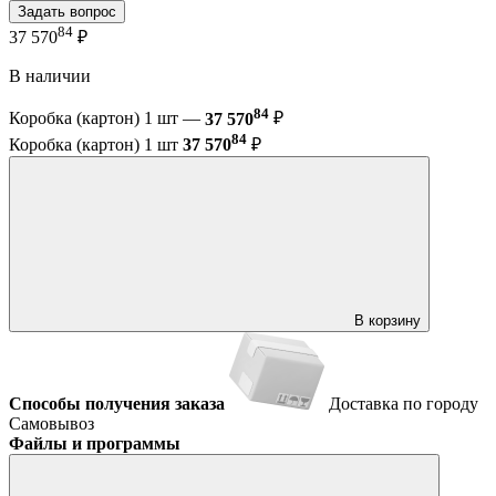
Задать вопрос
84
37 570
₽
В наличии
84
Коробка (картон) 1 шт —
37 570
₽
84
Коробка (картон) 1 шт
37 570
₽
В корзину
Способы получения заказа
Доставка по городу
Самовывоз
Файлы и программы