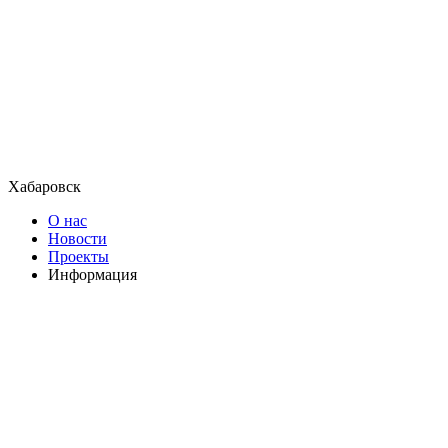
Хабаровск
О нас
Новости
Проекты
Информация