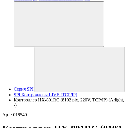
Серия SPI
SPI Контроллеры LIVE [TCP/IP]
Контроллер HX-801RC (8192 pix, 220V, TCP/IP) (Arlight,
-)
Арт.: 018549