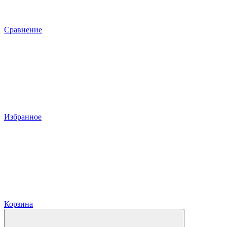
Сравнение
Избранное
Корзина