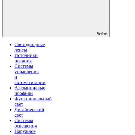
Войти
Светодиодные
ленты
Источники
питания
Системы
управления
и
автоматизации
Алюминиевые
профили
Функциональный
свет
Дизайнерский
свет
Системы
освещения
Наружное