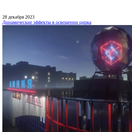
28 декабря 2023
Динамические эффекты в освещении цирка