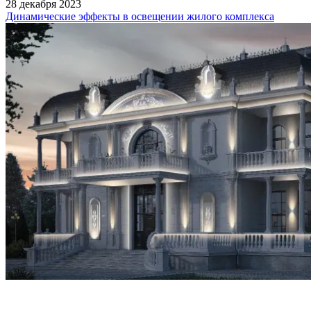
28 декабря 2023
Динамические эффекты в освещении жилого комплекса