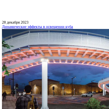
28 декабря 2023
Динамические эффекты в освещении куба