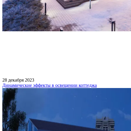
28 декабря 2023
Динамические эффекты в освещении коттеджа