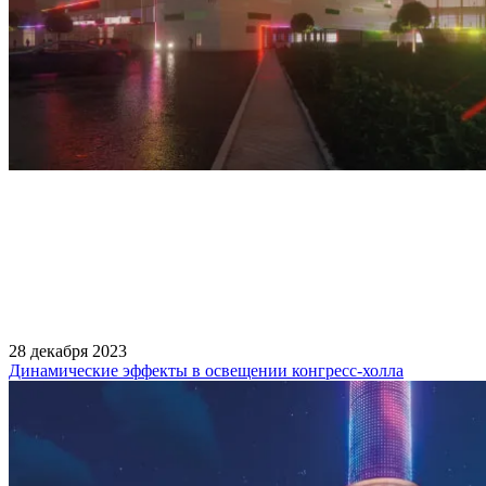
28 декабря 2023
Динамические эффекты в освещении конгресс-холла