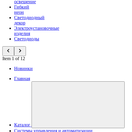
освещение
Гибкий
неон
Светодиодный
декор
Электроустановочные
изделия
Светодиоды
Item 1 of 12
Новинки
Главная
Каталог
Системы управления и автоматизации