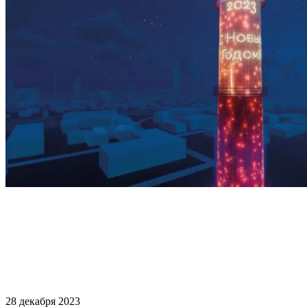
28 декабря 2023