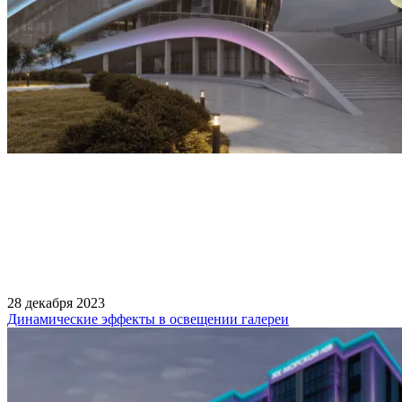
28 декабря 2023
Динамические эффекты в освещении галереи