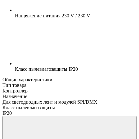
Напряжение питания
230 V / 230 V
Класс пылевлагозащиты
IP20
Общие характеристики
Тип товара
Контроллер
Назначение
Для светодиодных лент и модулей SPI/DMX
Класс пылевлагозащиты
IP20