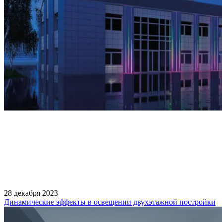
28 декабря 2023
Динамические эффекты в освещении двухэтажной постройки