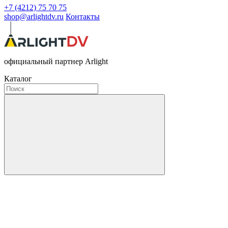
+7 (4212) 75 70 75
shop@arlightdv.ru
Контакты
официальный партнер Arlight
Каталог