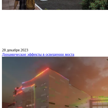
28 декабря 2023
Динамические эффекты в освещении моста