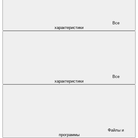
Все
характеристики
Все
характеристики
Файлы и
программы