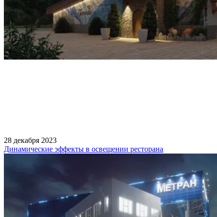
28 декабря 2023
Динамические эффекты в освещении ресторана