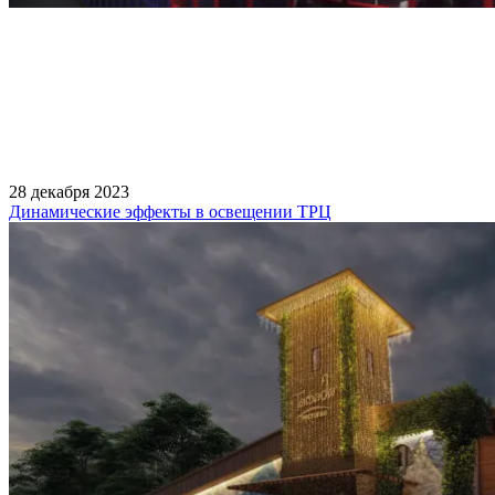
28 декабря 2023
Динамические эффекты в освещении ТРЦ