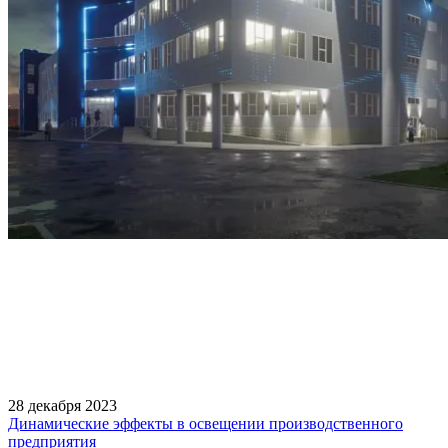
28 декабря 2023
Динамические эффекты в освещении производственного
предприятия