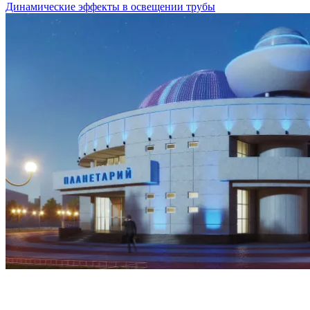
Динамические эффекты в освещении трубы