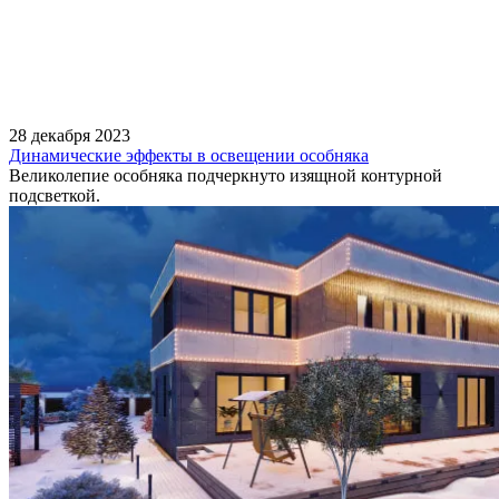
28 декабря 2023
Динамические эффекты в освещении особняка
Великолепие особняка подчеркнуто изящной контурной
подсветкой.