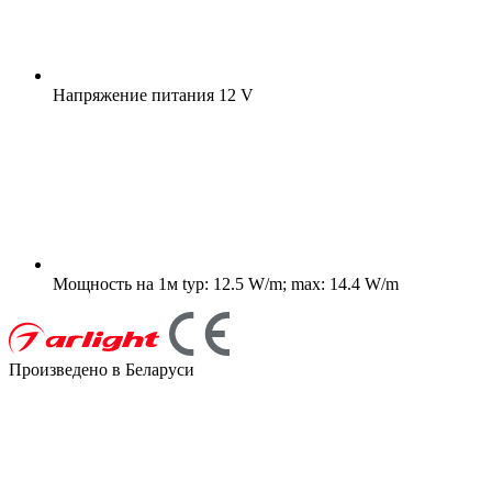
Напряжение питания
12 V
Мощность на 1м
typ: 12.5 W/m; max: 14.4 W/m
Произведено в Беларуси