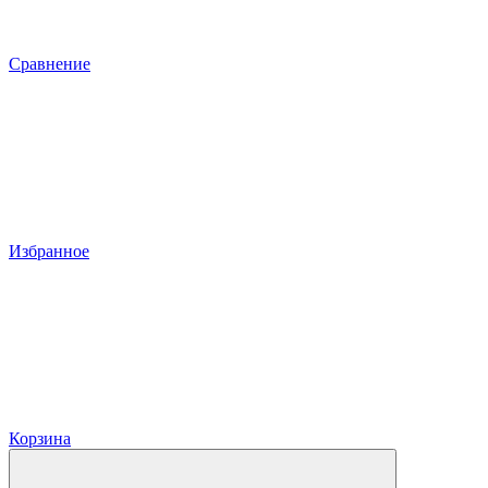
Сравнение
Избранное
Корзина