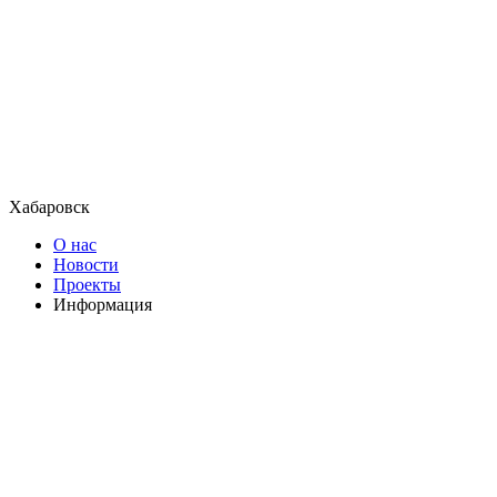
Хабаровск
О нас
Новости
Проекты
Информация