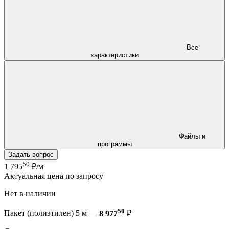
Все
характеристики
Файлы и
программы
Задать вопрос
50
1 795
₽/м
Актуальная цена по запросу
Нет в наличии
50
Пакет (полиэтилен) 5 м —
8 977
₽