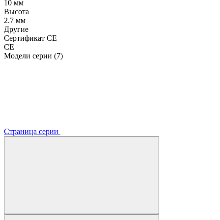
10 мм
Высота
2.7 мм
Другие
Сертификат CE
CE
Модели серии (7)
Страница серии