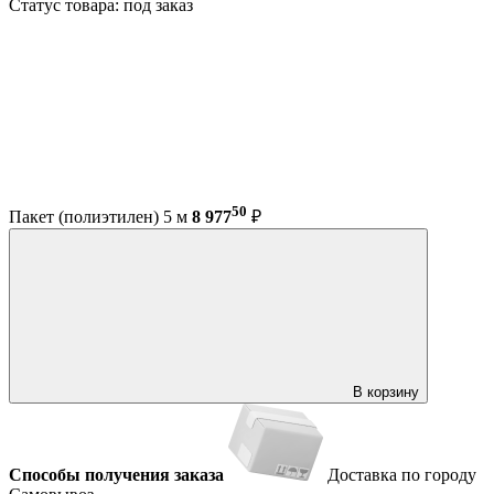
Статус товара: под заказ
50
Пакет (полиэтилен) 5 м
8 977
₽
В корзину
Способы получения заказа
Доставка по городу