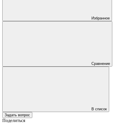
Избранное
Сравнение
В список
Задать вопрос
Поделиться