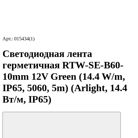
Арт.: 015434(1)
Светодиодная лента
герметичная RTW-SE-B60-
10mm 12V Green (14.4 W/m,
IP65, 5060, 5m) (Arlight, 14.4
Вт/м, IP65)