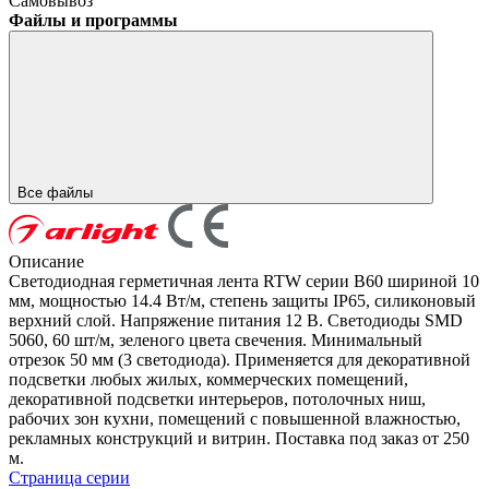
Самовывоз
Файлы и программы
Все файлы
Описание
Светодиодная герметичная лента RTW серии B60 шириной 10
мм, мощностью 14.4 Вт/м, степень защиты IP65, силиконовый
верхний слой. Напряжение питания 12 В. Светодиоды SMD
5060, 60 шт/м, зеленого цвета свечения. Минимальный
отрезок 50 мм (3 светодиода). Применяется для декоративной
подсветки любых жилых, коммерческих помещений,
декоративной подсветки интерьеров, потолочных ниш,
рабочих зон кухни, помещений с повышенной влажностью,
рекламных конструкций и витрин. Поставка под заказ от 250
м.
Страница серии