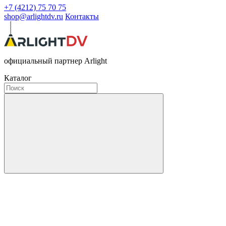
+7 (4212) 75 70 75
shop@arlightdv.ru
Контакты
официальный партнер Arlight
Каталог