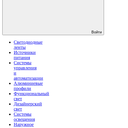
Войти
Светодиодные
ленты
Источники
питания
Системы
управления
и
автоматизации
Алюминиевые
профили
Функциональный
свет
Дизайнерский
свет
Системы
освещения
Наружное