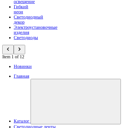
освещение
Гибкий
неон
Светодиодный
декор
Электроустановочные
изделия
Светодиоды
Item 1 of 12
Новинки
Главная
Каталог
Светодиодные ленты