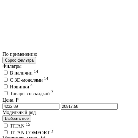
По применению
Сброс фильтра
Фильтры
14
В наличии
14
C 3D-моделями
4
Новинки
2
Товары со скидкой
Цена, ₽
Модельный ряд
Выбрать все
15
TITAN
3
TITAN COMFORT