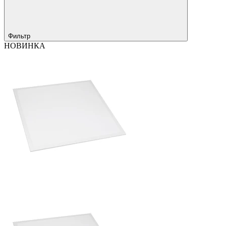
Фильтр
НОВИНКА