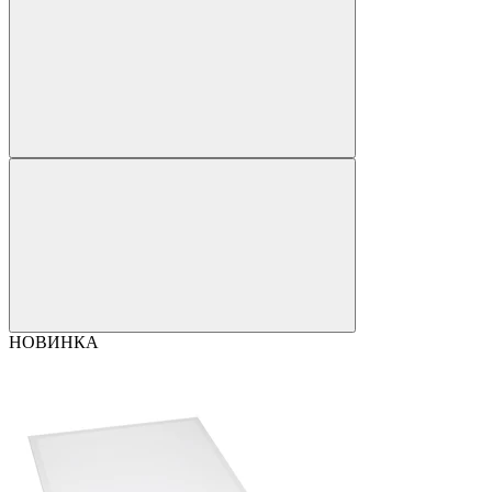
НОВИНКА