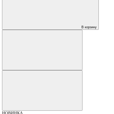
В корзину
НОВИНКА