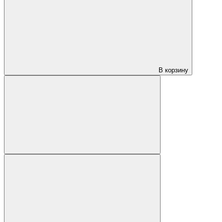
В корзину