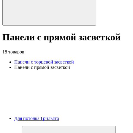
Панели с прямой засветкой
18 товаров
Панели с торцевой засветкой
Панели с прямой засветкой
Для потолка Грильято