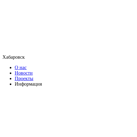
Хабаровск
О нас
Новости
Проекты
Информация