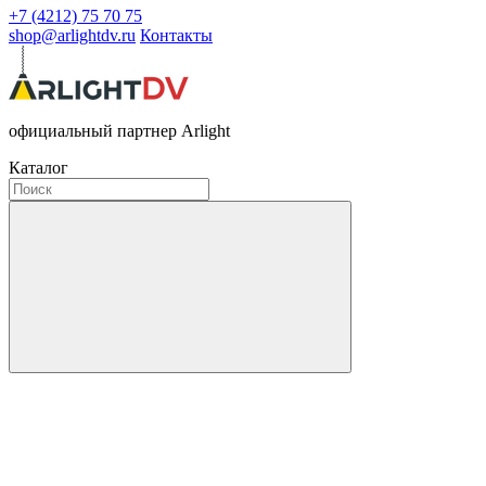
+7 (4212) 75 70 75
shop@arlightdv.ru
Контакты
официальный партнер Arlight
Каталог