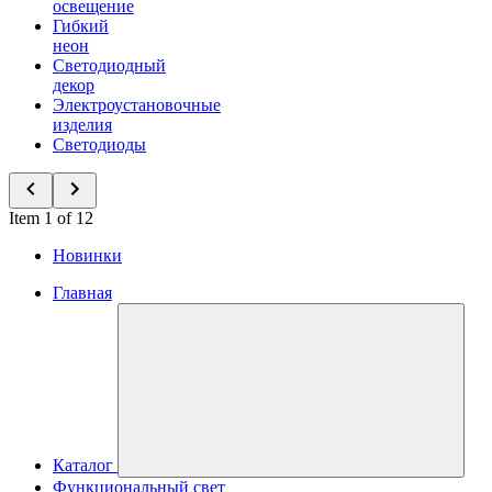
освещение
Гибкий
неон
Светодиодный
декор
Электроустановочные
изделия
Светодиоды
Item 1 of 12
Новинки
Главная
Каталог
Функциональный свет