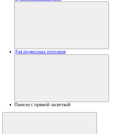
Для подвесных потолков
Панели с прямой засветкой