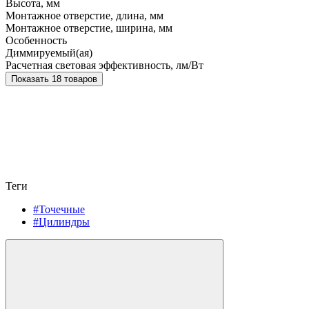
Высота, мм
Монтажное отверстие, длина, мм
Монтажное отверстие, ширина, мм
Особенность
Диммируемый(ая)
Расчетная световая эффективность, лм/Вт
Показать 18 товаров
Теги
#Точечные
#Цилиндры