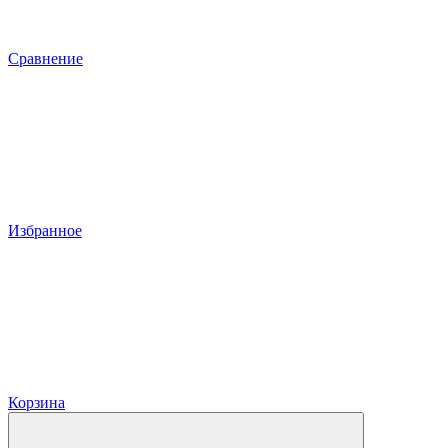
Сравнение
Избранное
Корзина