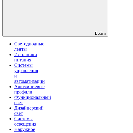
Войти
Светодиодные
ленты
Источники
питания
Системы
управления
и
автоматизации
Алюминиевые
профили
Функциональный
свет
Дизайнерский
свет
Системы
освещения
Наружное