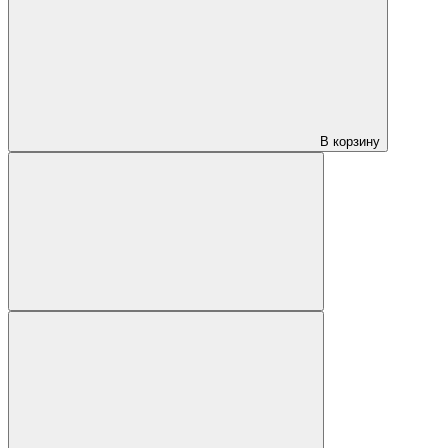
В корзину