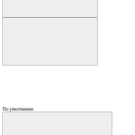
По умолчанию