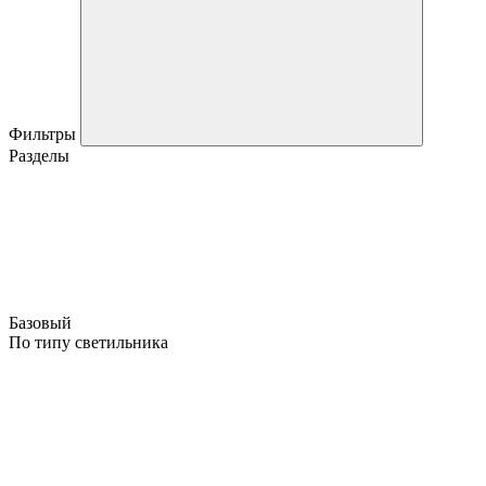
Фильтры
Разделы
Базовый
По типу светильника