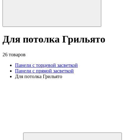
Для потолка Грильято
26 товаров
Панели с торцевой засветкой
Панели с прямой засветкой
Для потолка Грильято