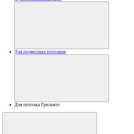
Для подвесных потолков
Для потолка Грильято