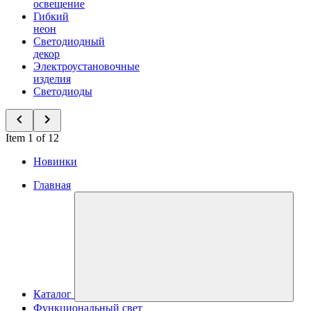
освещение
Гибкий
неон
Светодиодный
декор
Электроустановочные
изделия
Светодиоды
Item 1 of 12
Новинки
Главная
Каталог
Функциональный свет