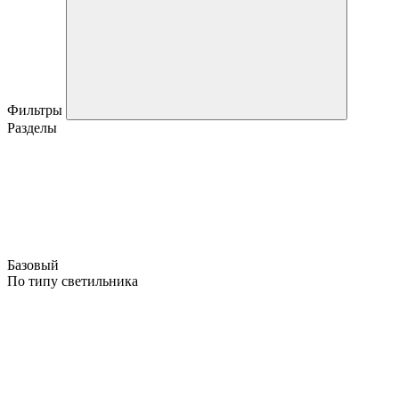
Фильтры
Разделы
Базовый
По типу светильника