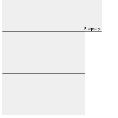
В корзину