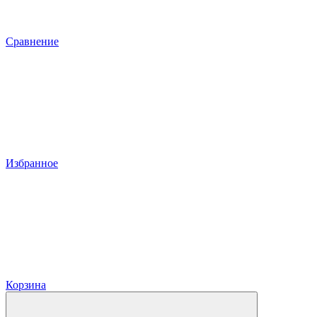
Сравнение
Избранное
Корзина