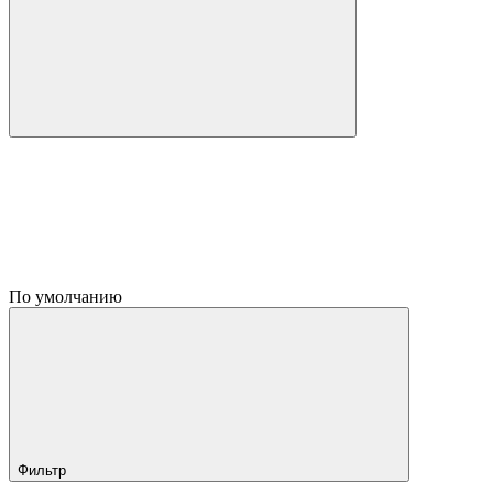
По умолчанию
Фильтр