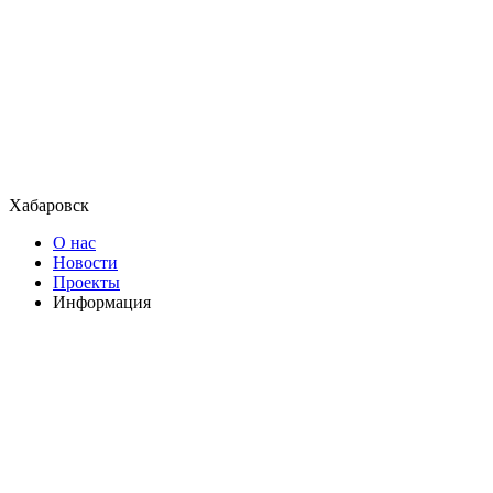
Хабаровск
О нас
Новости
Проекты
Информация