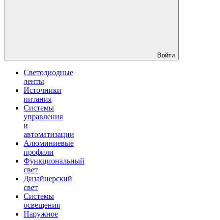
Войти
Светодиодные
ленты
Источники
питания
Системы
управления
и
автоматизации
Алюминиевые
профили
Функциональный
свет
Дизайнерский
свет
Системы
освещения
Наружное