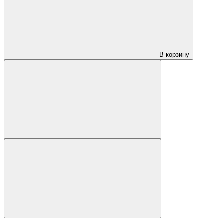
В корзину