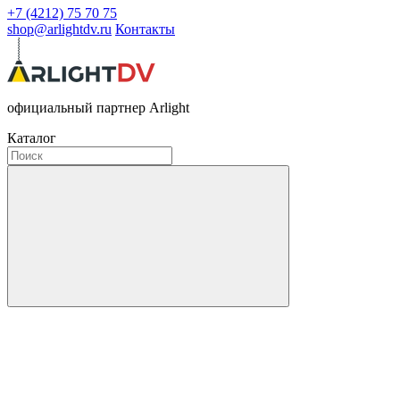
+7 (4212) 75 70 75
shop@arlightdv.ru
Контакты
официальный партнер Arlight
Каталог