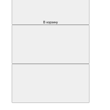
В корзину