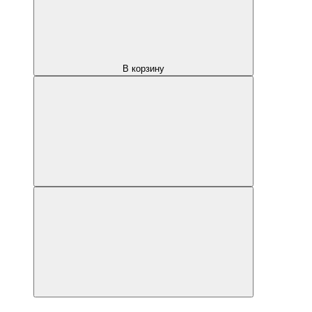
В корзину