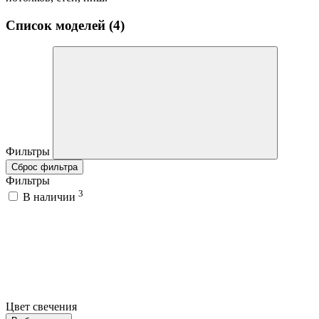
Список моделей (4)
Фильтры
Сброс фильтра
Фильтры
3
В наличии
Цвет свечения