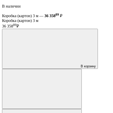
В наличии
89
Коробка (картон) 3 м —
36 358
₽
Коробка (картон) 3 м
89
36 358
₽
В корзину