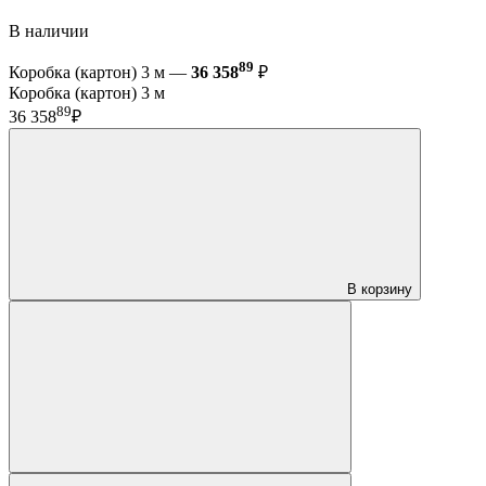
В наличии
89
Коробка (картон) 3 м —
36 358
₽
Коробка (картон) 3 м
89
36 358
₽
В корзину