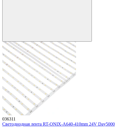
036311
Светодиодная лента RT-ONIX-A640-410mm 24V Day5000