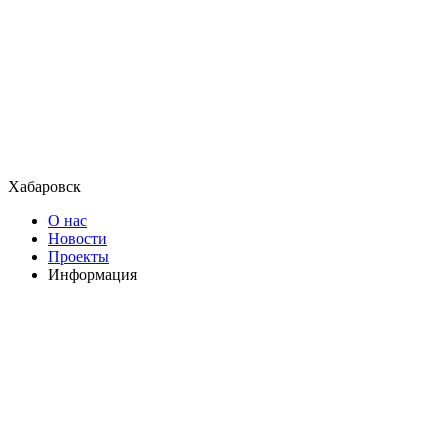
Хабаровск
О нас
Новости
Проекты
Информация