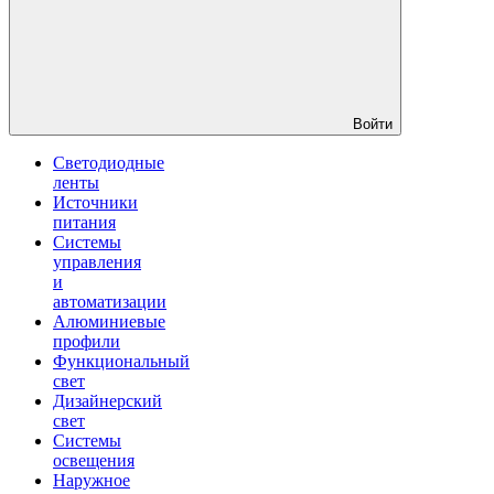
Войти
Светодиодные
ленты
Источники
питания
Системы
управления
и
автоматизации
Алюминиевые
профили
Функциональный
свет
Дизайнерский
свет
Системы
освещения
Наружное