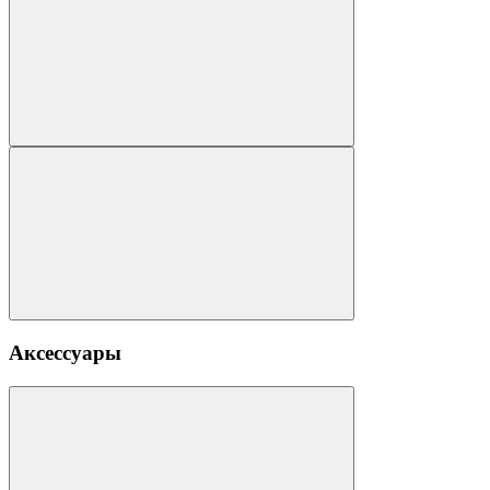
Аксессуары