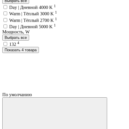
Выбрать все
1
Day | Дневной 4000 K
1
Warm | Тёплый 3000 K
1
Warm | Тёплый 2700 K
1
Day | Дневной 5000 K
Мощность, W
Выбрать все
4
132
Показать 4 товара
По умолчанию