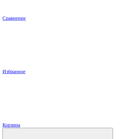
Сравнение
Избранное
Корзина