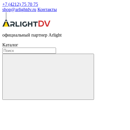
+7 (4212) 75 70 75
shop@arlightdv.ru
Контакты
официальный партнер Arlight
Каталог