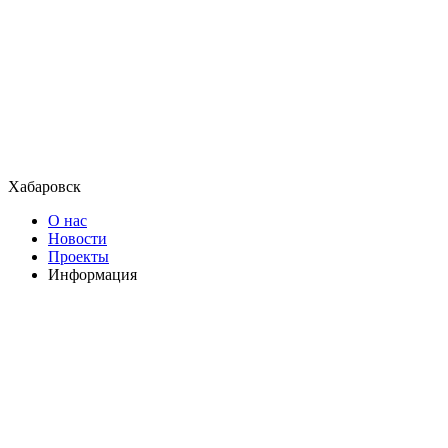
Хабаровск
О нас
Новости
Проекты
Информация