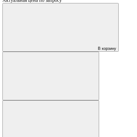
Актуальная цена по запросу
В корзину