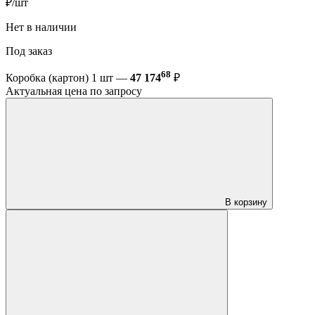
₽/шт
Нет в наличии
Под заказ
68
Коробка (картон) 1 шт —
47 174
₽
Актуальная цена по запросу
В корзину