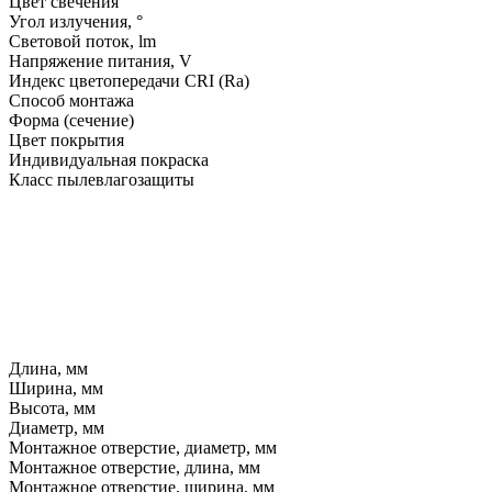
Цвет свечения
Угол излучения, °
Световой поток, lm
Напряжение питания, V
Индекс цветопередачи CRI (Ra)
Способ монтажа
Форма (сечение)
Цвет покрытия
Индивидуальная покраска
Класс пылевлагозащиты
Длина, мм
Ширина, мм
Высота, мм
Диаметр, мм
Монтажное отверстие, диаметр, мм
Монтажное отверстие, длина, мм
Монтажное отверстие, ширина, мм