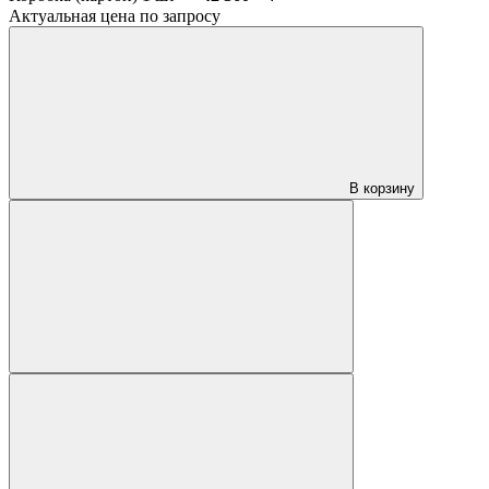
Актуальная цена по запросу
В корзину