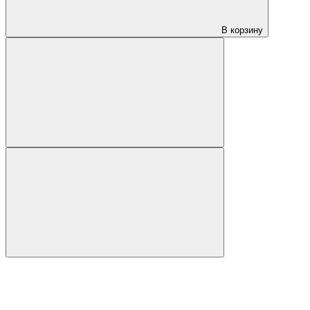
В корзину