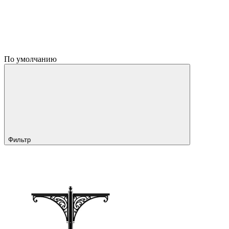
По умолчанию
Фильтр