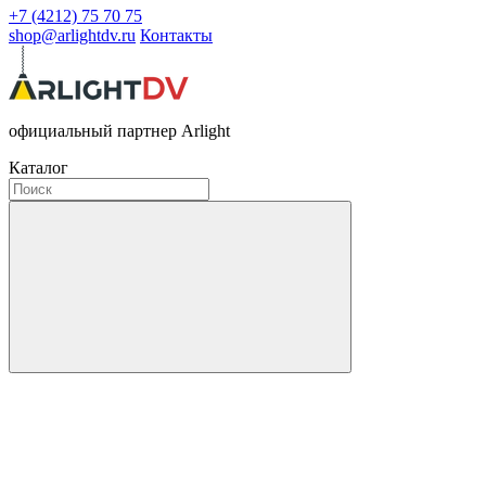
+7 (4212) 75 70 75
shop@arlightdv.ru
Контакты
официальный партнер Arlight
Каталог