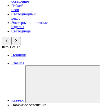
освещение
Гибкий
неон
Светодиодный
декор
Электроустановочные
изделия
Светодиоды
Item 1 of 12
Новинки
Главная
Каталог
Наружное освещение