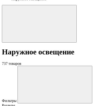
Наружное освещение
737 товаров
Фильтры
Разделы