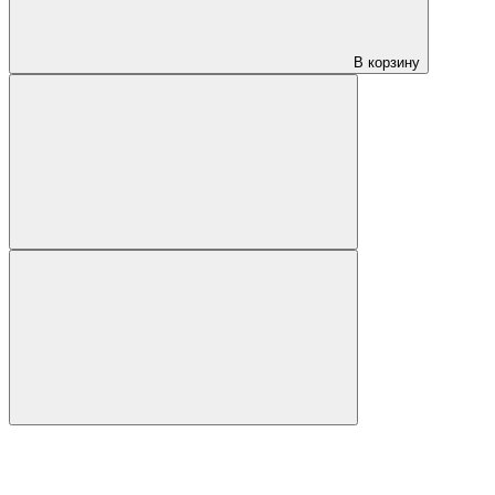
В корзину