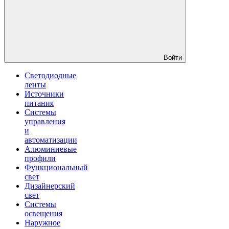
Войти
Светодиодные
ленты
Источники
питания
Системы
управления
и
автоматизации
Алюминиевые
профили
Функциональный
свет
Дизайнерский
свет
Системы
освещения
Наружное