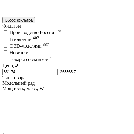
Сброс фильтра
Фильтры
178
Производство Россия
402
В наличии
387
C 3D-моделями
50
Новинки
8
Товары со скидкой
Цена, ₽
Тип товара
Модельный ряд
Мощность, макс., W