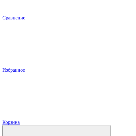
Сравнение
Избранное
Корзина