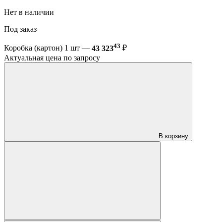
Нет в наличии
Под заказ
43
Коробка (картон) 1 шт —
43 323
₽
Актуальная цена по запросу
В корзину