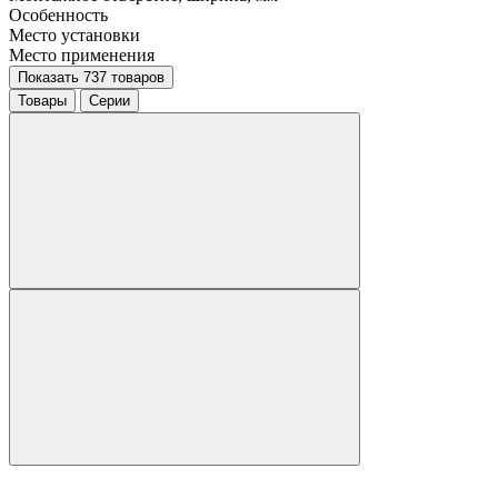
Особенность
Место установки
Место применения
Показать 737 товаров
Товары
Серии