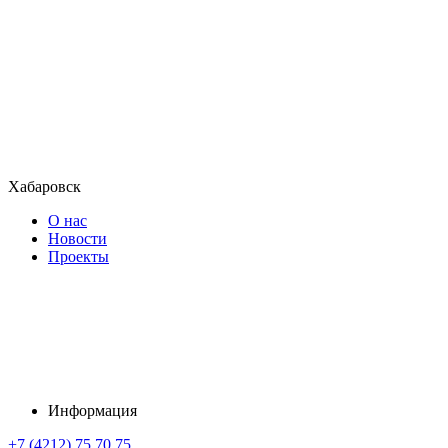
Хабаровск
О нас
Новости
Проекты
Информация
+7 (4212) 75 70 75