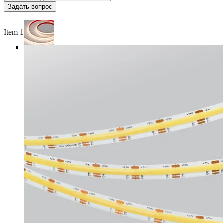
Задать вопрос
Item 1 of 6