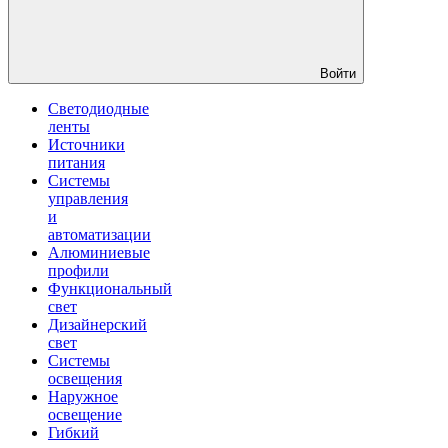
Войти
Светодиодные
ленты
Источники
питания
Системы
управления
и
автоматизации
Алюминиевые
профили
Функциональный
свет
Дизайнерский
свет
Системы
освещения
Наружное
освещение
Гибкий