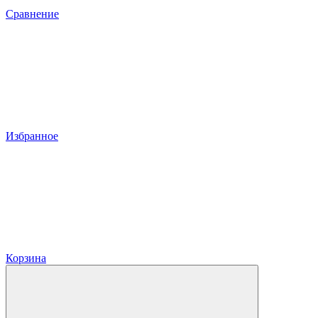
Сравнение
Избранное
Корзина