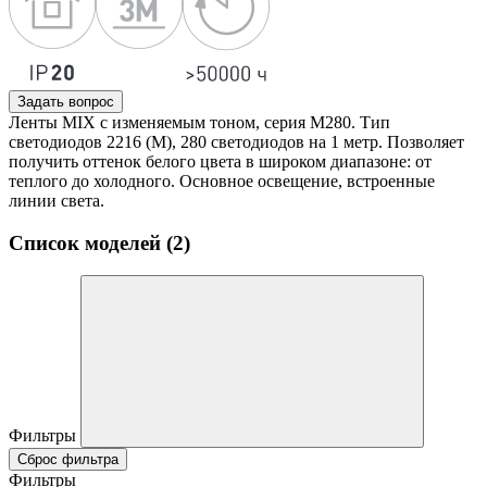
Задать вопрос
Ленты MIX с изменяемым тоном, серия M280. Тип
светодиодов 2216 (M), 280 светодиодов на 1 метр. Позволяет
получить оттенок белого цвета в широком диапазоне: от
теплого до холодного. Основное освещение, встроенные
линии света.
Список моделей (2)
Фильтры
Сброс фильтра
Фильтры