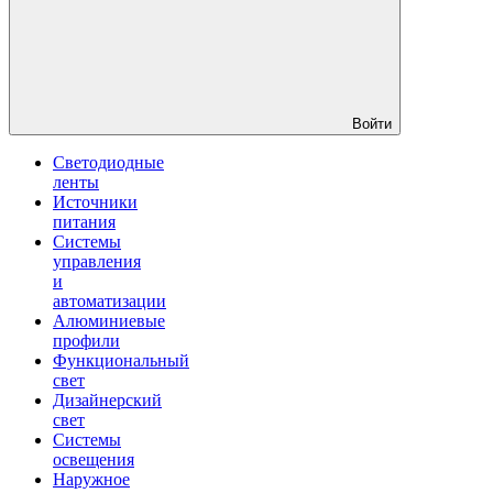
Войти
Светодиодные
ленты
Источники
питания
Системы
управления
и
автоматизации
Алюминиевые
профили
Функциональный
свет
Дизайнерский
свет
Системы
освещения
Наружное