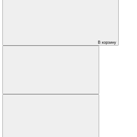
В корзину