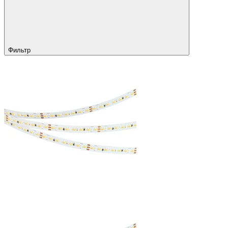
Фильтр