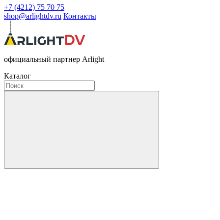
+7 (4212) 75 70 75
shop@arlightdv.ru
Контакты
официальный партнер Arlight
Каталог