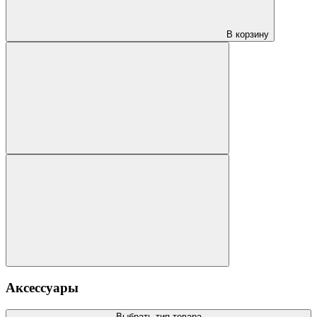
В корзину
Аксессуары
Выбрать тип товара