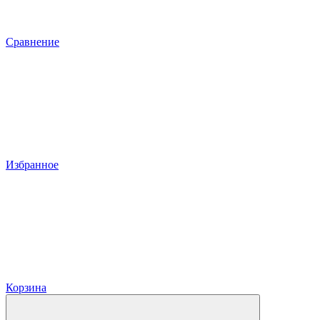
Сравнение
Избранное
Корзина