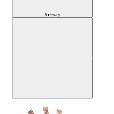
В корзину