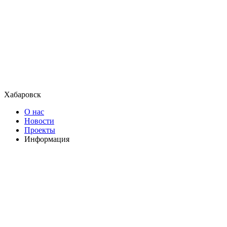
Хабаровск
О нас
Новости
Проекты
Информация