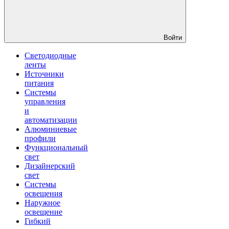
Войти
Светодиодные
ленты
Источники
питания
Системы
управления
и
автоматизации
Алюминиевые
профили
Функциональный
свет
Дизайнерский
свет
Системы
освещения
Наружное
освещение
Гибкий