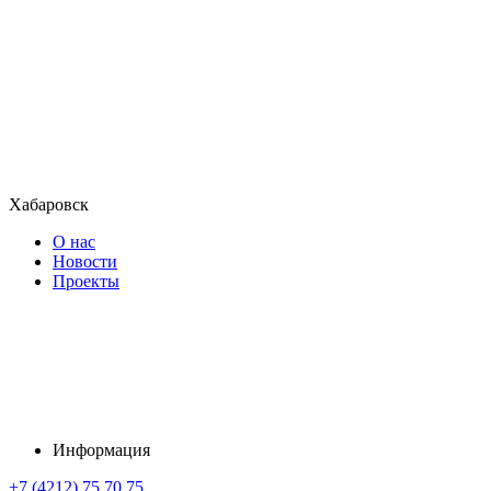
Хабаровск
О нас
Новости
Проекты
Информация
+7 (4212) 75 70 75