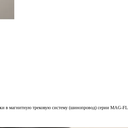
овки в магнитную трековую систему (шинопровод) серии MAG-F