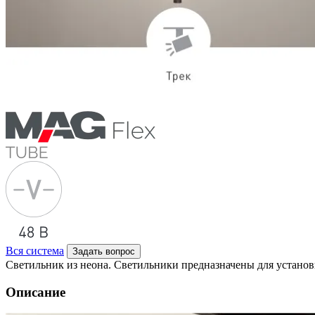
Вся система
Задать вопрос
Светильник из неона. Светильники предназначены для устан
Описание