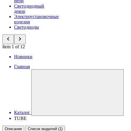
неон
Светодиодный
декор
Электроустановочные
изделия
Светодиоды
Item 1 of 12
Новинки
Главная
Каталог
TUBE
Описание
Список моделей (1)