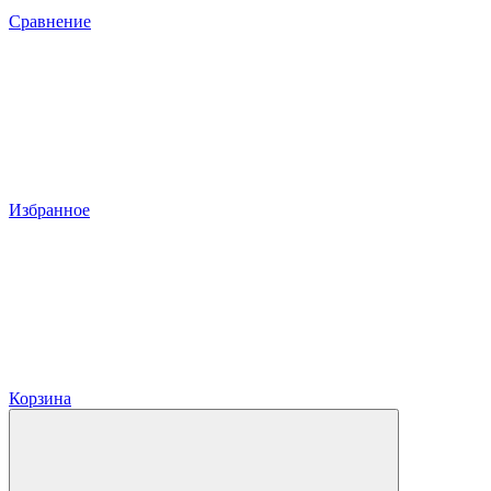
Сравнение
Избранное
Корзина