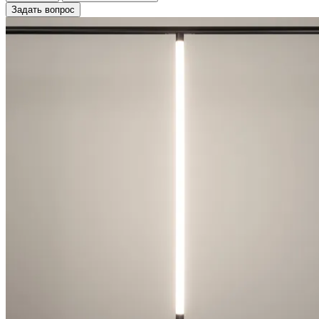
Задать вопрос