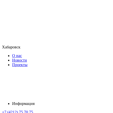
Хабаровск
О нас
Новости
Проекты
Информация
+7 (4212) 75 70 75