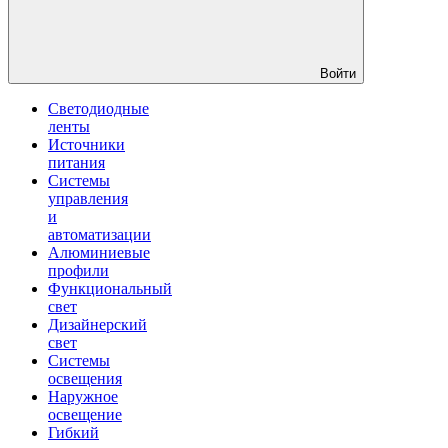
Войти
Светодиодные
ленты
Источники
питания
Системы
управления
и
автоматизации
Алюминиевые
профили
Функциональный
свет
Дизайнерский
свет
Системы
освещения
Наружное
освещение
Гибкий