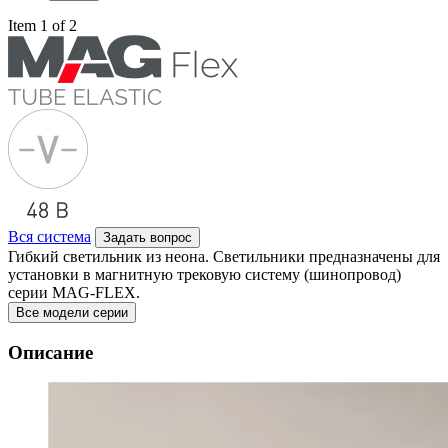
Item 1 of 2
Вся система
Задать вопрос
Гибкий светильник из неона. Светильники предназначены для
установки в магнитную трековую систему (шинопровод)
серии MAG-FLEX.
Все модели серии
Описание