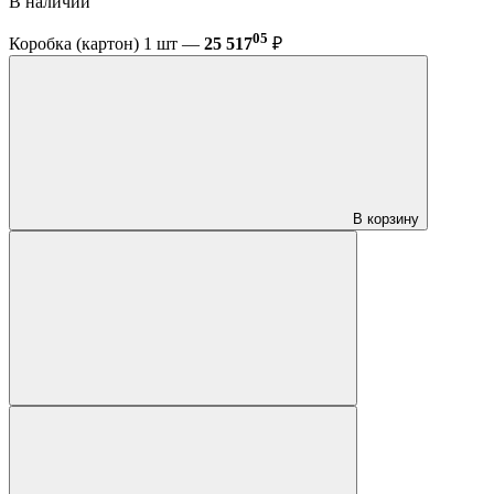
В наличии
05
Коробка (картон) 1 шт —
25 517
₽
В корзину