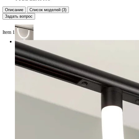
Описание
Список моделей (3)
Задать вопрос
Item 1 of 2