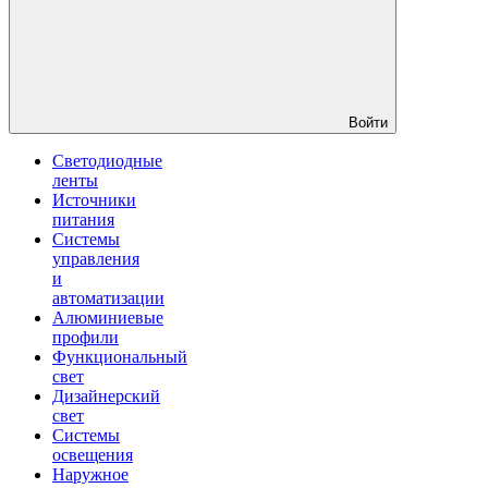
Войти
Светодиодные
ленты
Источники
питания
Системы
управления
и
автоматизации
Алюминиевые
профили
Функциональный
свет
Дизайнерский
свет
Системы
освещения
Наружное