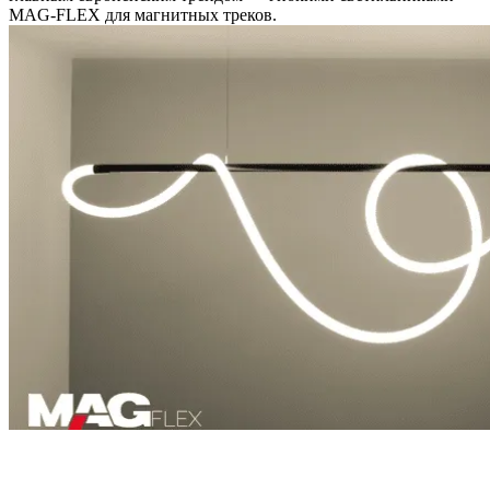
MAG-FLEX для магнитных треков.