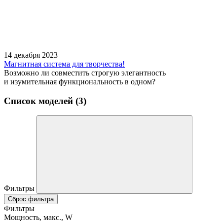
14 декабря 2023
Магнитная система для творчества!
Возможно ли совместить строгую элегантность
и изумительная функциональность в одном?
Список моделей (3)
Фильтры
Сброс фильтра
Фильтры
Мощность, макс., W