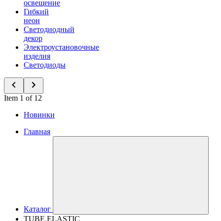
освещение
Гибкий
неон
Светодиодный
декор
Электроустановочные
изделия
Светодиоды
Item 1 of 12
Новинки
Главная
Каталог
TUBE ELASTIC