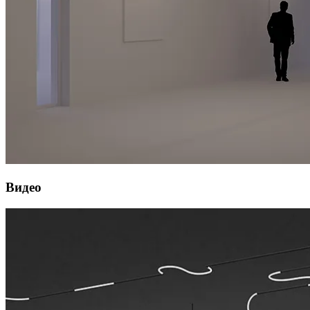
Видео