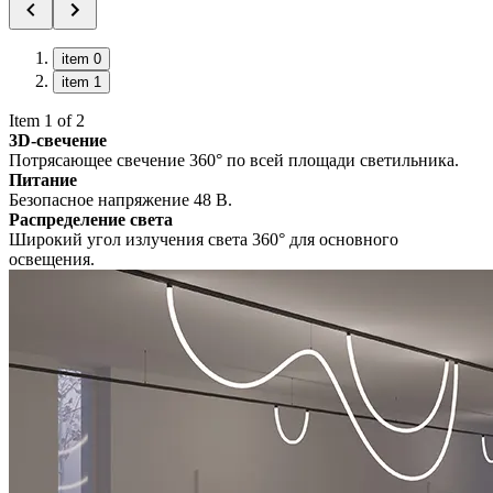
item 0
item 1
Item 1 of 2
3D-свечение
Потрясающее свечение 360° по всей площади светильника.
Питание
Безопасное напряжение 48 В.
Распределение света
Широкий угол излучения света 360° для основного
освещения.