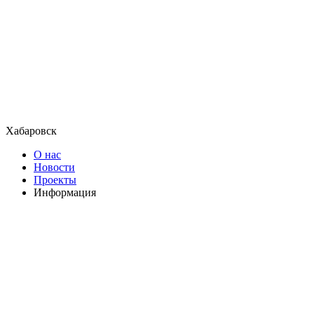
Хабаровск
О нас
Новости
Проекты
Информация