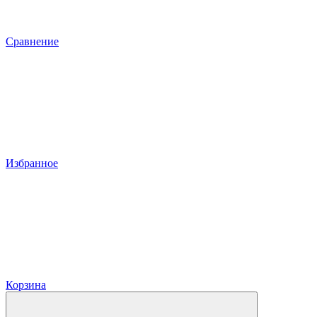
Сравнение
Избранное
Корзина