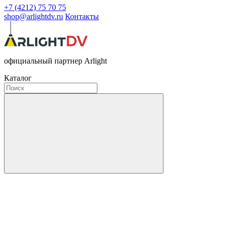
+7 (4212) 75 70 75
shop@arlightdv.ru
Контакты
официальный партнер Arlight
Каталог