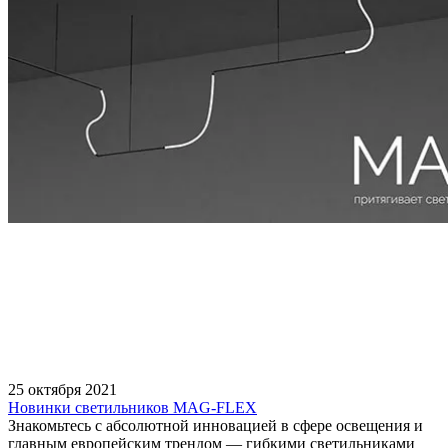
25 октября 2021
Новинки светильников MAG-FLEX
Знакомьтесь с абсолютной инновацией в сфере освещения и
главным европейским трендом — гибкими светильниками