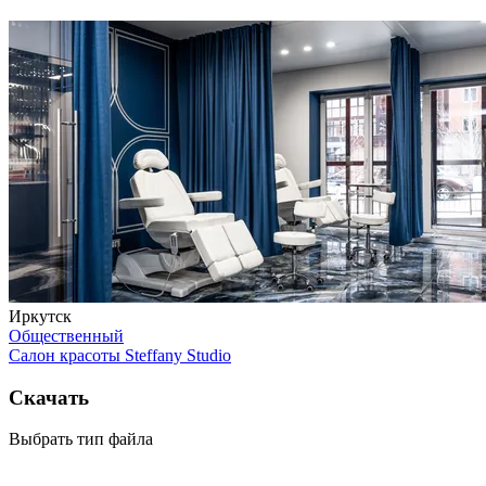
Иркутск
Общественный
Салон красоты Steffany Studio
Скачать
Выбрать тип файла