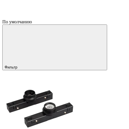
По умолчанию
Фильтр