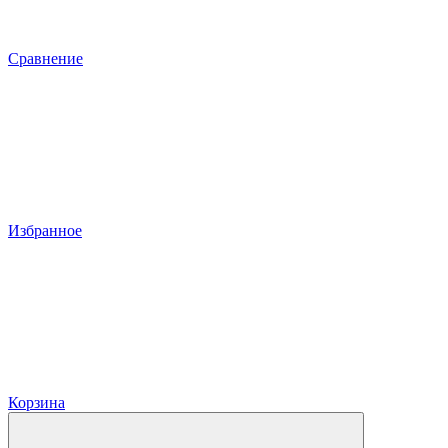
Сравнение
Избранное
Корзина