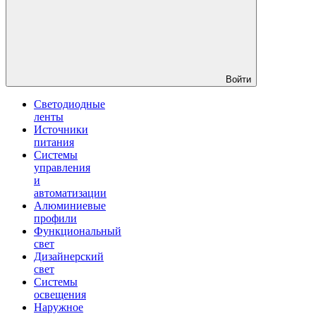
Войти
Светодиодные
ленты
Источники
питания
Системы
управления
и
автоматизации
Алюминиевые
профили
Функциональный
свет
Дизайнерский
свет
Системы
освещения
Наружное