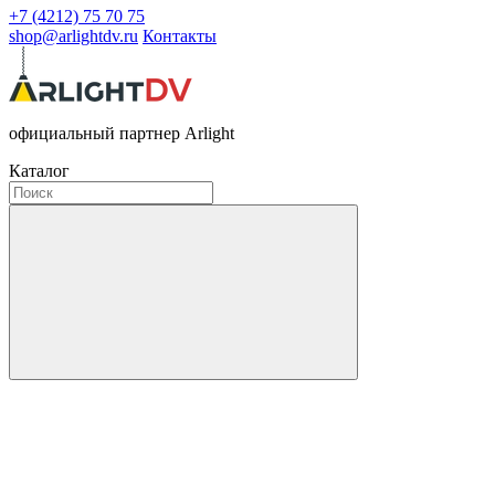
+7 (4212) 75 70 75
shop@arlightdv.ru
Контакты
официальный партнер Arlight
Каталог