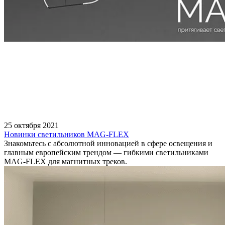
25 октября 2021
Новинки светильников MAG-FLEX
Знакомьтесь с абсолютной инновацией в сфере освещения и
главным европейским трендом — гибкими светильниками
MAG-FLEX для магнитных треков.