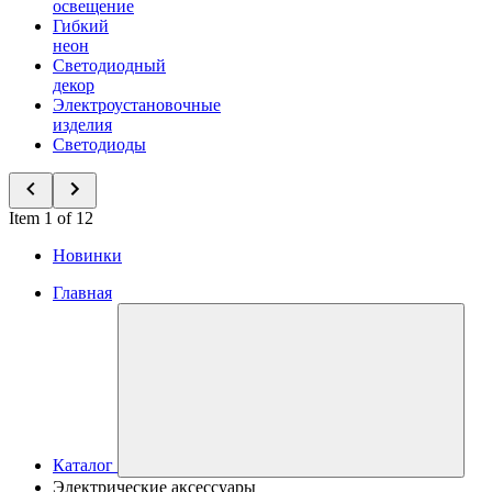
освещение
Гибкий
неон
Светодиодный
декор
Электроустановочные
изделия
Светодиоды
Item 1 of 12
Новинки
Главная
Каталог
Электрические аксессуары