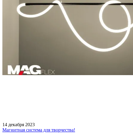
14 декабря 2023
Магнитная система для творчества!