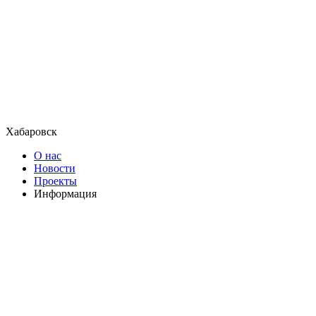
Хабаровск
О нас
Новости
Проекты
Информация