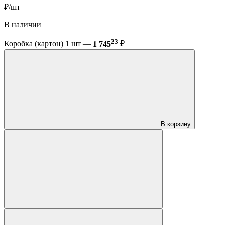
₽/шт
В наличии
23
Коробка (картон) 1 шт —
1 745
₽
В корзину