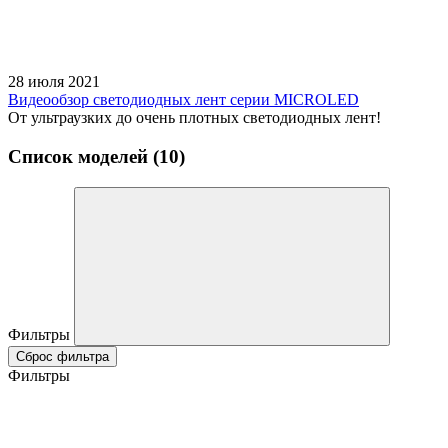
28 июля 2021
Видеообзор светодиодных лент серии MICROLED
От ультраузких до очень плотных светодиодных лент!
Список моделей (10)
Фильтры
Сброс фильтра
Фильтры