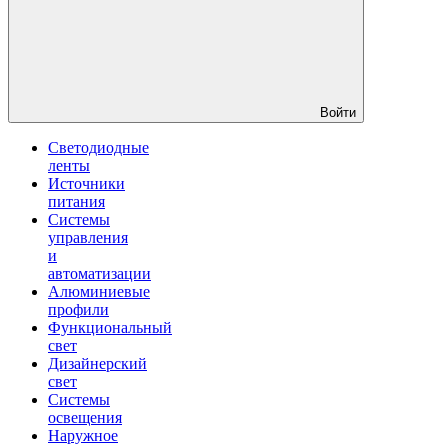
Войти
Светодиодные
ленты
Источники
питания
Системы
управления
и
автоматизации
Алюминиевые
профили
Функциональный
свет
Дизайнерский
свет
Системы
освещения
Наружное