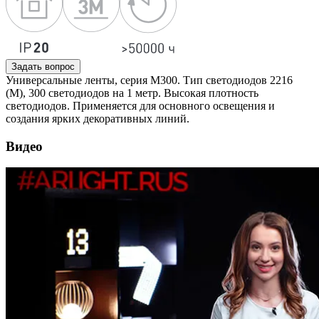
Задать вопрос
Универсальные ленты, серия M300. Тип светодиодов 2216
(M), 300 светодиодов на 1 метр. Высокая плотность
светодиодов. Применяется для основного освещения и
создания ярких декоративных линий.
Видео