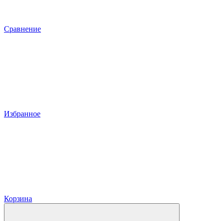
Сравнение
Избранное
Корзина