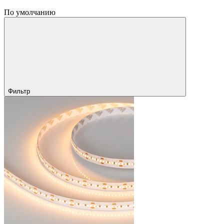
По умолчанию
Фильтр