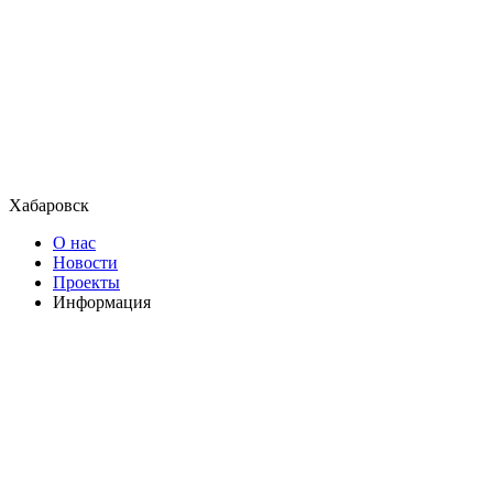
Хабаровск
О нас
Новости
Проекты
Информация