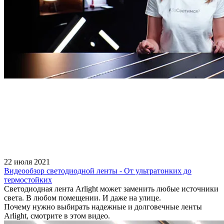
22 июля 2021
Видеообзор светодиодной ленты - От ультратонких до
термостойких
Светодиодная лента Arlight может заменить любые источники
света. В любом помещении. И даже на улице.
Почему нужно выбирать надежные и долговечные ленты
Arlight, смотрите в этом видео.