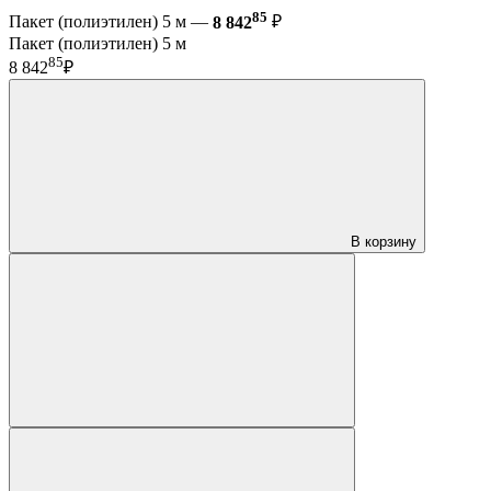
85
Пакет (полиэтилен) 5 м —
8 842
₽
Пакет (полиэтилен) 5 м
85
8 842
₽
В корзину