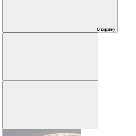
В корзину