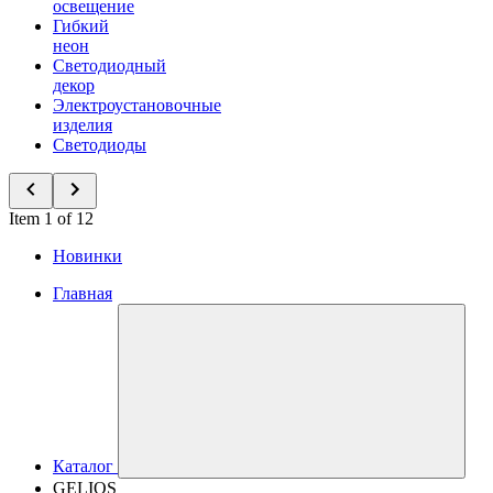
освещение
Гибкий
неон
Светодиодный
декор
Электроустановочные
изделия
Светодиоды
Item 1 of 12
Новинки
Главная
Каталог
GELIOS