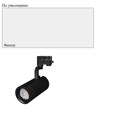
По умолчанию
Фильтр