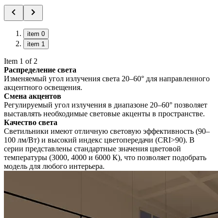
item 0
item 1
Item 1 of 2
Распределение света
Изменяемый угол излучения света 20–60° для направленного
акцентного освещения.
Смена акцентов
Регулируемый угол излучения в диапазоне 20–60° позволяет
выставлять необходимые световые акценты в пространстве.
Качество света
Светильники имеют отличную световую эффективность (90–
100 лм/Вт) и высокий индекс цветопередачи (CRI>90). В
серии представлены стандартные значения цветовой
температуры (3000, 4000 и 6000 К), что позволяет подобрать
модель для любого интерьера.