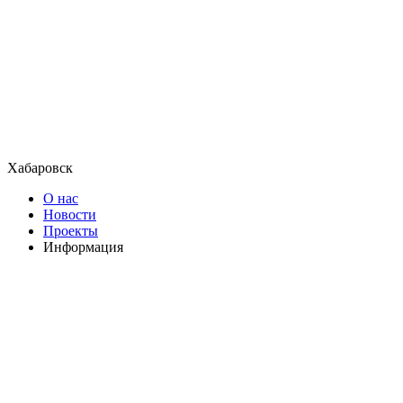
Хабаровск
О нас
Новости
Проекты
Информация