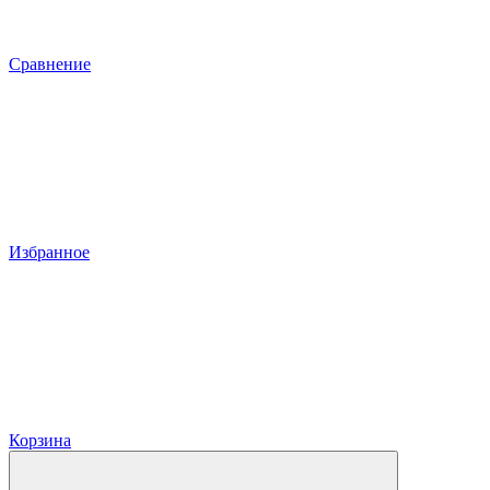
Сравнение
Избранное
Корзина