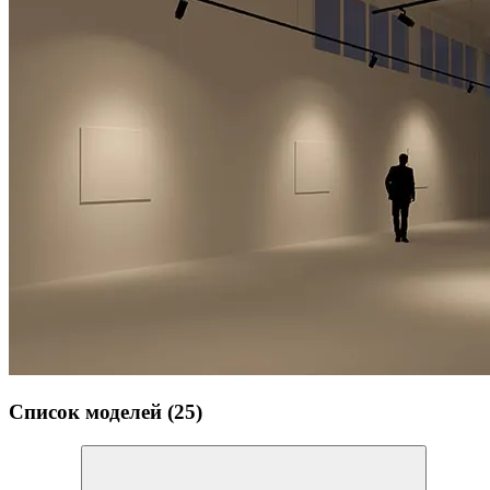
Список моделей (25)