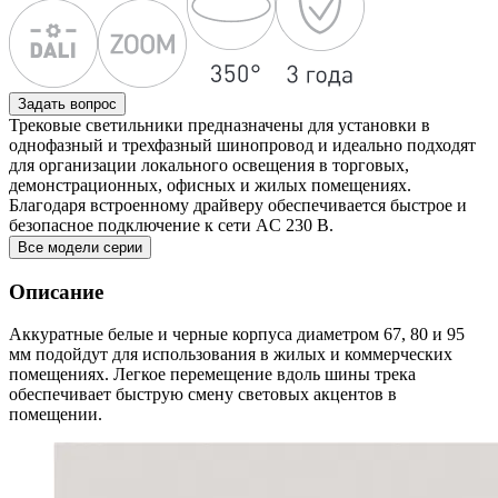
Задать вопрос
Трековые светильники предназначены для установки в
однофазный и трехфазный шинопровод и идеально подходят
для организации локального освещения в торговых,
демонстрационных, офисных и жилых помещениях.
Благодаря встроенному драйверу обеспечивается быстрое и
безопасное подключение к сети AC 230 В.
Все модели серии
Описание
Аккуратные белые и черные корпуса диаметром 67, 80 и 95
мм подойдут для использования в жилых и коммерческих
помещениях. Легкое перемещение вдоль шины трека
обеспечивает быструю смену световых акцентов в
помещении.