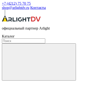
+7 (4212) 75 70 75
shop@arlightdv.ru
Контакты
официальный партнер Arlight
Каталог