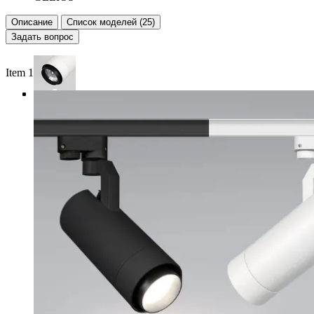
Описание
Список моделей (25)
Задать вопрос
Item 1 of 4