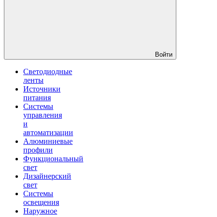
Войти
Светодиодные
ленты
Источники
питания
Системы
управления
и
автоматизации
Алюминиевые
профили
Функциональный
свет
Дизайнерский
свет
Системы
освещения
Наружное