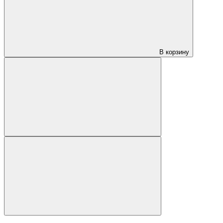
В корзину