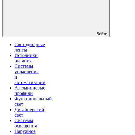
Войти
Светодиодные
ленты
Источники
питания
Системы
управления
и
автоматизации
Алюминиевые
профили
Функциональный
свет
Дизайнерский
свет
Системы
освещения
Наружное