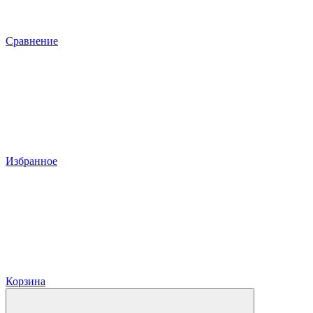
Сравнение
Избранное
Корзина