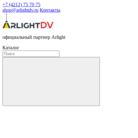
+7 (4212) 75 70 75
shop@arlightdv.ru
Контакты
официальный партнер Arlight
Каталог