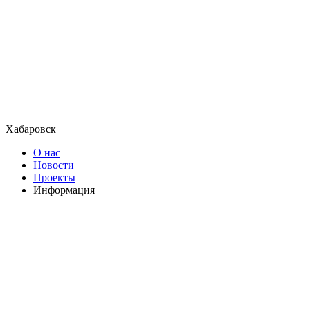
Хабаровск
О нас
Новости
Проекты
Информация