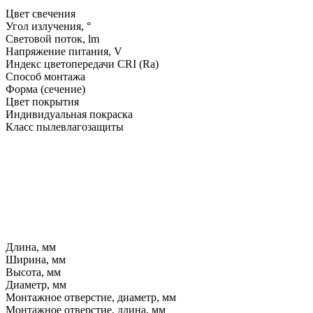
Цвет свечения
Угол излучения, °
Световой поток, lm
Напряжение питания, V
Индекс цветопередачи CRI (Ra)
Способ монтажа
Форма (сечение)
Цвет покрытия
Индивидуальная покраска
Класс пылевлагозащиты
Длина, мм
Ширина, мм
Высота, мм
Диаметр, мм
Монтажное отверстие, диаметр, мм
Монтажное отверстие, длина, мм