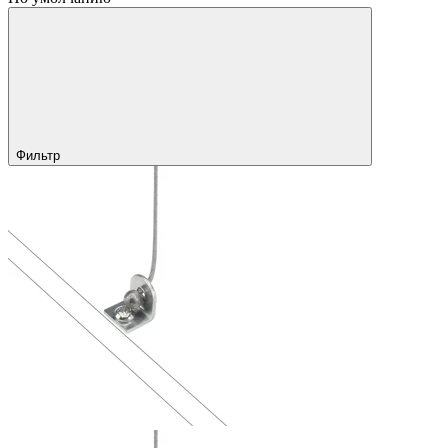
Фильтр