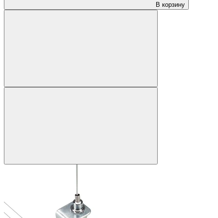
В корзину