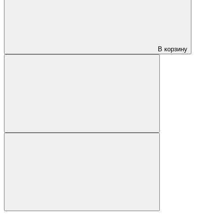
В корзину