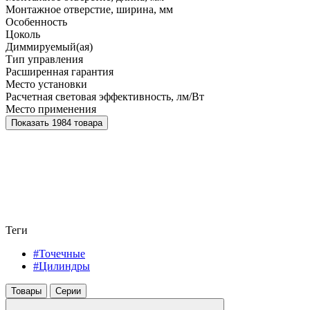
Монтажное отверстие, ширина, мм
Особенность
Цоколь
Диммируемый(ая)
Тип управления
Расширенная гарантия
Место установки
Расчетная световая эффективность, лм/Вт
Место применения
Показать 1984 товара
Теги
#Точечные
#Цилиндры
Товары
Серии