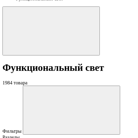
Функциональный свет
1984 товара
Фильтры
Разделы