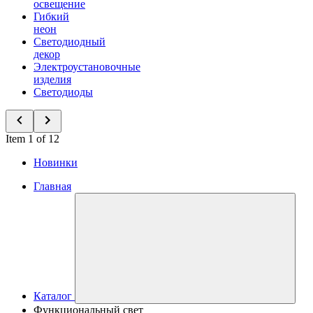
освещение
Гибкий
неон
Светодиодный
декор
Электроустановочные
изделия
Светодиоды
Item 1 of 12
Новинки
Главная
Каталог
Функциональный свет