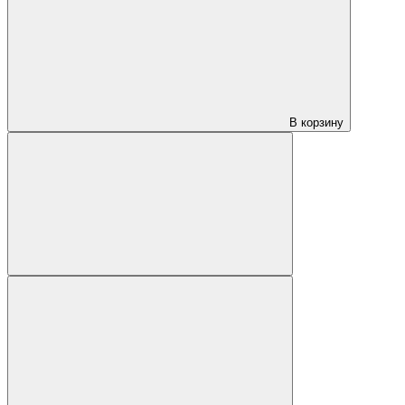
В корзину