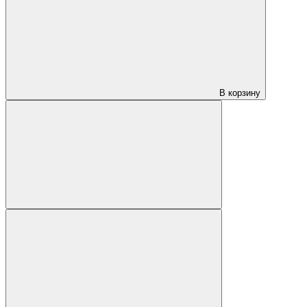
В корзину