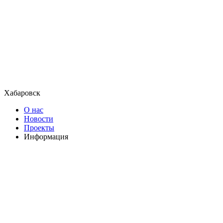
Хабаровск
О нас
Новости
Проекты
Информация