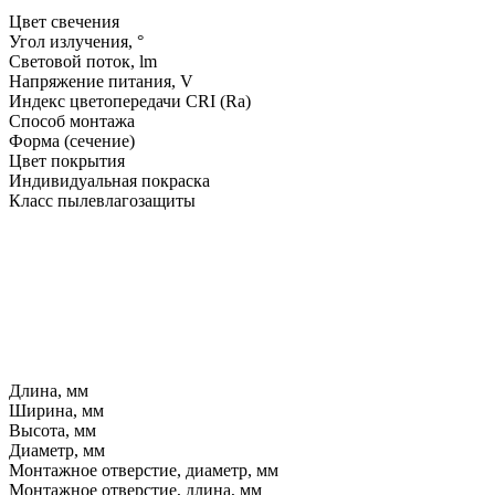
Цвет свечения
Угол излучения, °
Световой поток, lm
Напряжение питания, V
Индекс цветопередачи CRI (Ra)
Способ монтажа
Форма (сечение)
Цвет покрытия
Индивидуальная покраска
Класс пылевлагозащиты
Длина, мм
Ширина, мм
Высота, мм
Диаметр, мм
Монтажное отверстие, диаметр, мм
Монтажное отверстие, длина, мм