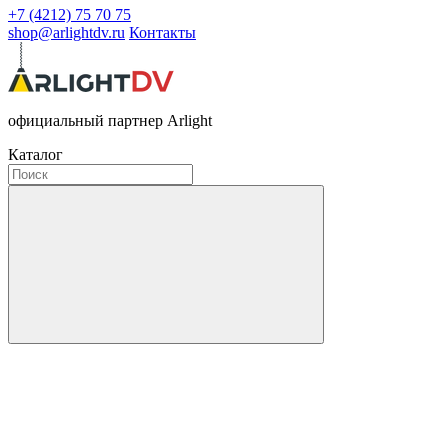
+7 (4212) 75 70 75
shop@arlightdv.ru
Контакты
официальный партнер Arlight
Каталог