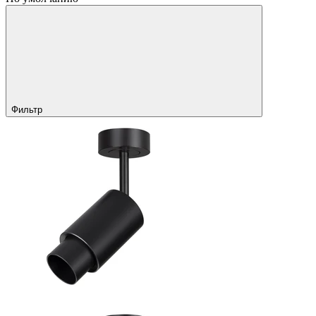
Фильтр