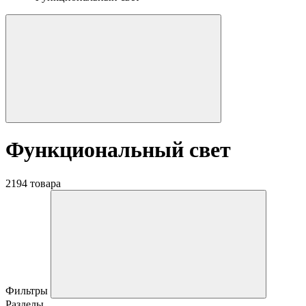
Функциональный свет
2194 товара
Фильтры
Разделы