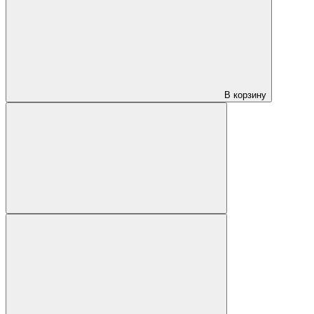
В корзину