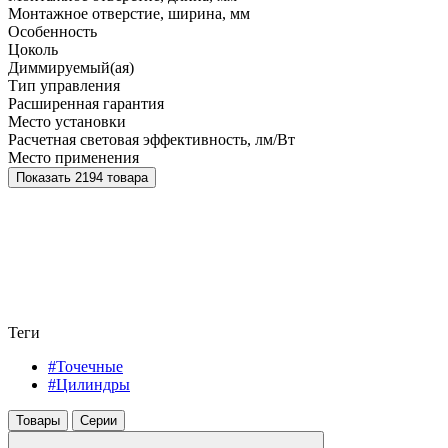
Монтажное отверстие, ширина, мм
Особенность
Цоколь
Диммируемый(ая)
Тип управления
Расширенная гарантия
Место установки
Расчетная световая эффективность, лм/Вт
Место применения
Показать 2194 товара
Теги
#Точечные
#Цилиндры
Товары
Серии