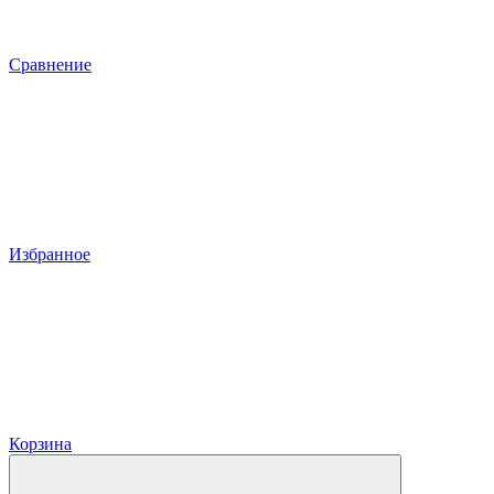
Сравнение
Избранное
Корзина