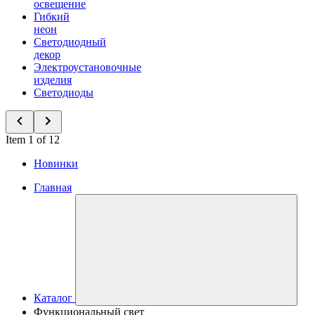
освещение
Гибкий
неон
Светодиодный
декор
Электроустановочные
изделия
Светодиоды
Item 1 of 12
Новинки
Главная
Каталог
Функциональный свет