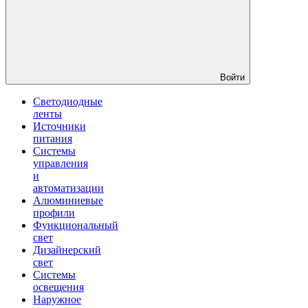
Войти
Светодиодные
ленты
Источники
питания
Системы
управления
и
автоматизации
Алюминиевые
профили
Функциональный
свет
Дизайнерский
свет
Системы
освещения
Наружное