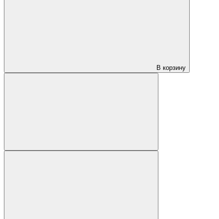
В корзину