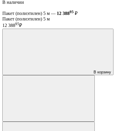
В наличии
95
Пакет (полиэтилен) 5 м —
12 388
₽
Пакет (полиэтилен) 5 м
95
12 388
₽
В корзину