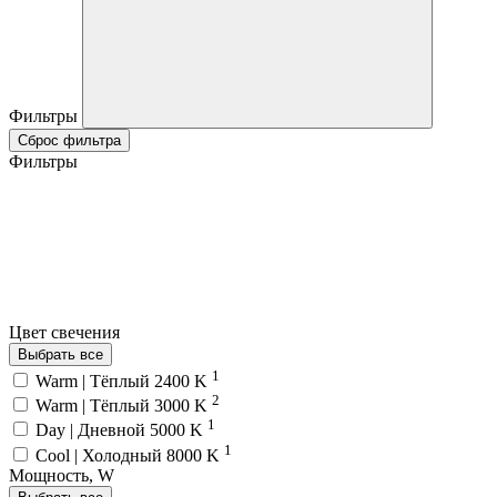
Фильтры
Сброс фильтра
Фильтры
Цвет свечения
Выбрать все
1
Warm | Тёплый 2400 K
2
Warm | Тёплый 3000 K
1
Day | Дневной 5000 K
1
Cool | Холодный 8000 K
Мощность, W