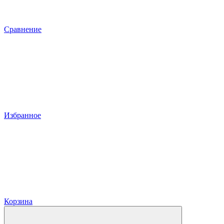
Сравнение
Избранное
Корзина