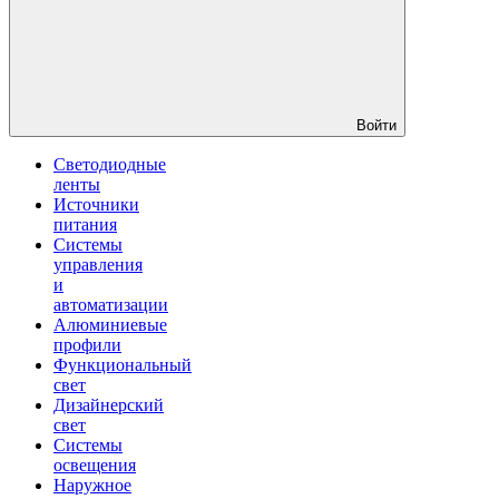
Войти
Светодиодные
ленты
Источники
питания
Системы
управления
и
автоматизации
Алюминиевые
профили
Функциональный
свет
Дизайнерский
свет
Системы
освещения
Наружное