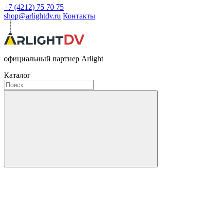
+7 (4212) 75 70 75
shop@arlightdv.ru
Контакты
официальный партнер Arlight
Каталог