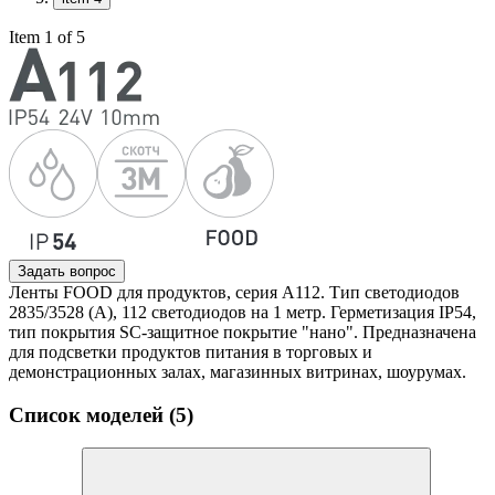
Item 1 of 5
Задать вопрос
Ленты FOOD для продуктов, серия A112. Тип светодиодов
2835/3528 (A), 112 светодиодов на 1 метр. Герметизация IP54,
тип покрытия SC-защитное покрытие "нано". Предназначена
для подсветки продуктов питания в торговых и
демонстрационных залах, магазинных витринах, шоурумах.
Список моделей (5)