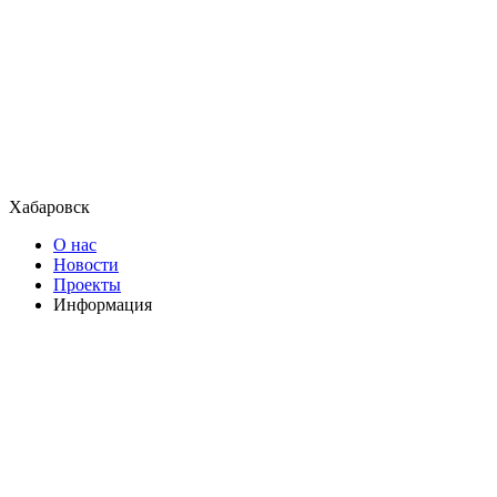
Хабаровск
О нас
Новости
Проекты
Информация