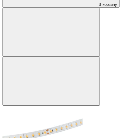
В корзину