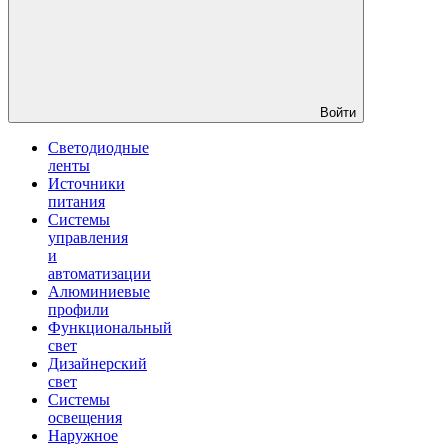
Войти
Светодиодные
ленты
Источники
питания
Системы
управления
и
автоматизации
Алюминиевые
профили
Функциональный
свет
Дизайнерский
свет
Системы
освещения
Наружное