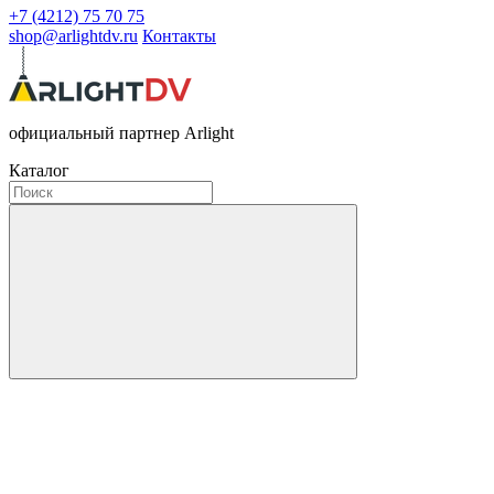
+7 (4212) 75 70 75
shop@arlightdv.ru
Контакты
официальный партнер Arlight
Каталог