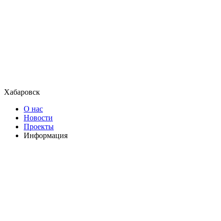
Хабаровск
О нас
Новости
Проекты
Информация