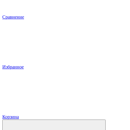
Сравнение
Избранное
Корзина