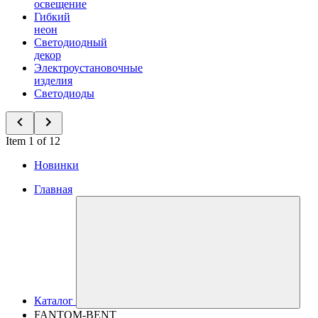
освещение
Гибкий
неон
Светодиодный
декор
Электроустановочные
изделия
Светодиоды
Item 1 of 12
Новинки
Главная
Каталог
FANTOM-BENT