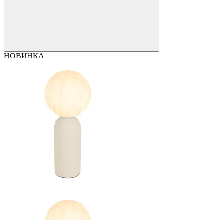
НОВИНКА