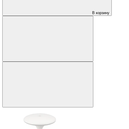
В корзину