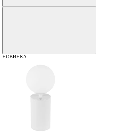
НОВИНКА