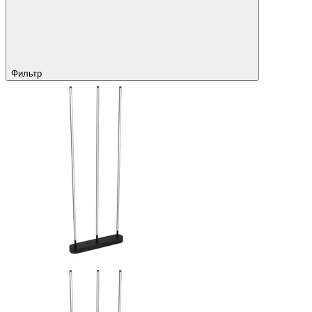
Фильтр