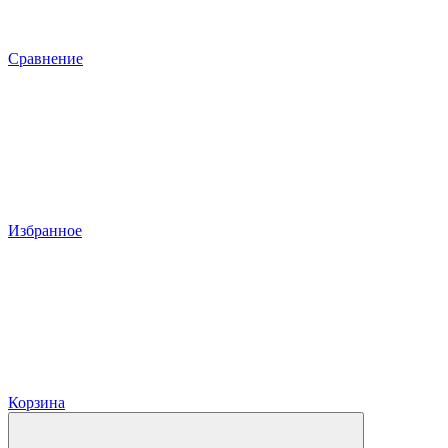
Сравнение
Избранное
Корзина