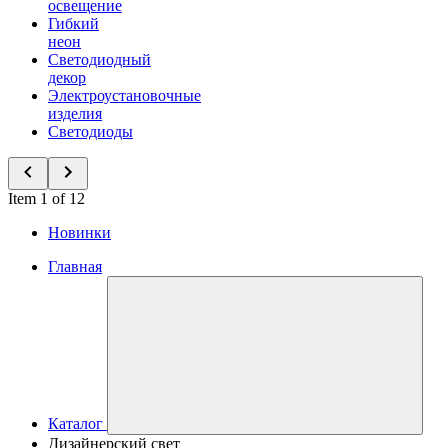
освещение
Гибкий
неон
Светодиодный
декор
Электроустановочные
изделия
Светодиоды
Item 1 of 12
Новинки
Главная
Каталог
Дизайнерский свет