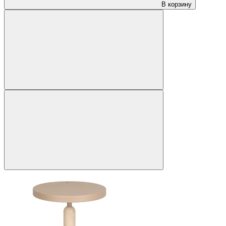
В корзину