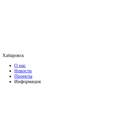
Хабаровск
О нас
Новости
Проекты
Информация