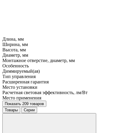
Длина, мм
Ширина, мм
Высота, мм
Диаметр, мм
Монтажное отверстие, диаметр, мм
Особенность
Диммируемый(ая)
Тип управления
Расширенная гарантия
Место установки
Расчетная световая эффективность, лм/Вт
Место применения
Показать 209 товаров
Товары
Серии