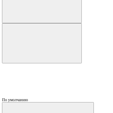
По умолчанию