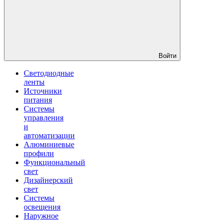
Войти
Светодиодные
ленты
Источники
питания
Системы
управления
и
автоматизации
Алюминиевые
профили
Функциональный
свет
Дизайнерский
свет
Системы
освещения
Наружное