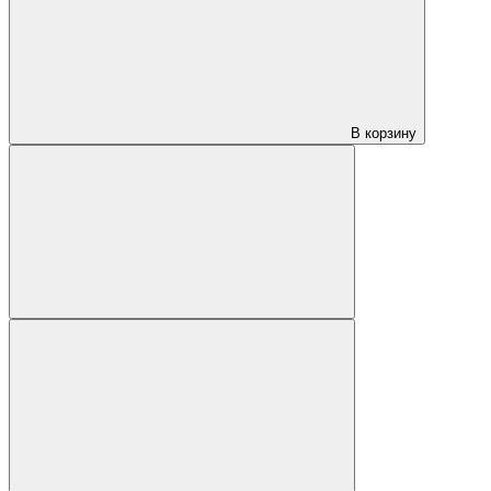
В корзину