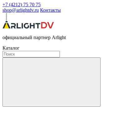
+7 (4212) 75 70 75
shop@arlightdv.ru
Контакты
официальный партнер Arlight
Каталог