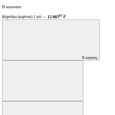
В наличии
07
Коробка (картон) 1 шт —
12 085
₽
В корзину