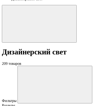
Дизайнерский свет
209 товаров
Фильтры
Разделы