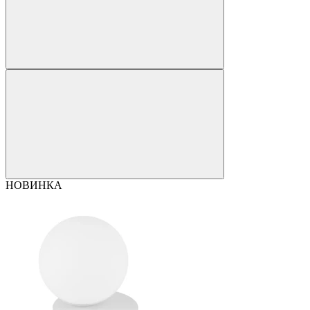
НОВИНКА