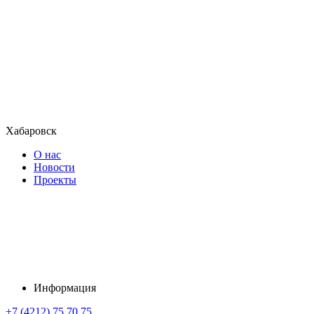
Хабаровск
О нас
Новости
Проекты
Информация
+7 (4212) 75 70 75