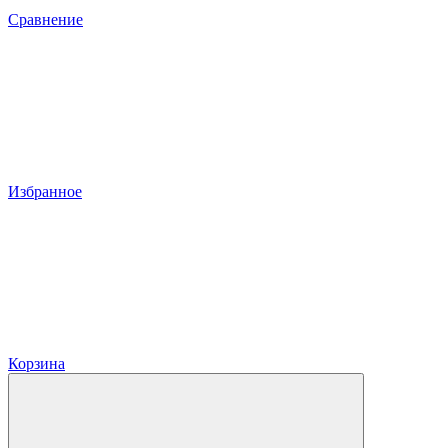
Сравнение
Избранное
Корзина