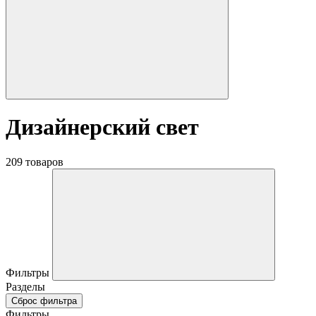
Дизайнерский свет
209 товаров
Фильтры
Разделы
Сброс фильтра
Фильтры