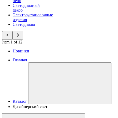
неон
Светодиодный
декор
Электроустановочные
изделия
Светодиоды
Item 1 of 12
Новинки
Главная
Каталог
Дизайнерский свет