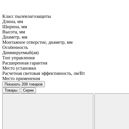
Класс пылевлагозащиты
Длина, мм
Ширина, мм
Высота, мм
Диаметр, мм
Монтажное отверстие, диаметр, мм
Особенность
Диммируемый(ая)
Тип управления
Расширенная гарантия
Место установки
Расчетная световая эффективность, лм/Вт
Место применения
Показать 209 товаров
Товары
Серии