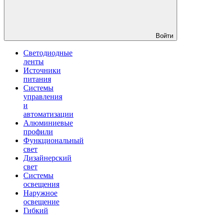
Войти
Светодиодные
ленты
Источники
питания
Системы
управления
и
автоматизации
Алюминиевые
профили
Функциональный
свет
Дизайнерский
свет
Системы
освещения
Наружное
освещение
Гибкий