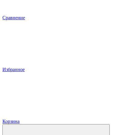
Сравнение
Избранное
Корзина