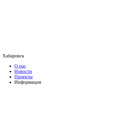
Хабаровск
О нас
Новости
Проекты
Информация