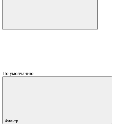
По умолчанию
Фильтр