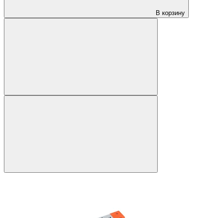
В корзину