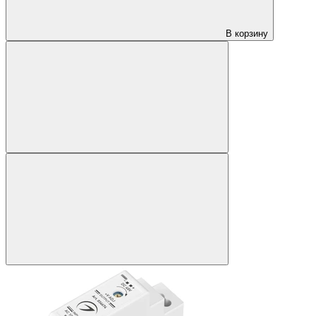
В корзину