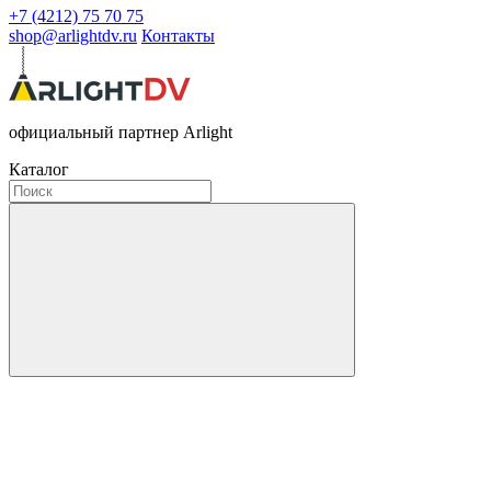
+7 (4212) 75 70 75
shop@arlightdv.ru
Контакты
официальный партнер Arlight
Каталог