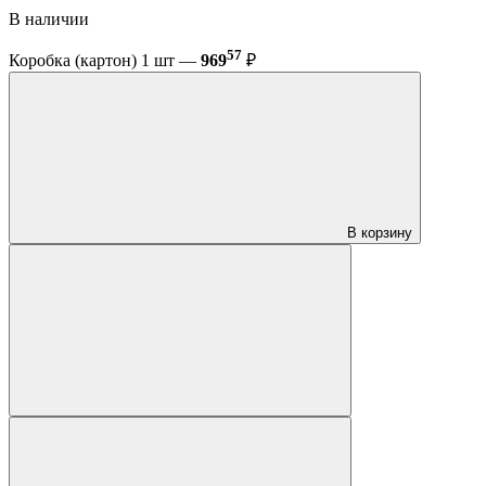
В наличии
57
Коробка (картон) 1 шт —
969
₽
В корзину