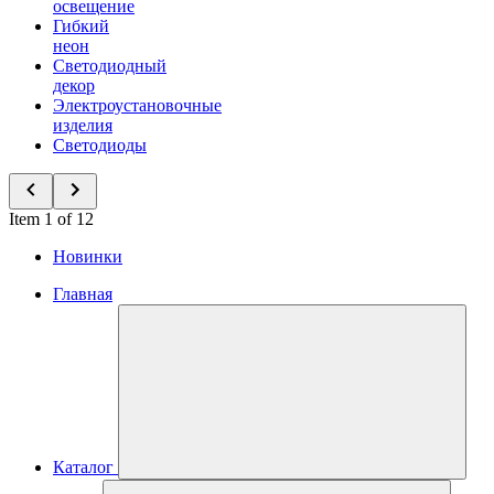
освещение
Гибкий
неон
Светодиодный
декор
Электроустановочные
изделия
Светодиоды
Item 1 of 12
Новинки
Главная
Каталог