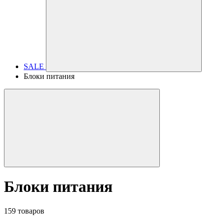
SALE
Блоки питания
Блоки питания
159 товаров