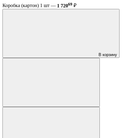
69
Коробка (картон) 1 шт —
1 720
₽
В корзину