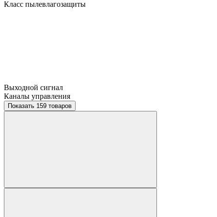
Класс пылевлагозащиты
Выходной сигнал
Каналы управления
Показать 159 товаров