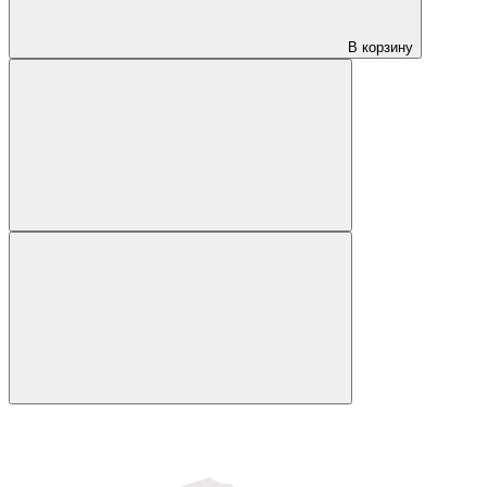
В корзину