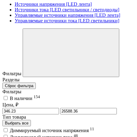
Источники напряжения [LED лента]
Источники тока [LED светильники / светодиоды]
Управляемые источники напряжения [LED лента]
Управляемые источники тока [LED светильники]
Фильтры
Разделы
Сброс фильтра
Фильтры
154
В наличии
Цена, ₽
Тип товара
Выбрать все
11
Диммируемый источник напряжения
46