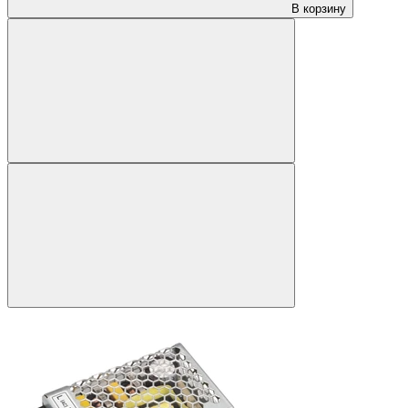
В корзину