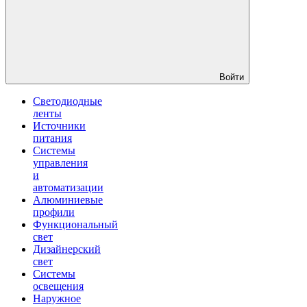
Войти
Светодиодные
ленты
Источники
питания
Системы
управления
и
автоматизации
Алюминиевые
профили
Функциональный
свет
Дизайнерский
свет
Системы
освещения
Наружное