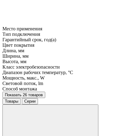
Место применения
Тип подключения
Гарантийный срок, год(а)
Цвет покрытия
Длина, мм
Ширина, мм
Высота, мм
Класс электробезопасности
Диапазон рабочих температур, °C
Мощность, макс., W
Световой поток, lm
Способ монтажа
Показать 26 товаров
Товары
Серии