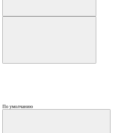
По умолчанию