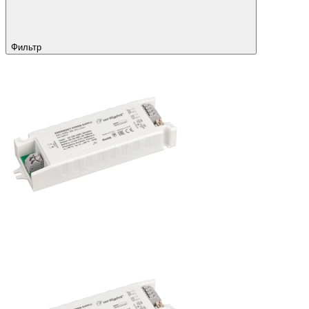
Фильтр