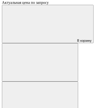
Актуальная цена по запросу
В корзину