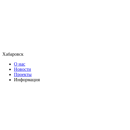
Хабаровск
О нас
Новости
Проекты
Информация