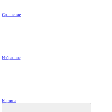
Сравнение
Избранное
Корзина