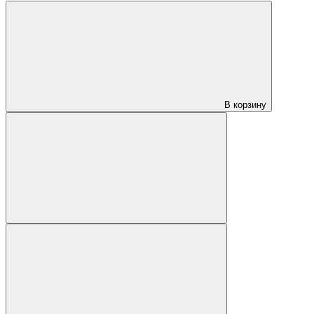
В корзину