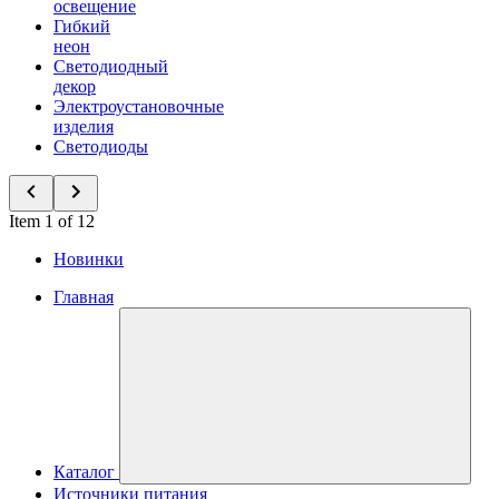
освещение
Гибкий
неон
Светодиодный
декор
Электроустановочные
изделия
Светодиоды
Item 1 of 12
Новинки
Главная
Каталог
Источники питания