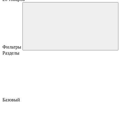
Фильтры
Разделы
Базовый