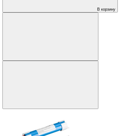
В корзину