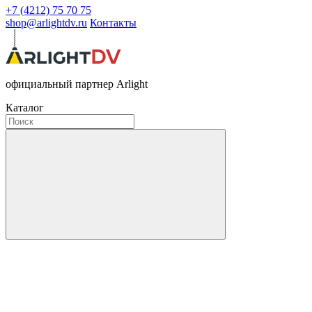
+7 (4212) 75 70 75
shop@arlightdv.ru
Контакты
официальный партнер Arlight
Каталог