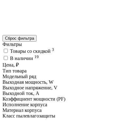
Сброс фильтра
Фильтры
3
Товары со скидкой
19
В наличии
Цена, ₽
Тип товара
Модельный ряд
Выходная мощность, W
Выходное напряжение, V
Выходной ток, A
Коэффициент мощности (PF)
Исполнение корпуса
Материал корпуса
Класс пылевлагозащиты