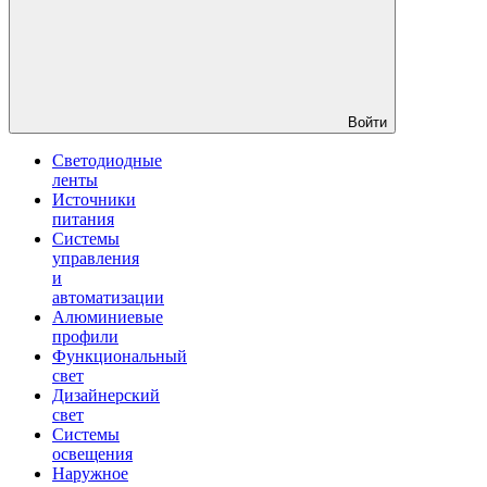
Войти
Светодиодные
ленты
Источники
питания
Системы
управления
и
автоматизации
Алюминиевые
профили
Функциональный
свет
Дизайнерский
свет
Системы
освещения
Наружное