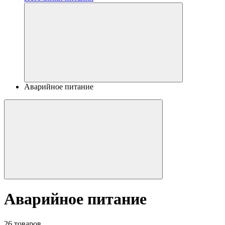
Аварийное питание
Аварийное питание
26 товаров