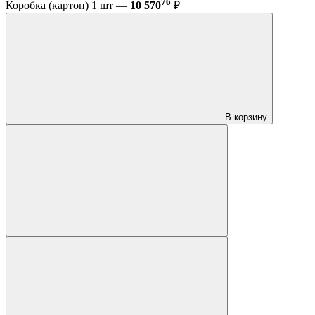
76
Коробка (картон) 1 шт —
10 570
₽
В корзину