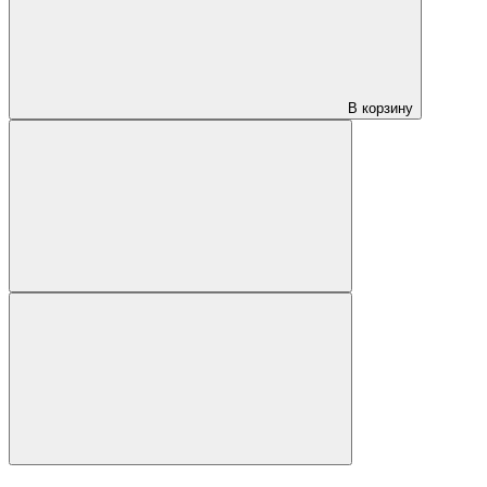
В корзину