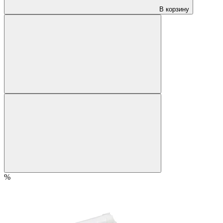
В корзину
%