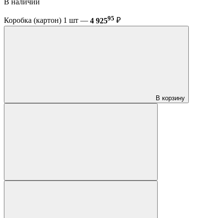
В наличии
95
Коробка (картон) 1 шт —
4 925
₽
В корзину