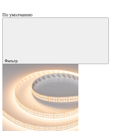
По умолчанию
Фильтр