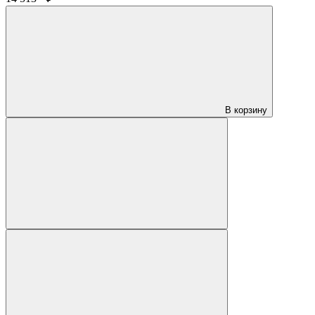
В корзину