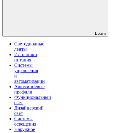
Войти
Светодиодные
ленты
Источники
питания
Системы
управления
и
автоматизации
Алюминиевые
профили
Функциональный
свет
Дизайнерский
свет
Системы
освещения
Наружное