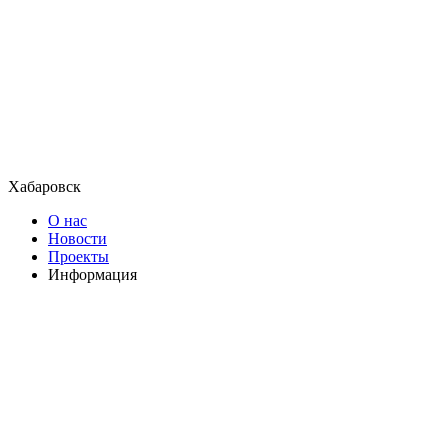
Хабаровск
О нас
Новости
Проекты
Информация