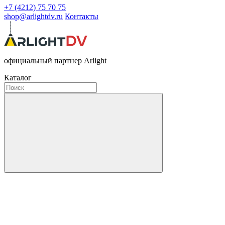
+7 (4212) 75 70 75
shop@arlightdv.ru
Контакты
официальный партнер Arlight
Каталог