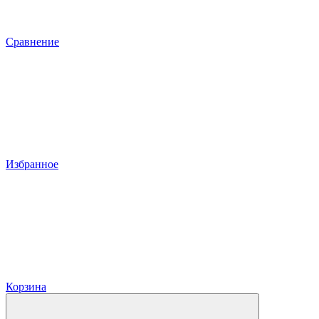
Сравнение
Избранное
Корзина