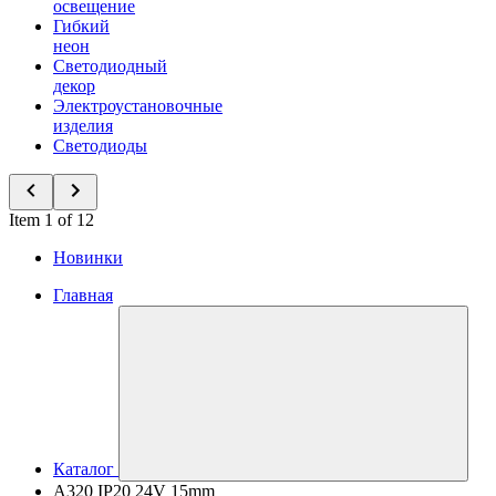
освещение
Гибкий
неон
Светодиодный
декор
Электроустановочные
изделия
Светодиоды
Item 1 of 12
Новинки
Главная
Каталог
A320 IP20 24V 15mm