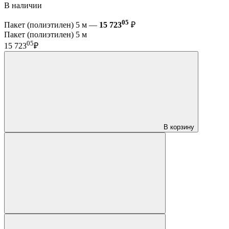
В наличии
05
Пакет (полиэтилен) 5 м —
15 723
₽
Пакет (полиэтилен) 5 м
05
15 723
₽
В корзину