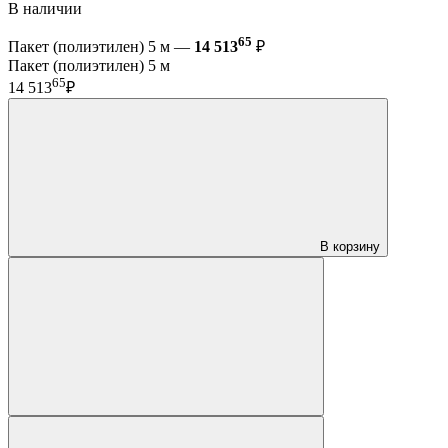
В наличии
65
Пакет (полиэтилен) 5 м —
14 513
₽
Пакет (полиэтилен) 5 м
65
14 513
₽
В корзину