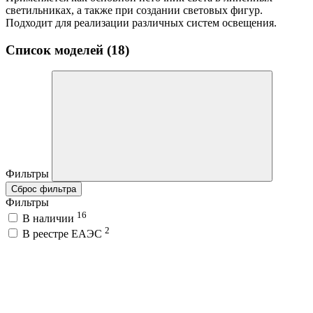
светильниках, а также при создании световых фигур.
Подходит для реализации различных систем освещения.
Список моделей (18)
Фильтры
Сброс фильтра
Фильтры
16
В наличии
2
В реестре ЕАЭС