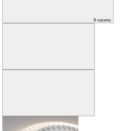
В корзину