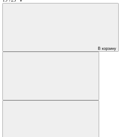
В корзину