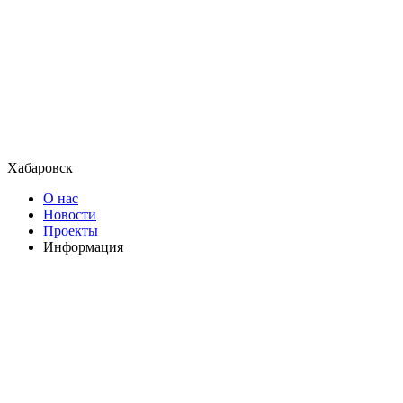
Хабаровск
О нас
Новости
Проекты
Информация