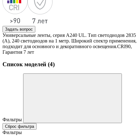
Задать вопрос
Универсальные ленты, серия А240 UL. Тип светодиодов 2835
(А), 240 светодиодов на 1 метр. Широкий спектр применения,
подходит для основного и декоративного освещения.CRI90,
Гарантия 7 лет
Список моделей (4)
Фильтры
Сброс фильтра
Фильтры