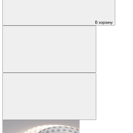
В корзину