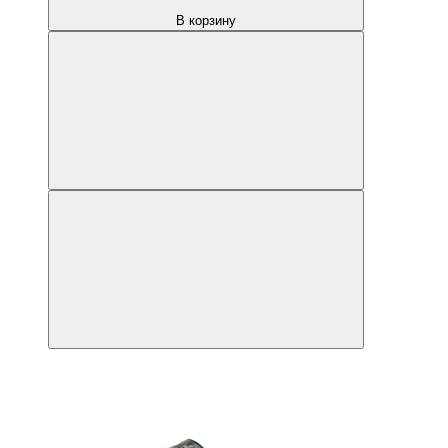
В корзину