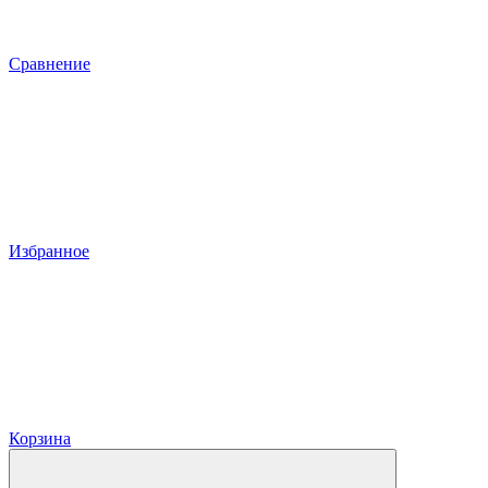
Сравнение
Избранное
Корзина