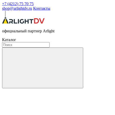
+7 (4212) 75 70 75
shop@arlightdv.ru
Контакты
официальный партнер Arlight
Каталог