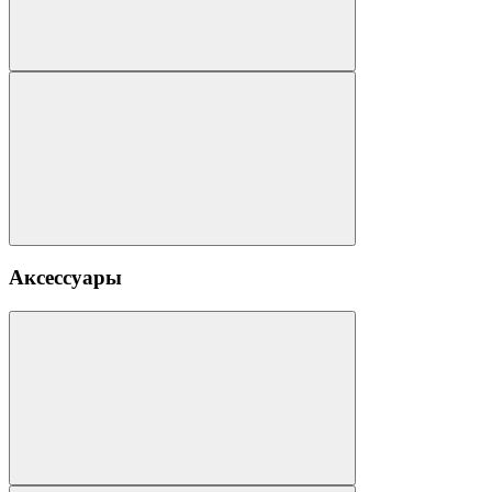
Аксессуары