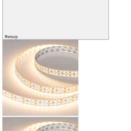
Фильтр