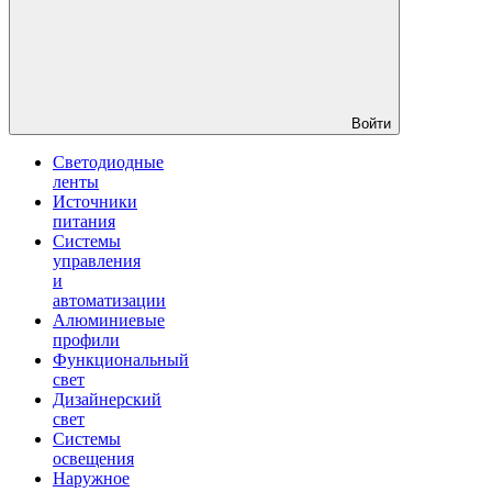
Войти
Светодиодные
ленты
Источники
питания
Системы
управления
и
автоматизации
Алюминиевые
профили
Функциональный
свет
Дизайнерский
свет
Системы
освещения
Наружное