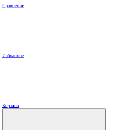
Сравнение
Избранное
Корзина