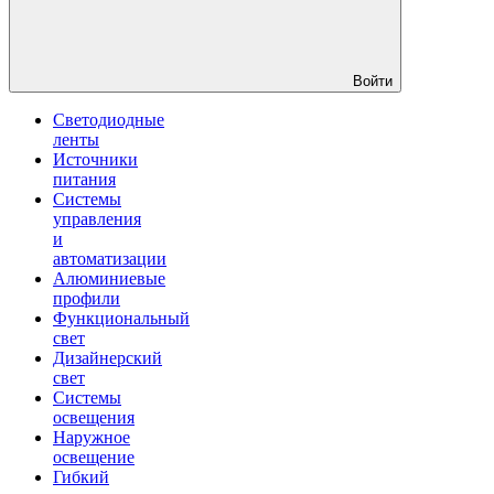
Войти
Светодиодные
ленты
Источники
питания
Системы
управления
и
автоматизации
Алюминиевые
профили
Функциональный
свет
Дизайнерский
свет
Системы
освещения
Наружное
освещение
Гибкий