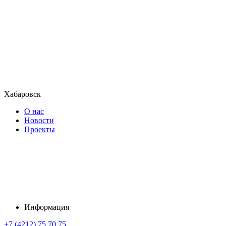
Хабаровск
О нас
Новости
Проекты
Информация
+7 (4212) 75 70 75