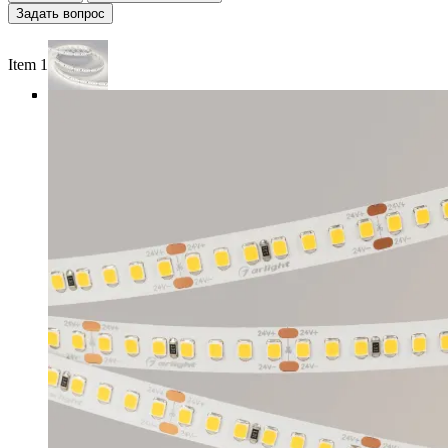
Задать вопрос
Item 1 of 5