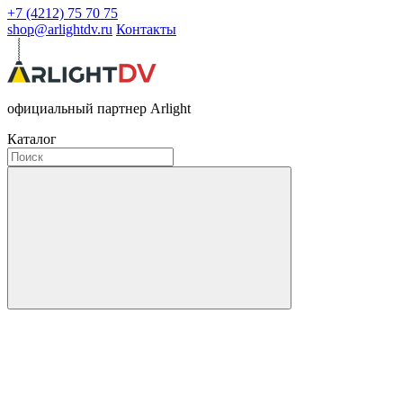
+7 (4212) 75 70 75
shop@arlightdv.ru
Контакты
официальный партнер Arlight
Каталог