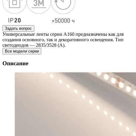
Задать вопрос
Универсальные ленты серии А160 предназначены как для
создания основного, так и декоративного освещения. Тип
светодиодов — 2835/3528 (А).
Все модели серии
Описание