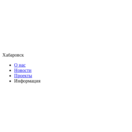
Хабаровск
О нас
Новости
Проекты
Информация