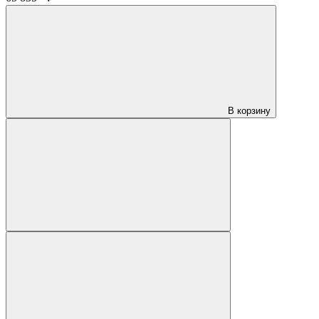
В корзину