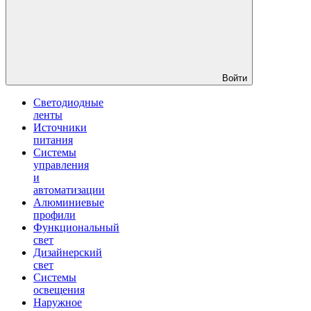
Войти
Светодиодные
ленты
Источники
питания
Системы
управления
и
автоматизации
Алюминиевые
профили
Функциональный
свет
Дизайнерский
свет
Системы
освещения
Наружное