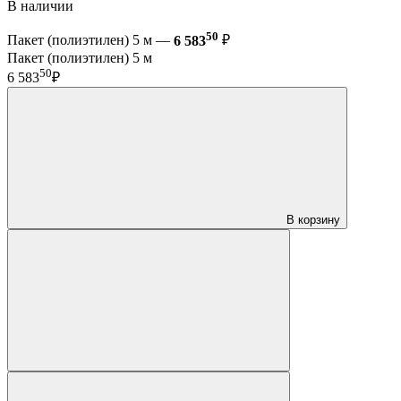
В наличии
50
Пакет (полиэтилен) 5 м —
6 583
₽
Пакет (полиэтилен) 5 м
50
6 583
₽
В корзину