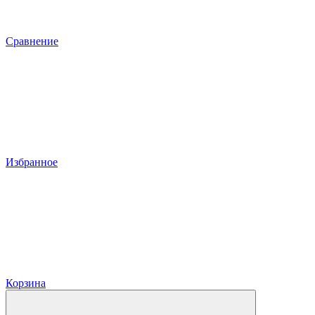
Сравнение
Избранное
Корзина