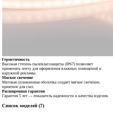
Герметичность
Высокая степень пылевлагозащиты (IP67) позволяет
применять ленту для оформления влажных помещений и
наружной рекламы.
Мягкое свечение
Матовая силиконовая оболочка создает мягкое свечение,
приятное для глаз.
Расширенная гарантия
Гарантия 5 лет — показатель надежности и качества изделия.
Список моделей (7)