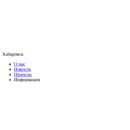
Хабаровск
О нас
Новости
Проекты
Информация