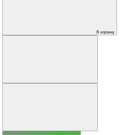
В корзину