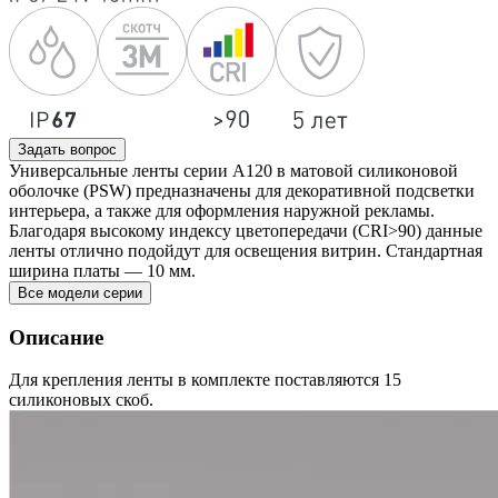
Задать вопрос
Универсальные ленты серии А120 в матовой силиконовой
оболочке (PSW) предназначены для декоративной подсветки
интерьера, а также для оформления наружной рекламы.
Благодаря высокому индексу цветопередачи (CRI>90) данные
ленты отлично подойдут для освещения витрин. Стандартная
ширина платы — 10 мм.
Все модели серии
Описание
Для крепления ленты в комплекте поставляются 15
силиконовых скоб.