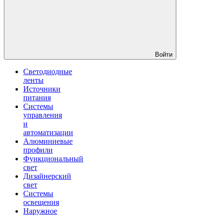
Войти
Светодиодные
ленты
Источники
питания
Системы
управления
и
автоматизации
Алюминиевые
профили
Функциональный
свет
Дизайнерский
свет
Системы
освещения
Наружное