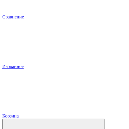
Сравнение
Избранное
Корзина