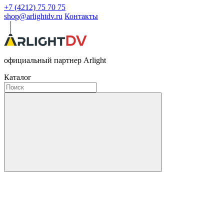
+7 (4212) 75 70 75
shop@arlightdv.ru
Контакты
официальный партнер Arlight
Каталог