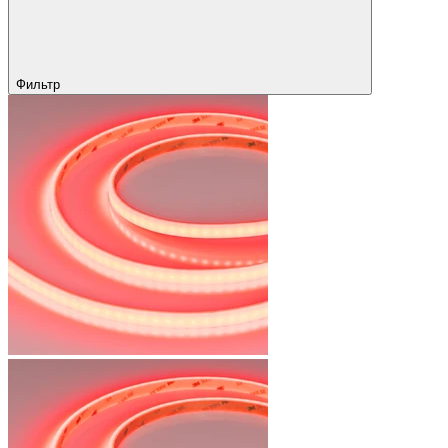
Фильтр