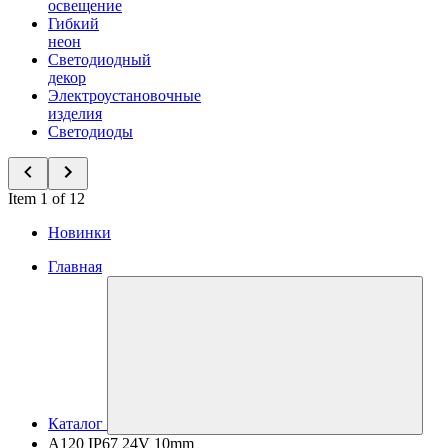
освещение
Гибкий
неон
Светодиодный
декор
Электроустановочные
изделия
Светодиоды
Item 1 of 12
Новинки
Главная
Каталог
A120 IP67 24V 10mm