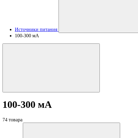
Источники питания
100-300 мА
100-300 мА
74 товара