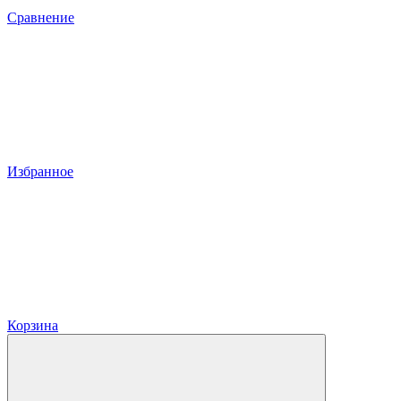
Сравнение
Избранное
Корзина