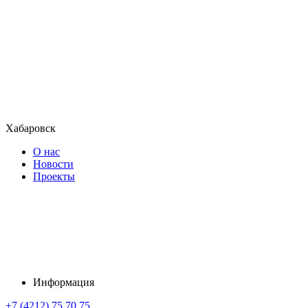
Хабаровск
О нас
Новости
Проекты
Информация
+7 (4212) 75 70 75