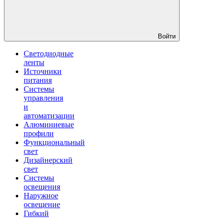
Войти
Светодиодные
ленты
Источники
питания
Системы
управления
и
автоматизации
Алюминиевые
профили
Функциональный
свет
Дизайнерский
свет
Системы
освещения
Наружное
освещение
Гибкий