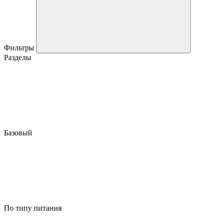
Фильтры
Разделы
Базовый
По типу питания