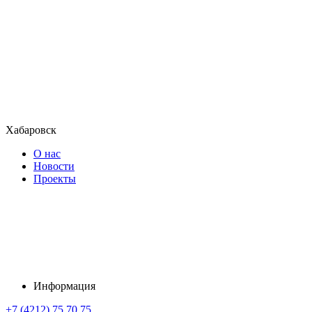
Хабаровск
О нас
Новости
Проекты
Информация
+7 (4212) 75 70 75