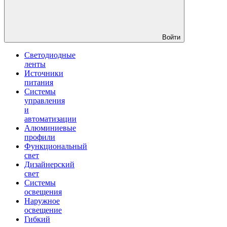
Войти
Светодиодные
ленты
Источники
питания
Системы
управления
и
автоматизации
Алюминиевые
профили
Функциональный
свет
Дизайнерский
свет
Системы
освещения
Наружное
освещение
Гибкий