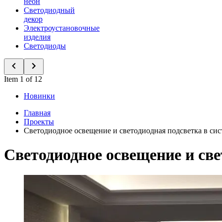
неон
Светодиодный
декор
Электроустановочные
изделия
Светодиоды
Item 1 of 12
Новинки
Главная
Проекты
Светодиодное освещение и светодиодная подсветка в си
Светодиодное освещение и св