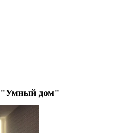
е "Умный дом"