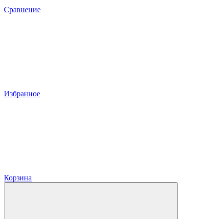
Сравнение
Избранное
Корзина