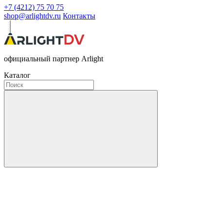
+7 (4212) 75 70 75
shop@arlightdv.ru
Контакты
официальный партнер Arlight
Каталог