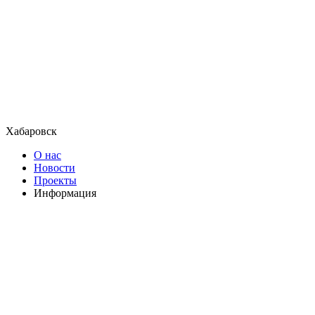
Хабаровск
О нас
Новости
Проекты
Информация