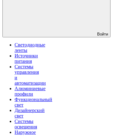
Войти
Светодиодные
ленты
Источники
питания
Системы
управления
и
автоматизации
Алюминиевые
профили
Функциональный
свет
Дизайнерский
свет
Системы
освещения
Наружное