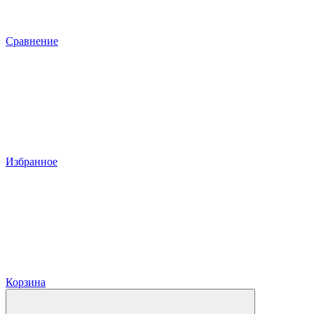
Сравнение
Избранное
Корзина