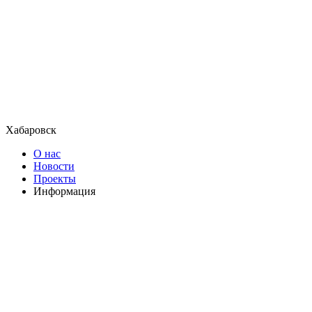
Хабаровск
О нас
Новости
Проекты
Информация