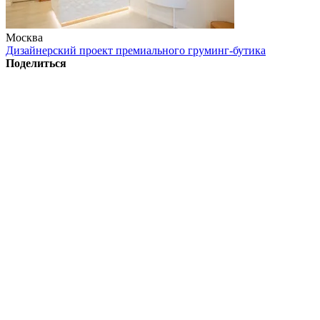
Москва
Дизайнерский проект премиального груминг-бутика
Поделиться