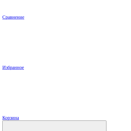
Сравнение
Избранное
Корзина