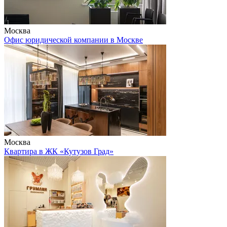
Москва
Офис юридической компании в Москве
Москва
Квартира в ЖК «Кутузов Град»