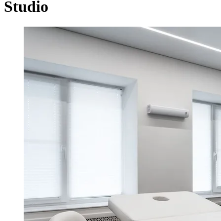
Studio