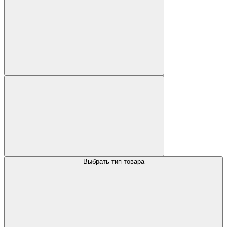
Выбрать тип товара