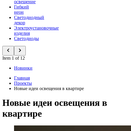
освещение
Гибкий
неон
Светодиодный
декор
Электроустановочные
изделия
Светодиоды
Item 1 of 12
Новинки
Главная
Проекты
Новые идеи освещения в квартире
Новые идеи освещения в
квартире