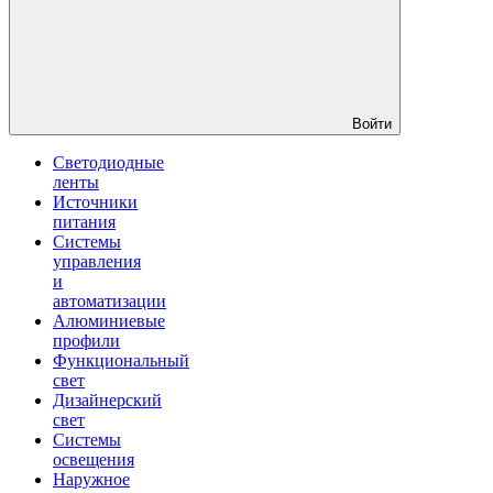
Войти
Светодиодные
ленты
Источники
питания
Системы
управления
и
автоматизации
Алюминиевые
профили
Функциональный
свет
Дизайнерский
свет
Системы
освещения
Наружное