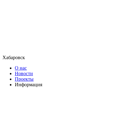
Хабаровск
О нас
Новости
Проекты
Информация