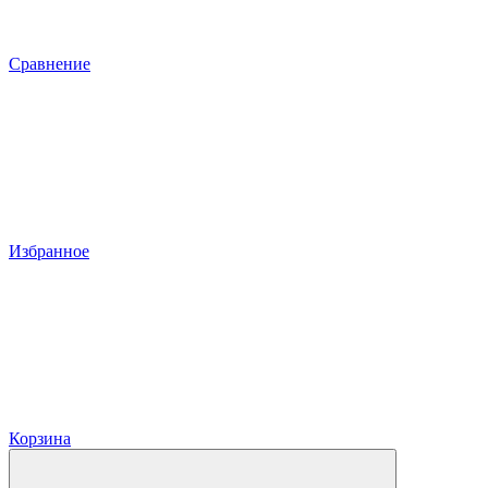
Сравнение
Избранное
Корзина