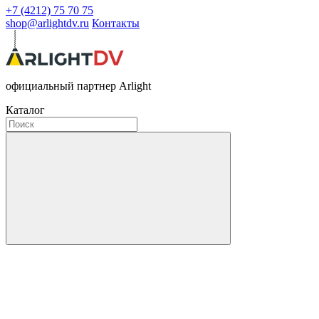
+7 (4212) 75 70 75
shop@arlightdv.ru
Контакты
официальный партнер Arlight
Каталог