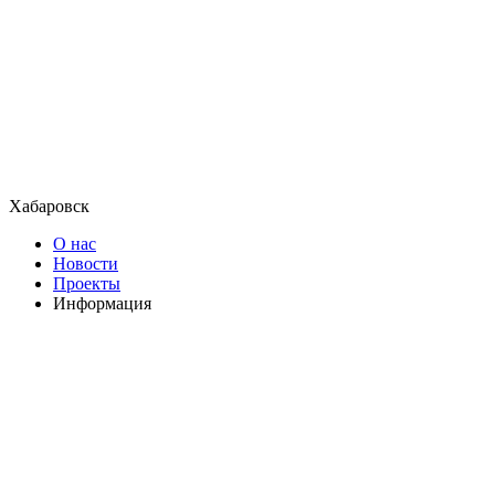
Хабаровск
О нас
Новости
Проекты
Информация