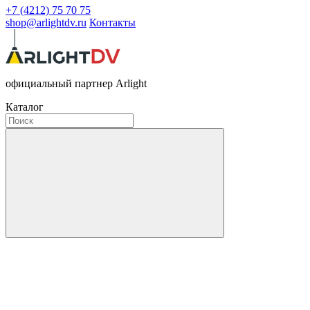
+7 (4212) 75 70 75
shop@arlightdv.ru
Контакты
официальный партнер Arlight
Каталог