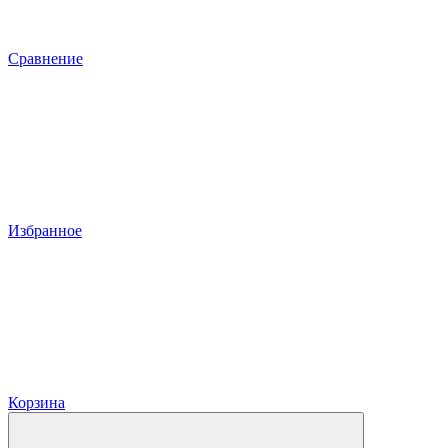
Сравнение
Избранное
Корзина