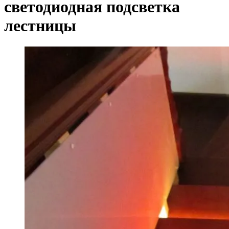
светодиодная подсветка
лестницы