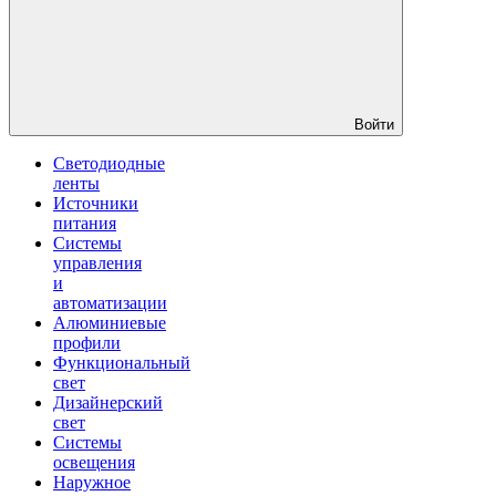
Войти
Светодиодные
ленты
Источники
питания
Системы
управления
и
автоматизации
Алюминиевые
профили
Функциональный
свет
Дизайнерский
свет
Системы
освещения
Наружное