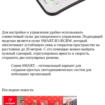
Для настройки и управления удобно использовать
совместимый пульт дистанционного управления. Подходящей
моделью является пульт SMART-R3-RGBW, который
обеспечивает устойчивую связь в открытом пространстве на
расстоянии до 20 метров. С его помощью можно выбрать
нужный сценарий, отрегулировать яркость и скорость,
сохранить два популярных режима.
Серия SMART – оптимальный вариант для
создания простых светодинамических систем для
небольших организаций.
Последние новости