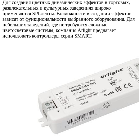
Для создания цветных динамических эффектов в торговых,
развлекательных и культурных заведениях широко
применяются SPI-ленты. Возможности в создании эффектов
зависят от функциональности выбранного оборудования. Для
небольших заведений, где не требуются сложные
цветосветовые системы, компания Arlight предлагает
использовать контроллеры серии SMART.