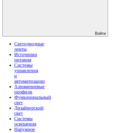
Войти
Светодиодные
ленты
Источники
питания
Системы
управления
и
автоматизации
Алюминиевые
профили
Функциональный
свет
Дизайнерский
свет
Системы
освещения
Наружное