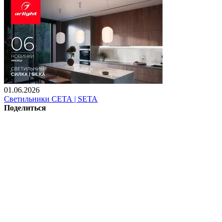
01.06.2026
Светильники СЕТА | SETA
Поделиться