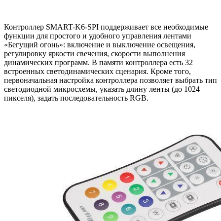
Контроллер SMART-K6-SPI поддерживает все необходимые
функции для простого и удобного управления лентами
«Бегущий огонь»: включение и выключение освещения,
регулировку яркости свечения, скорости выполнения
динамических программ. В памяти контроллера есть 32
встроенных светодинамических сценария. Кроме того,
первоначальная настройка контроллера позволяет выбрать тип
светодиодной микросхемы, указать длину ленты (до 1024
пикселя), задать последовательность RGB.