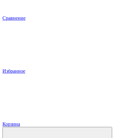
Сравнение
Избранное
Корзина