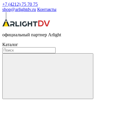
+7 (4212) 75 70 75
shop@arlightdv.ru
Контакты
официальный партнер Arlight
Каталог