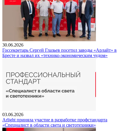
30.06.2026
Госсекретарь Сергей Глазьев посетил заводы «Арлайт» в
Бресте и назвал их «технико-экономическим чудом»
03.06.2026
Arlight приняла участие в разработке профстандарта
«Специалист в области света и светотехники»