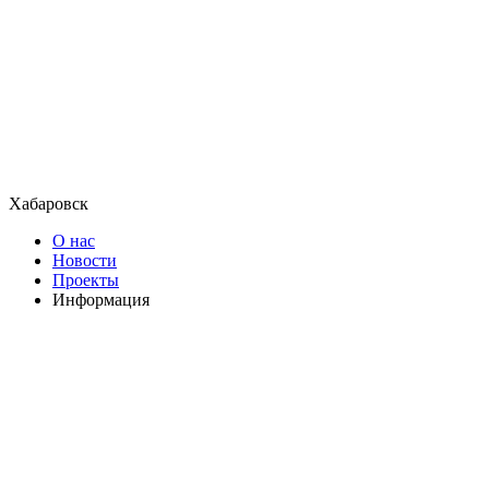
Хабаровск
О нас
Новости
Проекты
Информация