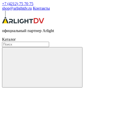
+7 (4212) 75 70 75
shop@arlightdv.ru
Контакты
официальный партнер Arlight
Каталог