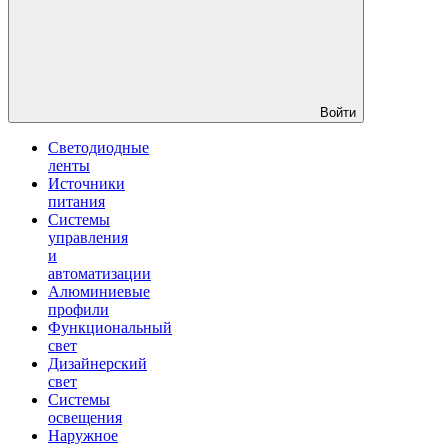
Войти
Светодиодные
ленты
Источники
питания
Системы
управления
и
автоматизации
Алюминиевые
профили
Функциональный
свет
Дизайнерский
свет
Системы
освещения
Наружное