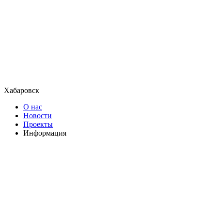
Хабаровск
О нас
Новости
Проекты
Информация