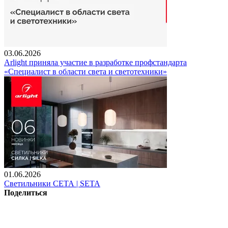
03.06.2026
Arlight приняла участие в разработке профстандарта
«Специалист в области света и светотехники»
01.06.2026
Светильники СЕТА | SETA
Поделиться