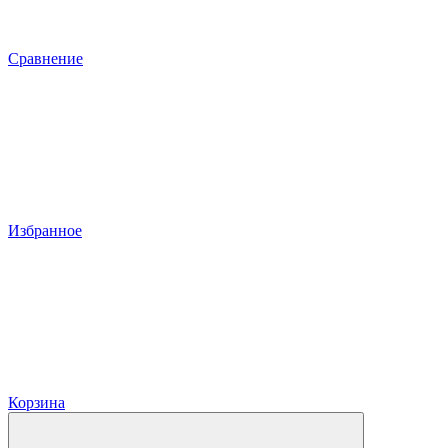
Сравнение
Избранное
Корзина