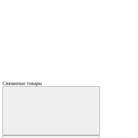
Связанные товары