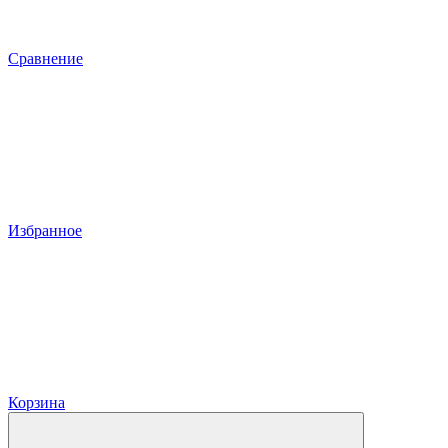
Сравнение
Избранное
Корзина