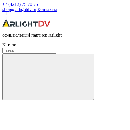
+7 (4212) 75 70 75
shop@arlightdv.ru
Контакты
официальный партнер Arlight
Каталог