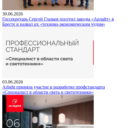
30.06.2026
Госсекретарь Сергей Глазьев посетил заводы «Арлайт» в
Бресте и назвал их «технико-экономическим чудом»
03.06.2026
Arlight приняла участие в разработке профстандарта
«Специалист в области света и светотехники»