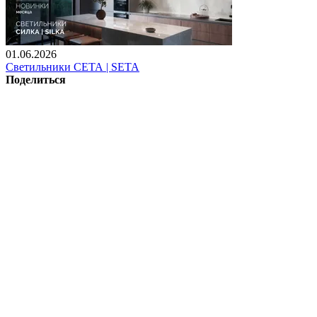
01.06.2026
Светильники СЕТА | SETA
Поделиться