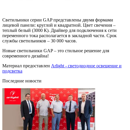
Светильники серии GAP представлены двумя формами
лицевой панели: круглой и квадратной. Цвет свечения –
теплый белый (3000 К). Драйвер для подключения к сети
переменного тока располагается в закладной части. Срок
службы светильников – 30 000 часов.
Новые светильники GAP – это стильное решение для
современного дизайна!
Материал предоставлен
Arlight - светодиодное освещение и
подсветка
Последние новости