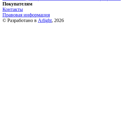
Покупателям
Контакты
Правовая информация
© Разработано в
Arlight
, 2026