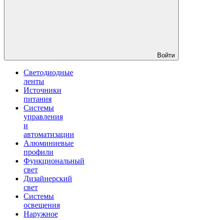
Войти
Светодиодные
ленты
Источники
питания
Системы
управления
и
автоматизации
Алюминиевые
профили
Функциональный
свет
Дизайнерский
свет
Системы
освещения
Наружное