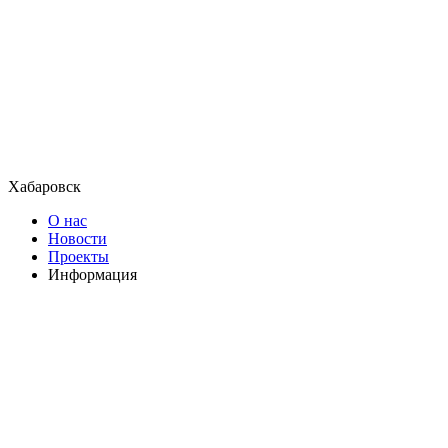
Хабаровск
О нас
Новости
Проекты
Информация