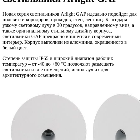
Новая серия светильников Arlight GAP идеально подойдет для
подсветки коридоров, проходов, стен, лестниц. Благодаря
узкому световому лучу в 30 градусов, направленному вниз, а
также оригинальному стильному дизайну корпуса,
светильники GAP прекрасно впишутся в современный
интерьер. Корпус выполнен из алюминия, окрашенного в
белый цвет.
Степень защиты IP65 и широкий диапазон рабочих
температур – от -40 до +60 °C позволяют размещать
светильники и вне помещений, используя их для
архитектурного освещения.